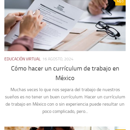
0
EDUCACIÓN VIRTUAL
16 AGOSTO, 2024
Cómo hacer un currículum de trabajo en
México
Muchas veces lo que nos separa del trabajo de nuestros
sueños es no tener un buen currículum. Hacer un currículum
de trabajo en México con o sin experiencia puede resultar un
poco complicado, pero...