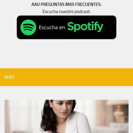
AAU PREGUNTAS MAS FRECUENTES:
Escucha nuestro podcast:
MÁS