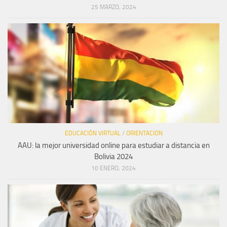
25 MARZO, 2024
EDUCACIÓN VIRTUAL
/
ORIENTACION
AAU: la mejor universidad online para estudiar a distancia en
Bolivia 2024
10 ENERO, 2024