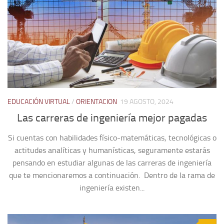
EDUCACIÓN VIRTUAL
/
ORIENTACION
19 AGOSTO, 2024
Las carreras de ingeniería mejor pagadas
Si cuentas con habilidades físico-matemáticas, tecnológicas o
actitudes analíticas y humanísticas, seguramente estarás
pensando en estudiar algunas de las carreras de ingeniería
que te mencionaremos a continuación. Dentro de la rama de
ingeniería existen...