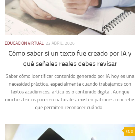
EDUCACIÓN VIRTUAL
22 ABRIL, 2026
Cómo saber si un texto fue creado por IA y
qué señales reales debes revisar
Saber cómo identificar contenido generado por IA hoy es una
necesidad práctica, especialmente cuando trabajamos con
textos académicos, artículos o contenido digital. Aunque
muchos textos parecen naturales, existen patrones concretos
que permiten reconocer cuándo...
0