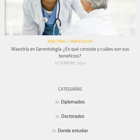
MAESTRÍAS
/
ORIENTACION
Maestría en Gerontología: ¿En qué consiste y cuáles son sus
beneficios?
15 FEBRERO, 2024
CATEGORÍAS
Diplomados
Doctorados
Donde estudiar