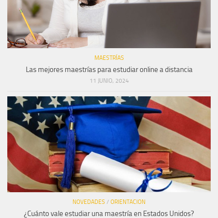
MAESTRÍAS
Las mejores maestrías para estudiar online a distancia
11 JUNIO, 2024
NOVEDADES
/
ORIENTACION
¿Cuánto vale estudiar una maestría en Estados Unidos?