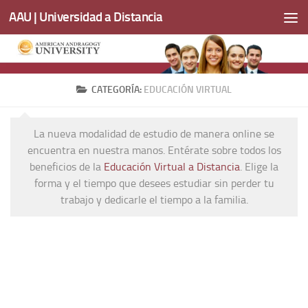
AAU | Universidad a Distancia
Saltar al contenido
CATEGORÍA:
EDUCACIÓN VIRTUAL
La nueva modalidad de estudio de manera online se
encuentra en nuestra manos. Entérate sobre todos los
beneficios de la
Educación Virtual a Distancia
. Elige la
forma y el tiempo que desees estudiar sin perder tu
trabajo y dedicarle el tiempo a la familia.