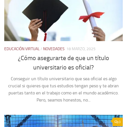
EDUCACIÓN VIRTUAL
/
NOVEDADES
18 MARZO, 2025
¿Cómo asegurarte de que un título
universitario es oficial?
Conseguir un título universitario que sea oficial es algo
crucial si quieres que tus estudios tengan peso y te abran
puertas tanto en el trabajo como en el mundo académico.
Pero, seamos honestos, no...
0