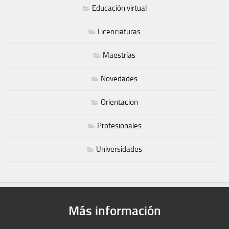
Educación virtual
Licenciaturas
Maestrías
Novedades
Orientacion
Profesionales
Universidades
Más información