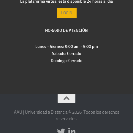
La plataforma virtual está disponible 24 horas al día
LOGIN
HORARIO DE ATENCIÓN
Lunes - Viernes: 9:00 am - 5:00 pm
Sabado: Cerrado
Domingo: Cerrado
AAU | Universidad a Distancia © 2026. Todos los derechos
reservados.