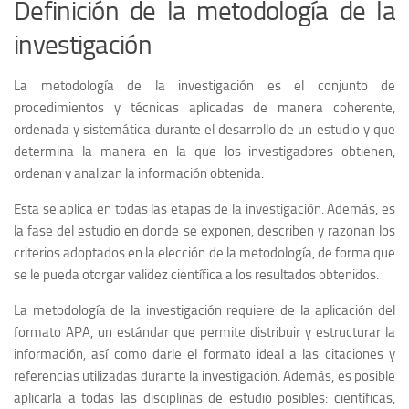
Definición de la metodología de la
investigación
La metodología de la investigación es el conjunto de
procedimientos y técnicas aplicadas de manera coherente,
ordenada y sistemática durante el desarrollo de un estudio y que
determina la manera en la que los investigadores obtienen,
ordenan y analizan la información obtenida.
Esta se aplica en todas las etapas de la investigación. Además, es
la fase del estudio en donde se exponen, describen y razonan los
criterios adoptados en la elección de la metodología, de forma que
se le pueda otorgar validez científica a los resultados obtenidos.
La metodología de la investigación requiere de la aplicación del
formato APA, un estándar que permite distribuir y estructurar la
información, así como darle el formato ideal a las citaciones y
referencias utilizadas durante la investigación. Además, es posible
aplicarla a todas las disciplinas de estudio posibles: científicas,