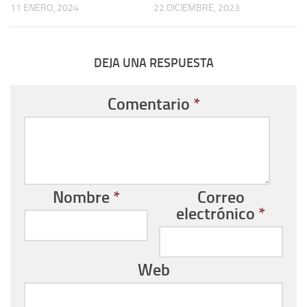
11 ENERO, 2024
22 DICIEMBRE, 2023
DEJA UNA RESPUESTA
Comentario
*
Nombre
*
Correo
electrónico
*
Web