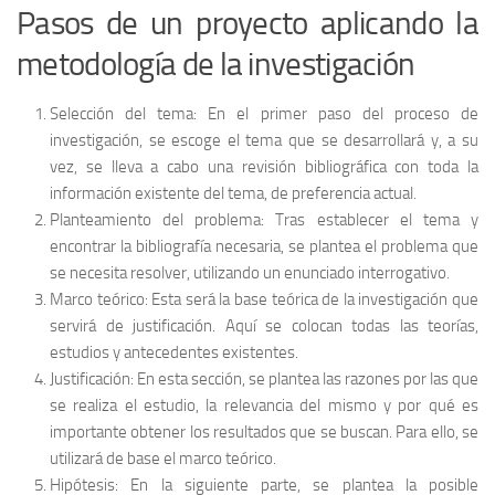
Pasos de un proyecto aplicando la
metodología de la investigación
Selección del tema: En el primer paso del proceso de
investigación, se escoge el tema que se desarrollará y, a su
vez, se lleva a cabo una revisión bibliográfica con toda la
información existente del tema, de preferencia actual.
Planteamiento del problema: Tras establecer el tema y
encontrar la bibliografía necesaria, se plantea el problema que
se necesita resolver, utilizando un enunciado interrogativo.
Marco teórico: Esta será la base teórica de la investigación que
servirá de justificación. Aquí se colocan todas las teorías,
estudios y antecedentes existentes.
Justificación: En esta sección, se plantea las razones por las que
se realiza el estudio, la relevancia del mismo y por qué es
importante obtener los resultados que se buscan. Para ello, se
utilizará de base el marco teórico.
Hipótesis: En la siguiente parte, se plantea la posible