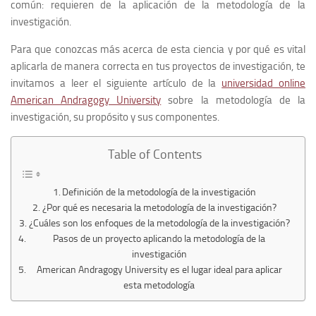
común: requieren de la aplicación de la metodología de la
investigación.
Para que conozcas más acerca de esta ciencia y por qué es vital
aplicarla de manera correcta en tus proyectos de investigación, te
invitamos a leer el siguiente artículo de la
universidad online
American Andragogy University
sobre la metodología de la
investigación, su propósito y sus componentes.
Table of Contents
Definición de la metodología de la investigación
¿Por qué es necesaria la metodología de la investigación?
¿Cuáles son los enfoques de la metodología de la investigación?
Pasos de un proyecto aplicando la metodología de la
investigación
American Andragogy University es el lugar ideal para aplicar
esta metodología