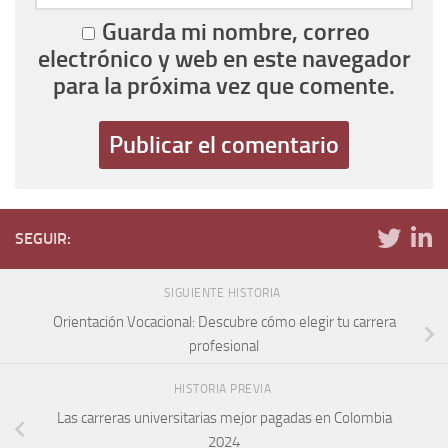
Guarda mi nombre, correo
electrónico y web en este navegador
para la próxima vez que comente.
SEGUIR:
SIGUIENTE HISTORIA
Orientación Vocacional: Descubre cómo elegir tu carrera
profesional
HISTORIA PREVIA
Las carreras universitarias mejor pagadas en Colombia
2024