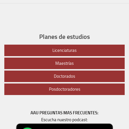
Planes de estudios
Licenciaturas
Maestrías
Doctorados
Posdoctoradores
AAU PREGUNTAS MAS FRECUENTES:
Escucha nuestro podcast: