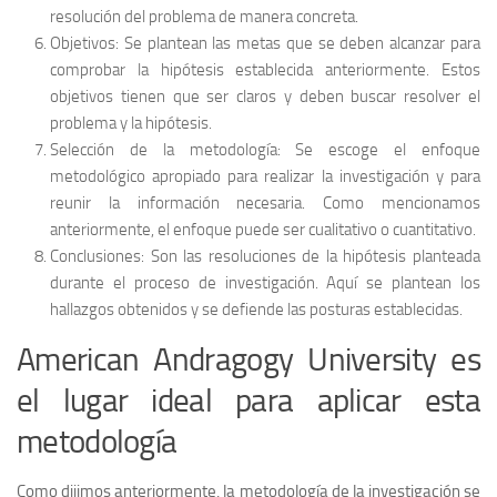
resolución del problema de manera concreta.
Objetivos: Se plantean las metas que se deben alcanzar para
comprobar la hipótesis establecida anteriormente. Estos
objetivos tienen que ser claros y deben buscar resolver el
problema y la hipótesis.
Selección de la metodología: Se escoge el enfoque
metodológico apropiado para realizar la investigación y para
reunir la información necesaria. Como mencionamos
anteriormente, el enfoque puede ser cualitativo o cuantitativo.
Conclusiones: Son las resoluciones de la hipótesis planteada
durante el proceso de investigación. Aquí se plantean los
hallazgos obtenidos y se defiende las posturas establecidas.
American Andragogy University es
el lugar ideal para aplicar esta
metodología
Como dijimos anteriormente, la metodología de la investigación se