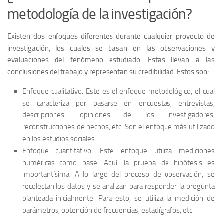
metodología de la investigación?
Existen dos enfoques diferentes durante cualquier proyecto de
investigación, los cuales se basan en las observaciones y
evaluaciones del fenómeno estudiado. Estas llevan a las
conclusiones del trabajo y representan su credibilidad. Estos son:
Enfoque cualitativo: Este es el enfoque metodológico, el cual
se caracteriza por basarse en encuestas, entrevistas,
descripciones, opiniones de los investigadores,
reconstrucciones de hechos, etc. Son el enfoque más utilizado
en los estudios sociales.
Enfoque cuantitativo: Este enfoque utiliza mediciones
numéricas como base: Aquí, la prueba de hipótesis es
importantísima. A lo largo del proceso de observación, se
recolectan los datos y se analizan para responder la pregunta
planteada inicialmente. Para esto, se utiliza la medición de
parámetros, obtención de frecuencias, estadígrafos, etc.