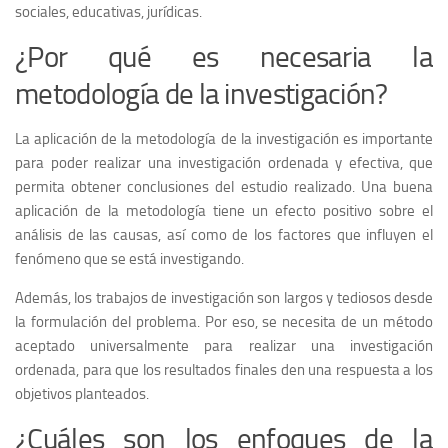
sociales, educativas, jurídicas.
¿Por qué es necesaria la
metodología de la investigación?
La aplicación de la metodología de la investigación es importante
para poder realizar una investigación ordenada y efectiva, que
permita obtener conclusiones del estudio realizado. Una buena
aplicación de la metodología tiene un efecto positivo sobre el
análisis de las causas, así como de los factores que influyen el
fenómeno que se está investigando.
Además, los trabajos de investigación son largos y tediosos desde
la formulación del problema. Por eso, se necesita de un método
aceptado universalmente para realizar una investigación
ordenada, para que los resultados finales den una respuesta a los
objetivos planteados.
¿Cuáles son los enfoques de la