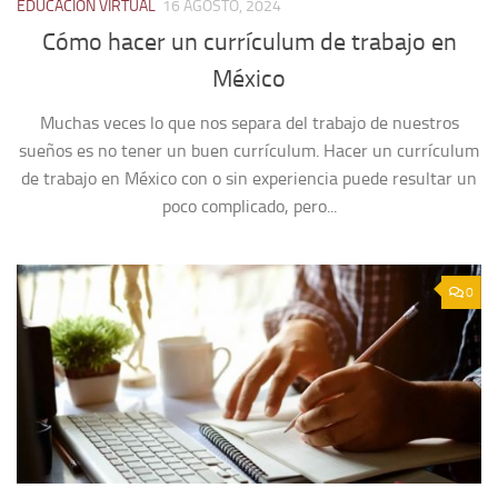
EDUCACIÓN VIRTUAL
16 AGOSTO, 2024
Cómo hacer un currículum de trabajo en
México
Muchas veces lo que nos separa del trabajo de nuestros
sueños es no tener un buen currículum. Hacer un currículum
de trabajo en México con o sin experiencia puede resultar un
poco complicado, pero...
0