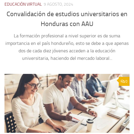
EDUCACIÓN VIRTUAL
9 AGOSTO, 2024
Convalidación de estudios universitarios en
Honduras con AAU
La formación profesional a nivel superior es de suma
importancia en el país hondureño, esto se debe a que apenas
dos de cada diez jóvenes acceden a la educación
universitaria, haciendo del mercado laboral...
0