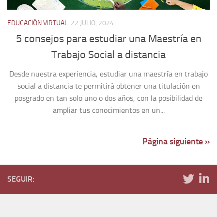
EDUCACIÓN VIRTUAL
22 JULIO, 2024
5 consejos para estudiar una Maestría en
Trabajo Social a distancia
Desde nuestra experiencia, estudiar una maestría en trabajo
social a distancia te permitirá obtener una titulación en
posgrado en tan solo uno o dos años, con la posibilidad de
ampliar tus conocimientos en un...
Página siguiente »
SEGUIR: