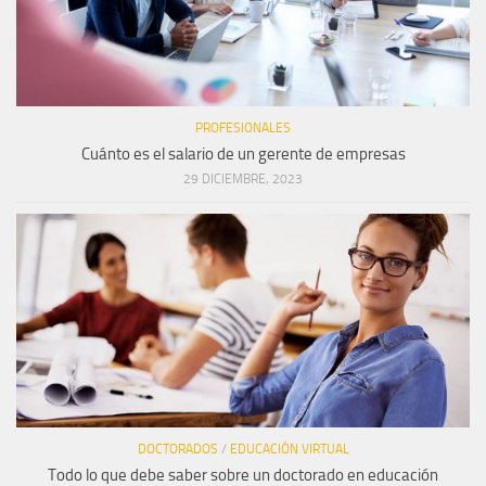
PROFESIONALES
Cuánto es el salario de un gerente de empresas
29 DICIEMBRE, 2023
DOCTORADOS
/
EDUCACIÓN VIRTUAL
Todo lo que debe saber sobre un doctorado en educación