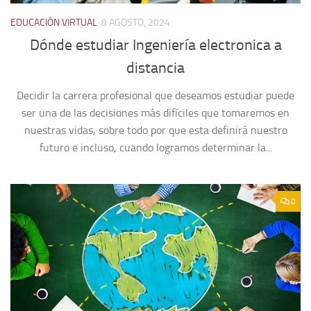
EDUCACIÓN VIRTUAL
8 AGOSTO, 2024
Dónde estudiar Ingeniería electronica a
distancia
Decidir la carrera profesional que deseamos estudiar puede
ser una de las decisiones más difíciles que tomaremos en
nuestras vidas, sobre todo por que esta definirá nuestro
futuro e incluso, cuando logramos determinar la...
0