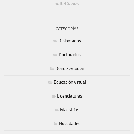
10 JUNIO, 2024
CATEGORÍAS
Diplomados
Doctorados
Donde estudiar
Educación virtual
Licenciaturas
Maestrías
Novedades