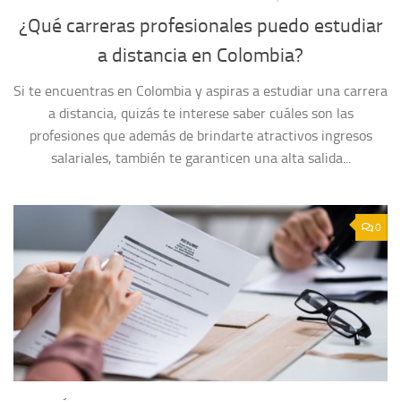
¿Qué carreras profesionales puedo estudiar
a distancia en Colombia?
Si te encuentras en Colombia y aspiras a estudiar una carrera
a distancia, quizás te interese saber cuáles son las
profesiones que además de brindarte atractivos ingresos
salariales, también te garanticen una alta salida...
0