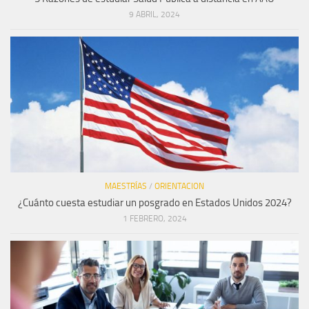
9 ABRIL, 2024
MAESTRÍAS
/
ORIENTACION
¿Cuánto cuesta estudiar un posgrado en Estados Unidos 2024?
1 FEBRERO, 2024