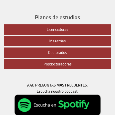
Planes de estudios
Licenciaturas
Maestrías
Doctorados
Posdoctoradores
AAU PREGUNTAS MAS FRECUENTES:
Escucha nuestro podcast: