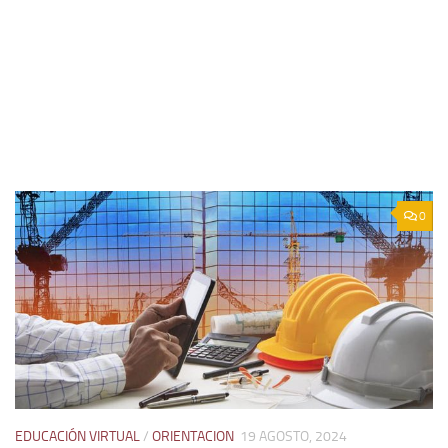
0
EDUCACIÓN VIRTUAL
/
ORIENTACION
19 AGOSTO, 2024