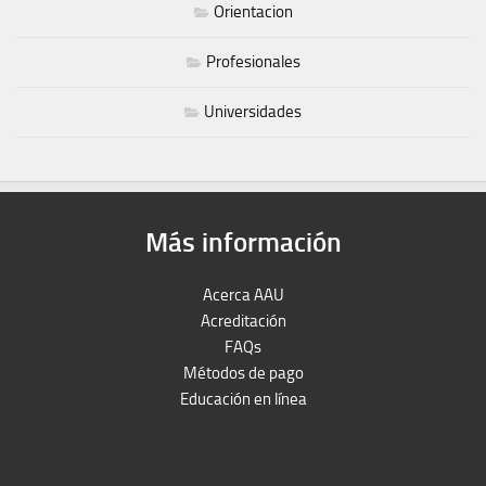
Orientacion
Profesionales
Universidades
Más información
Acerca AAU
Acreditación
FAQs
Métodos de pago
Educación en línea
Peruron
Films Perú