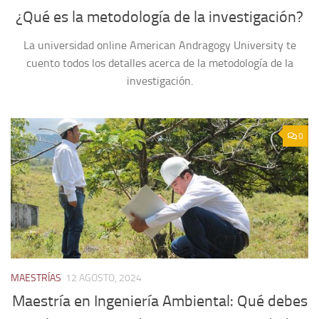
¿Qué es la metodología de la investigación?
La universidad online American Andragogy University te
cuento todos los detalles acerca de la metodología de la
investigación.
0
MAESTRÍAS
12 AGOSTO, 2024
Maestría en Ingeniería Ambiental: Qué debes