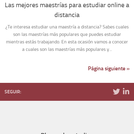
Las mejores maestrías para estudiar online a
distancia
¿Te interesa estudiar una maestría a distancia? Sabes cuales
son las maestrías más populares que puedes estudiar
mientras estás trabajando. En esta ocasión vamos a conocer
a cuales son las maestrías más populares y...
Página siguiente »
SEGUIR: