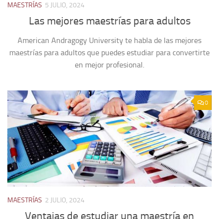
MAESTRÍAS
5 JULIO, 2024
Las mejores maestrías para adultos
American Andragogy University te habla de las mejores
maestrías para adultos que puedes estudiar para convertirte
en mejor profesional.
0
MAESTRÍAS
2 JULIO, 2024
Ventajas de estudiar una maestría en