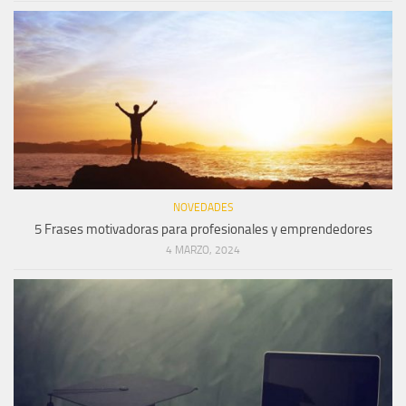
NOVEDADES
5 Frases motivadoras para profesionales y emprendedores
4 MARZO, 2024