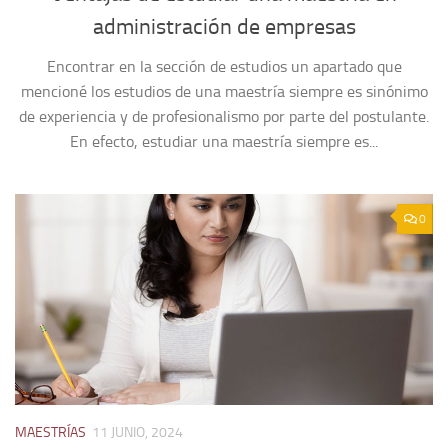
administración de empresas
Encontrar en la sección de estudios un apartado que
mencioné los estudios de una maestría siempre es sinónimo
de experiencia y de profesionalismo por parte del postulante.
En efecto, estudiar una maestría siempre es...
0
MAESTRÍAS
11 JUNIO, 2024