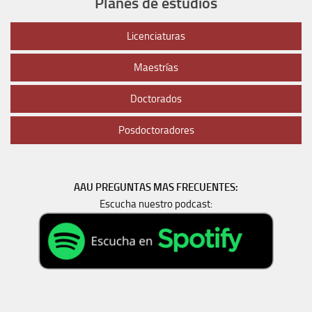
Planes de estudios
Licenciaturas
Maestrías
Doctorados
Posdoctoradores
AAU PREGUNTAS MAS FRECUENTES:
Escucha nuestro podcast: