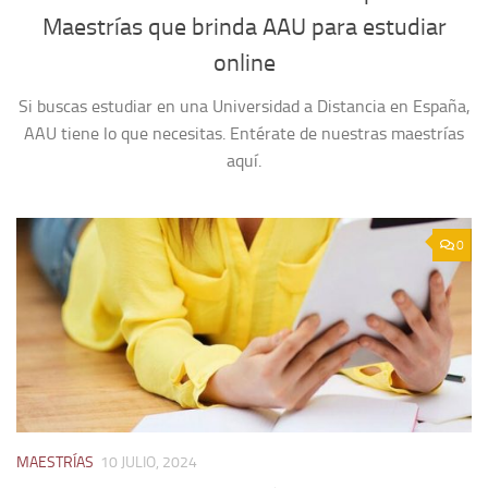
Maestrías que brinda AAU para estudiar
online
Si buscas estudiar en una Universidad a Distancia en España,
AAU tiene lo que necesitas. Entérate de nuestras maestrías
aquí.
0
MAESTRÍAS
10 JULIO, 2024