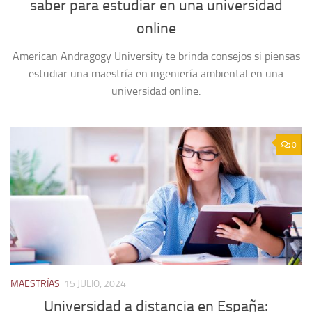
saber para estudiar en una universidad
online
American Andragogy University te brinda consejos si piensas
estudiar una maestría en ingeniería ambiental en una
universidad online.
0
MAESTRÍAS
15 JULIO, 2024
Universidad a distancia en España: