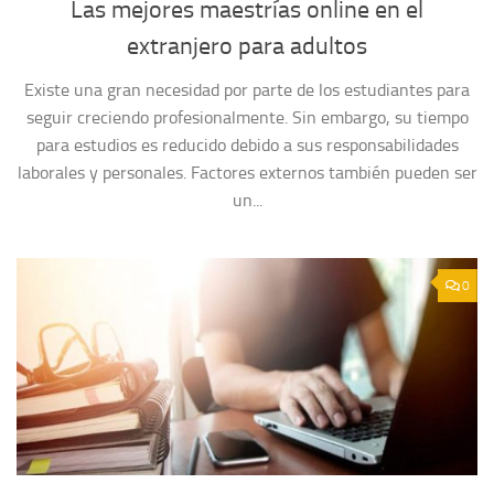
Las mejores maestrías online en el
extranjero para adultos
Existe una gran necesidad por parte de los estudiantes para
seguir creciendo profesionalmente. Sin embargo, su tiempo
para estudios es reducido debido a sus responsabilidades
laborales y personales. Factores externos también pueden ser
un...
0