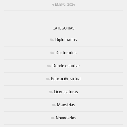
4 ENERO, 2024
CATEGORÍAS
Diplomados
Doctorados
Donde estudiar
Educación virtual
Licenciaturas
Maestrías
Novedades