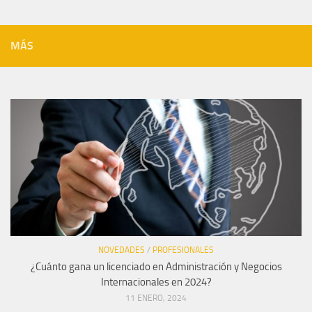
MÁS
NOVEDADES
/
PROFESIONALES
¿Cuánto gana un licenciado en Administración y Negocios
Internacionales en 2024?
11 ENERO, 2024