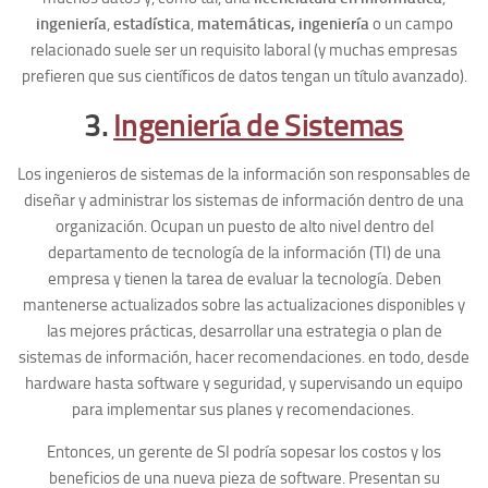
ingeniería
,
estadística
,
matemáticas, ingeniería
o un campo
relacionado suele ser un requisito laboral (y muchas empresas
prefieren que sus científicos de datos tengan un título avanzado).
3.
Ingeniería de Sistemas
Los ingenieros de sistemas de la información son responsables de
diseñar y administrar los sistemas de información dentro de una
organización. Ocupan un puesto de alto nivel dentro del
departamento de tecnología de la información (TI) de una
empresa y tienen la tarea de evaluar la tecnología. Deben
mantenerse actualizados sobre las actualizaciones disponibles y
las mejores prácticas, desarrollar una estrategia o plan de
sistemas de información, hacer recomendaciones. en todo, desde
hardware hasta software y seguridad, y supervisando un equipo
para implementar sus planes y recomendaciones.
Entonces, un gerente de SI podría sopesar los costos y los
beneficios de una nueva pieza de software. Presentan su