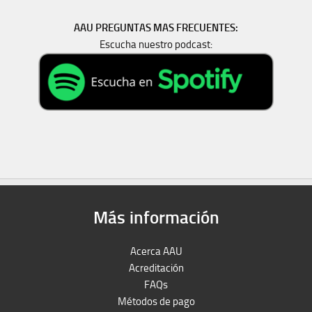
AAU PREGUNTAS MAS FRECUENTES:
Escucha nuestro podcast:
Más información
Acerca AAU
Acreditación
FAQs
Métodos de pago