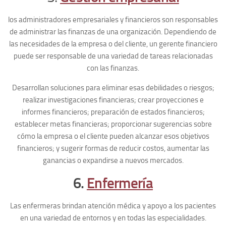
los administradores empresariales y financieros son responsables
de administrar las finanzas de una organización. Dependiendo de
las necesidades de la empresa o del cliente, un gerente financiero
puede ser responsable de una variedad de tareas relacionadas
con las finanzas.
Desarrollan soluciones para eliminar esas debilidades o riesgos;
realizar investigaciones financieras; crear proyecciones e
informes financieros; preparación de estados financieros;
establecer metas financieras; proporcionar sugerencias sobre
cómo la empresa o el cliente pueden alcanzar esos objetivos
financieros; y sugerir formas de reducir costos, aumentar las
ganancias o expandirse a nuevos mercados.
6.
Enfermería
Las enfermeras brindan atención médica y apoyo a los pacientes
en una variedad de entornos y en todas las especialidades.