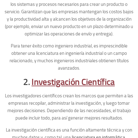
los sistemas y procesos necesarios para crear un producto o
servicio. Garantizan que las empresas mantengan los costos bajos
y la productividad alta y alcancen los objetivos de la organización
(por ejemplo, enviar un nuevo producto en un plazo determinado u
optimizar las operaciones de envío y entrega).
Para tener éxito como ingeniero industrial, es imprescindible
obtener una licenciatura en ingeniería industrial o un campo
relacionado, y muchos ingenieros industriales obtienen títulos
avanzados.
2.
Investigación Científica
Los investigadores científicos crean los marcos que permiten a las
empresas recopilar, administrar la investigación, y luego tomar
mejores decisiones. Dependiendo de las necesidades, el trabajo
puede incluir todo, para así generar mejores resultados.
La investigación científica es una función altamente técnica y con
muchos datos y, como tal, una
licenciatura en informática
,