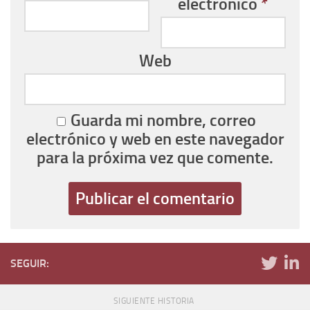
electrónico
*
Web
Guarda mi nombre, correo
electrónico y web en este navegador
para la próxima vez que comente.
SEGUIR:
SIGUIENTE HISTORIA