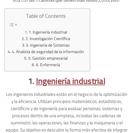
lista con
las 7 carreras que tienen más futuro
¡Conócelas!.
Table of Contents
1. Ingeniería industrial
2. Investigación Científica
3. Ingeniería de Sistemas
4. Analista de seguridad de la información
5. Gestión empresarial
6. Enfermería
1.
Ingeniería industrial
Los ingenieros industriales están en el negocio de la optimización
y la eficiencia. Utilizan principios matemáticos, estadísticos,
científicos y de ingeniería para evaluar personas, sistemas y
procesos dentro de una empresa, incluidas las cadenas de
suministro, las operaciones, las finanzas y la maquinaria o el
equipo. Su objetivo es descubrir la forma más efectiva de integrar