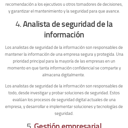
recomendación a los ejecutivos u otros tomadores de decisiones,
y garantizar el mantenimiento y la seguridad para que avance.
4.
Analista de seguridad de la
información
Los analistas de seguridad de la información son responsables de
mantener la información de una empresa segura y protegida. Una
prioridad principal para la mayoría de las empresas en un
momento en que tanta información confidencial se comparte y
almacena digitalmente.
Los analistas de seguridad de la información son responsables de
todo, desde investigar y probar soluciones de seguridad. Estos
evalúan los procesos de seguridad digital actuales de una
empresa, y desarrollar e implementar soluciones y tecnologías de
seguridad.
5.
Gestión empresarial