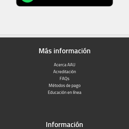
Más información
Acerca AAU
Acreditación
FAQs
Métodos de pago
Educación en línea
Peruron
Films Perú
Información