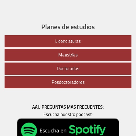
Planes de estudios
Licenciaturas
Maestrías
Doctorados
Posdoctoradores
AAU PREGUNTAS MAS FRECUENTES:
Escucha nuestro podcast: