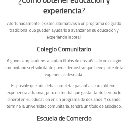
experiencia
?
Afortunadamente, existen alternativas a un programa de grado
tradicional que pueden ayudarlo a avanzar en su educación y
experiencia laboral.
Colegio Comunitario
Algunos empleadores aceptan títulos de dos años de un colegio
comunitario si el solicitante puede demostrar que tiene parte de la
experiencia deseada.
Es posible que aún deba completar pasantías para obtener
experiencia adicional, pero no tendrá que gastar tanto tiempo (o
dinero) en su educación en un programa de dos años. Y cuando
termine la universidad comunitaria, tendrá un título de asociado.
Escuela de Comercio