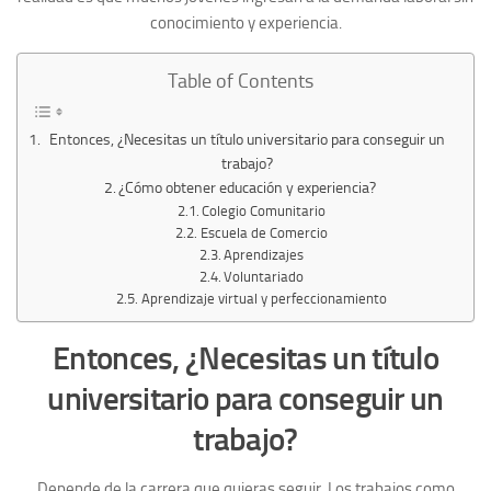
conocimiento y experiencia.
Table of Contents
Entonces, ¿Necesitas un título universitario para conseguir un
trabajo?
¿Cómo obtener educación y experiencia?
Colegio Comunitario
Escuela de Comercio
Aprendizajes
Voluntariado
Aprendizaje virtual y perfeccionamiento
Entonces, ¿Necesitas un título
universitario para conseguir un
trabajo?
Depende de la carrera que quieras seguir. Los trabajos como