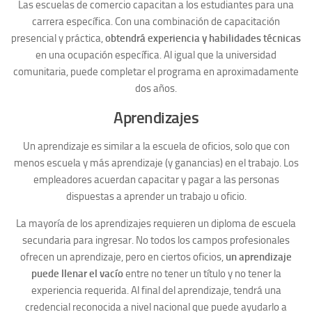
Las escuelas de comercio capacitan a los estudiantes para una
carrera específica. Con una combinación de capacitación
presencial y práctica,
obtendrá experiencia y habilidades técnicas
en una ocupación específica. Al igual que la universidad
comunitaria, puede completar el programa en aproximadamente
dos años.
Aprendizajes
Un aprendizaje es similar a la escuela de oficios, solo que con
menos escuela y más aprendizaje (y ganancias) en el trabajo. Los
empleadores acuerdan capacitar y pagar a las personas
dispuestas a aprender un trabajo u oficio.
La mayoría de los aprendizajes requieren un diploma de escuela
secundaria para ingresar. No todos los campos profesionales
ofrecen un aprendizaje, pero en ciertos oficios,
un aprendizaje
puede llenar el vacío
entre no tener un título y no tener la
experiencia requerida. Al final del aprendizaje, tendrá una
credencial reconocida a nivel nacional que puede ayudarlo a