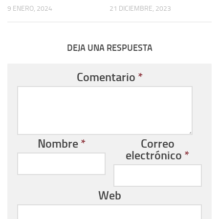
9 ENERO, 2024
21 DICIEMBRE, 2023
DEJA UNA RESPUESTA
Comentario
*
Nombre
*
Correo
electrónico
*
Web