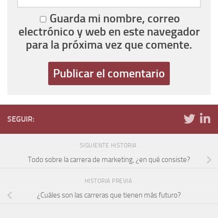
Guarda mi nombre, correo
electrónico y web en este navegador
para la próxima vez que comente.
SEGUIR:
SIGUIENTE HISTORIA
Todo sobre la carrera de marketing, ¿en qué consiste?
HISTORIA PREVIA
¿Cuáles son las carreras que tienen más futuro?