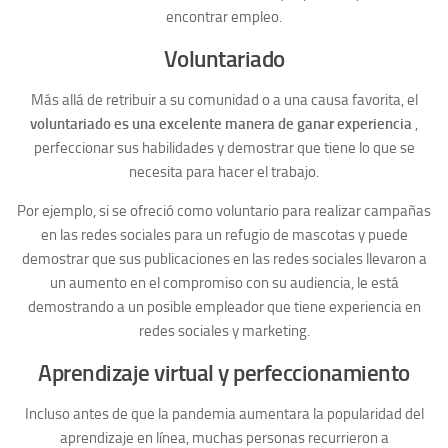
encontrar empleo.
Voluntariado
Más allá de retribuir a su comunidad o a una causa favorita, el
voluntariado es una excelente manera de ganar experiencia
,
perfeccionar sus habilidades y demostrar que tiene lo que se
necesita para hacer el trabajo.
Por ejemplo, si se ofreció como voluntario para realizar campañas
en las redes sociales para un refugio de mascotas y puede
demostrar que sus publicaciones en las redes sociales llevaron a
un aumento en el compromiso con su audiencia, le está
demostrando a un posible empleador que tiene experiencia en
redes sociales y marketing.
Aprendizaje virtual y perfeccionamiento
Incluso antes de que la pandemia aumentara la popularidad del
aprendizaje en línea, muchas personas recurrieron a