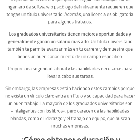
ingeniero de software o psicólogo definitivamente requieren que
tengas un título universitario. Además, una licencia es obligatoria
para algunos trabajos.
Los
graduados universitarios tienen mejores oportunidades y
generalmente ganan un salario más alto
. Un título universitario
también te permite avanzar más en tu carrera y demuestra que
tienes un buen conocimiento de un campo específico.
Proporciona seguridad laboral y las habilidades necesarias para
llevar a cabo sus tareas.
Sin embargo, las empresas están haciendo estos cambios porque
no existe un vínculo claro entre un título y su capacidad para hacer
un buen trabajo. La mayoría de los graduados universitarios son
«inteligentes con los libros», pero carecen de las habilidades
blandas, como el liderazgo y el trabajo en equipo, que buscan
muchas empresas.
¿
Cómo obtener educación y