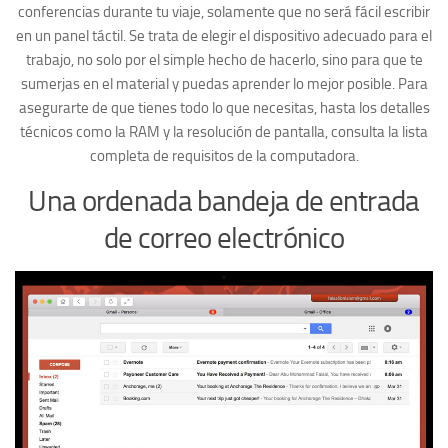
conferencias durante tu viaje, solamente que no será fácil escribir
en un panel táctil. Se trata de elegir el dispositivo adecuado para el
trabajo, no solo por el simple hecho de hacerlo, sino para que te
sumerjas en el material y puedas aprender lo mejor posible. Para
asegurarte de que tienes todo lo que necesitas, hasta los detalles
técnicos como la RAM y la resolución de pantalla, consulta la lista
completa de requisitos de la computadora.
Una ordenada bandeja de entrada
de correo electrónico