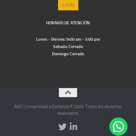
LOGIN
HORARIO DE ATENCIÓN
Lunes - Viernes: 9:00 am - 5:00 pm
Sabado: Cerrado
Domingo: Cerrado
AAU | Universidad a Distancia © 2026. Todos los derechos
reservados.