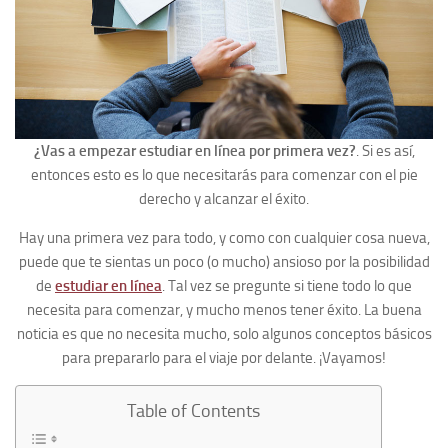
¿Vas a empezar estudiar en línea por primera vez?
. Si es así,
entonces esto es lo que necesitarás para comenzar con el pie
derecho y alcanzar el éxito.
Hay una primera vez para todo, y como con cualquier cosa nueva,
puede que te sientas un poco (o mucho) ansioso por la posibilidad
de
estudiar en línea
. Tal vez se pregunte si tiene todo lo que
necesita para comenzar, y mucho menos tener éxito. La buena
noticia es que no necesita mucho, solo algunos conceptos básicos
para prepararlo para el viaje por delante. ¡Vayamos!
Table of Contents