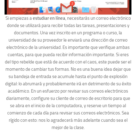
Si empiezas a
estudiar en línea
, necesitarás un correo electrónico
donde se utilizará para recibir todas las tareas, presentaciones y
documentos. Una vez inscrito en un programa o curso, la
universidad de su proveedor le enviará una dirección de correo
electrónico de la universidad. Es importante que verifique ambas
cuentas, para que pueda recibir información importante. Si eres
del tipo rebelde que está de acuerdo con el caos, este puede ser el
momento de cambiar tus formas. No es una buena idea dejar que
su bandeja de entrada se acumule hasta el punto de explosión
digital: lo abrumará y probablemente irá en detrimento de su éxito
académico. En un esfuerzo por revisar sus correos electrónicos
diariamente, configure su cliente de correo de escritorio para que
se abra en el inicio de la computadora, y reserve un tiempo al
comienzo de cada día para revisar sus correos electrónicos. Sea
rígido con esto: nos lo agradecerá más adelante cuando sea el
mejor de la clase.