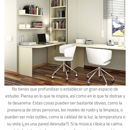
No tienes que profundizar o establecer un gran espacio de
estudio. Piensa en lo que te inspira, así como en lo que te distrae y
te desanima. Estas cosas pueden ser bastante obvias, como la
presencia de otras personas, los niveles de ruido y la limpieza, o
pueden ser más sutiles, como la calidad de la luz, la temperatura o
su vista (¿es una pared desnuda?). Si la música clásica te calma,