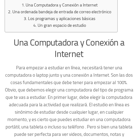
Una Computadora y Conexión a Internet
Una ordenada bandeja de entrada de correo electrónico
Los programas y aplicaciones básicas
Un gran espacio de estudio
Una Computadora y Conexión a
Internet
Para empezar a estudiar en línea, necesitará tener una
computadora o laptop junto y una conexión a Internet. Son las dos
cosas fundamentales que debe tener para empezar al 100%.
Obvio, que debemos elegir una computadora del tipo de programa
que te vas a estudiar. En primer lugar, debe elegir la computadora
adecuada para la actividad que realizará. El estudio en línea es
sinónimo de estudiar desde cualquier lugar, en cualquier
momento, y es cierto que puedes estudiar en una computadora
portátil, una tableta o incluso su teléfono . Pero si bien una tableta
puede ser perfecta para ver videos, documentos, notas y