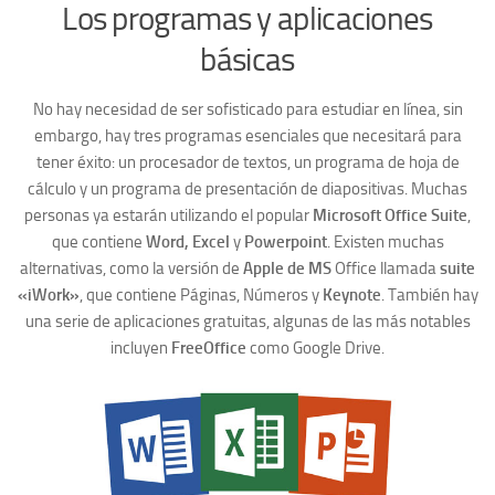
Los programas y aplicaciones
básicas
No hay necesidad de ser sofisticado para estudiar en línea, sin
embargo, hay tres programas esenciales que necesitará para
tener éxito: un procesador de textos, un programa de hoja de
cálculo y un programa de presentación de diapositivas. Muchas
personas ya estarán utilizando el popular
Microsoft Office Suite
,
que contiene
Word, Excel
y
Powerpoint
. Existen muchas
alternativas, como la versión de
Apple de MS
Office llamada
suite
«iWork»
, que contiene Páginas, Números y
Keynote
. También hay
una serie de aplicaciones gratuitas, algunas de las más notables
incluyen
FreeOffice
como Google Drive.