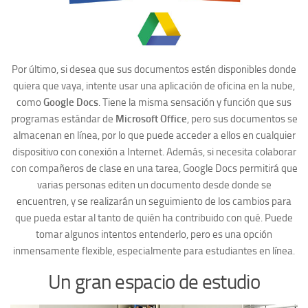
Por último, si desea que sus documentos estén disponibles donde
quiera que vaya, intente usar una aplicación de oficina en la nube,
como
Google Docs
. Tiene la misma sensación y función que sus
programas estándar de
Microsoft Office
, pero sus documentos se
almacenan en línea, por lo que puede acceder a ellos en cualquier
dispositivo con conexión a Internet. Además, si necesita colaborar
con compañeros de clase en una tarea, Google Docs permitirá que
varias personas editen un documento desde donde se
encuentren, y se realizarán un seguimiento de los cambios para
que pueda estar al tanto de quién ha contribuido con qué. Puede
tomar algunos intentos entenderlo, pero es una opción
inmensamente flexible, especialmente para estudiantes en línea.
Un gran espacio de estudio