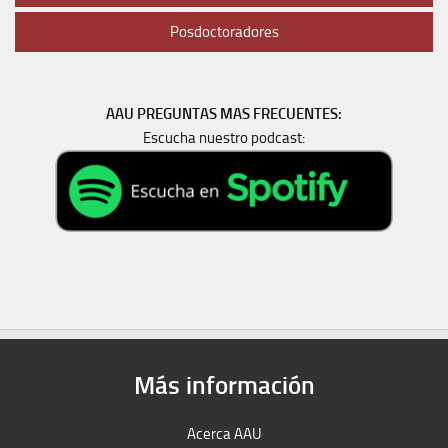
Posdoctoradores
AAU PREGUNTAS MAS FRECUENTES:
Escucha nuestro podcast:
Más información
Acerca AAU