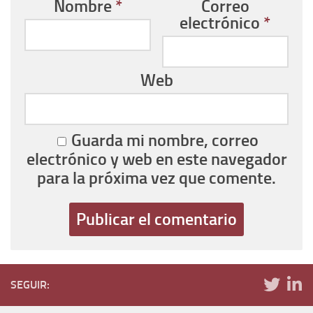
Nombre
*
Correo
electrónico
*
Web
Guarda mi nombre, correo
electrónico y web en este navegador
para la próxima vez que comente.
SEGUIR: