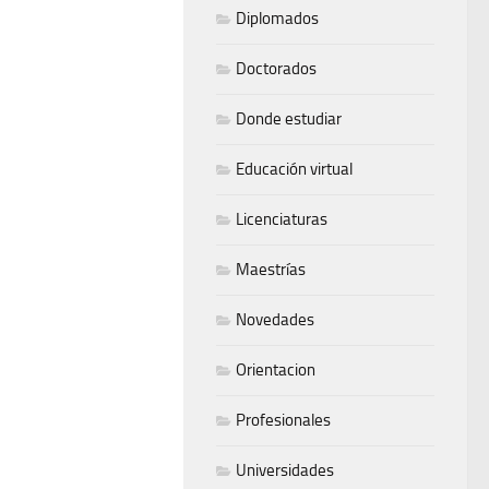
Diplomados
Doctorados
Donde estudiar
Educación virtual
Licenciaturas
Maestrías
Novedades
Orientacion
Profesionales
Universidades