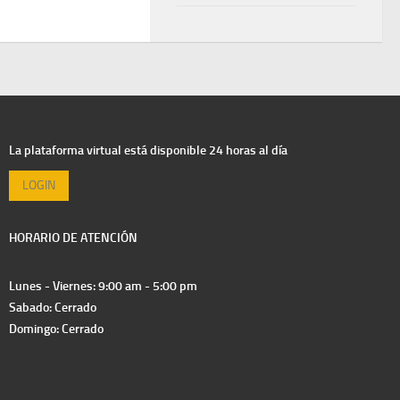
La plataforma virtual está disponible 24 horas al día
LOGIN
HORARIO DE ATENCIÓN
Lunes - Viernes: 9:00 am - 5:00 pm
Sabado: Cerrado
Domingo: Cerrado