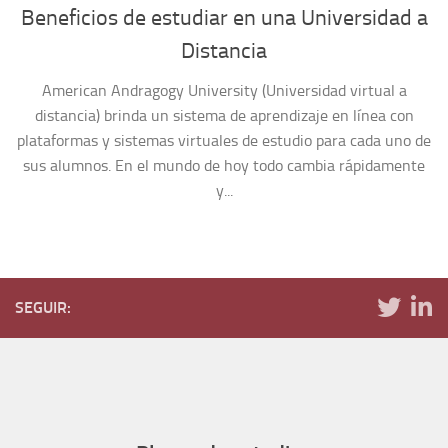
Beneficios de estudiar en una Universidad a
Distancia
American Andragogy University (Universidad virtual a
distancia) brinda un sistema de aprendizaje en línea con
plataformas y sistemas virtuales de estudio para cada uno de
sus alumnos. En el mundo de hoy todo cambia rápidamente
y...
SEGUIR: