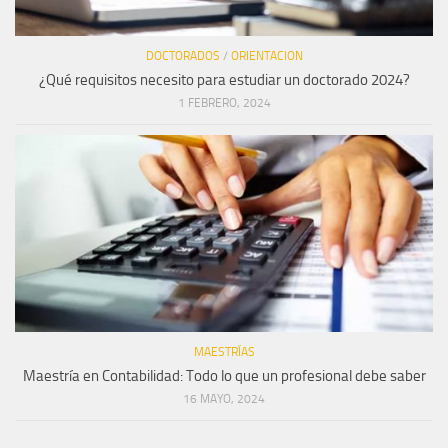
DOCTORADOS
/
ORIENTACION
¿Qué requisitos necesito para estudiar un doctorado 2024?
1 FEBRERO, 2024
MAESTRÍAS
Maestría en Contabilidad: Todo lo que un profesional debe saber
16 MAYO, 2024