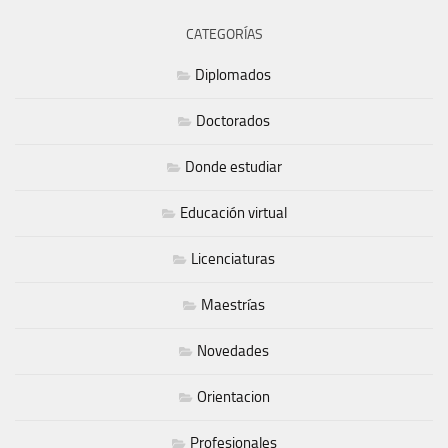
CATEGORÍAS
Diplomados
Doctorados
Donde estudiar
Educación virtual
Licenciaturas
Maestrías
Novedades
Orientacion
Profesionales