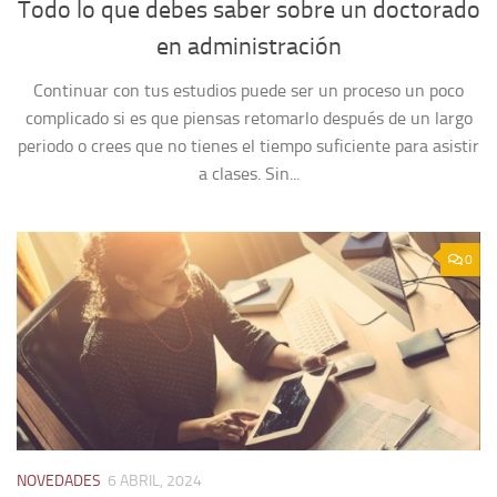
Todo lo que debes saber sobre un doctorado
en administración
Continuar con tus estudios puede ser un proceso un poco
complicado si es que piensas retomarlo después de un largo
periodo o crees que no tienes el tiempo suficiente para asistir
a clases. Sin...
0
NOVEDADES
6 ABRIL, 2024