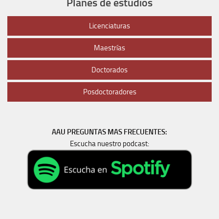
Planes de estudios
Licenciaturas
Maestrías
Doctorados
Posdoctoradores
AAU PREGUNTAS MAS FRECUENTES:
Escucha nuestro podcast: