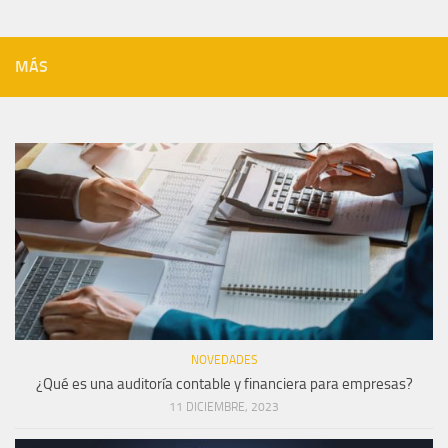
MÁS
NOVEDADES
¿Qué es una auditoría contable y financiera para empresas?
11 DICIEMBRE, 2023