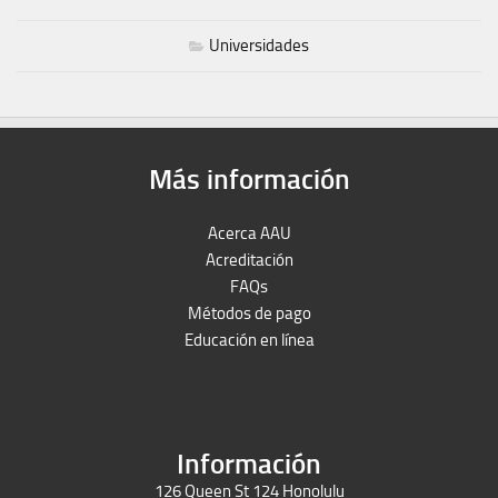
Universidades
Más información
Acerca AAU
Acreditación
FAQs
Métodos de pago
Educación en línea
Peruron
Films Perú
Información
126 Queen St 124 Honolulu