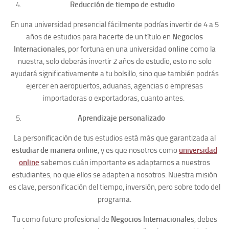
Reducción de tiempo de estudio
En una universidad presencial fácilmente podrías invertir de 4 a 5
años de estudios para hacerte de un título en
Negocios
Internacionales
, por fortuna en una universidad
online
como la
nuestra, solo deberás invertir 2 años de estudio, esto no solo
ayudará significativamente a tu bolsillo, sino que también podrás
ejercer en aeropuertos, aduanas, agencias o empresas
importadoras o exportadoras, cuanto antes.
Aprendizaje personalizado
La personificación de tus estudios está más que garantizada al
estudiar de manera online
, y es que nosotros como
universidad
online
sabemos cuán importante es adaptarnos a nuestros
estudiantes, no que ellos se adapten a nosotros. Nuestra misión
es clave, personificación del tiempo, inversión, pero sobre todo del
programa.
Tu como futuro profesional de
Negocios Internacionales
, debes