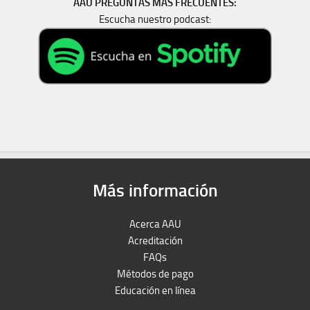
AAU PREGUNTAS MAS FRECUENTES:
Escucha nuestro podcast:
Más información
Acerca AAU
Acreditación
FAQs
Métodos de pago
Educación en línea
Peruron