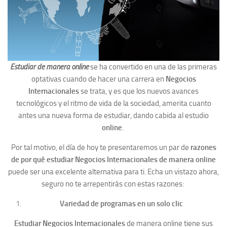
Estudiar de manera online
se ha convertido en una de las primeras
optativas cuando de hacer una carrera en
Negocios
Internacionales
se trata,
y es que
los nuevos avances
tecnológicos y el ritmo de vida de la sociedad, amerita cuanto
antes una nueva forma de estudiar, dando cabida al estudio
online
.
Por tal motivo, el día de hoy te presentaremos un par de
razones
de por qué estudiar Negocios Internacionales de manera online
puede ser una excelente alternativa para ti.
Echa un vistazo ahora,
seguro no te arrepentirás con estas razones:
Variedad de programas en un solo clic
Estudiar Negocios Internacionales
de manera online tiene sus