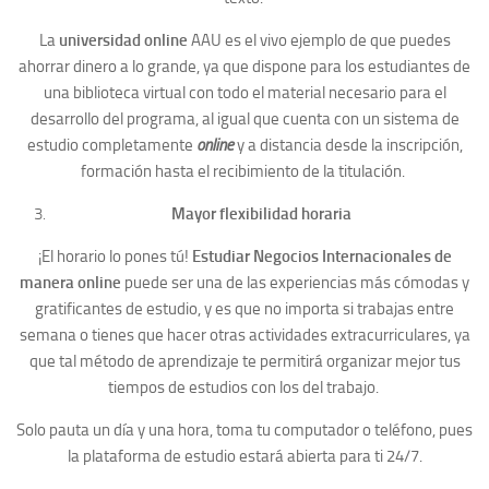
La
universidad online
AAU es el vivo ejemplo de que puedes
ahorrar dinero a lo grande, ya que dispone para los estudiantes de
una biblioteca virtual con todo el material necesario para el
desarrollo del programa, al igual que cuenta con un sistema de
estudio completamente
online
y a distancia desde la inscripción,
formación hasta el recibimiento de la titulación.
Mayor flexibilidad horaria
¡El horario lo pones tú!
Estudiar Negocios Internacionales de
manera online
puede ser una de las experiencias más cómodas y
gratificantes de estudio, y es que no importa si trabajas entre
semana o tienes que hacer otras actividades extracurriculares, ya
que tal método de aprendizaje te permitirá organizar mejor tus
tiempos de estudios con los del trabajo.
Solo pauta un día y una hora, toma tu computador o teléfono, pues
la plataforma de estudio estará abierta para ti 24/7.