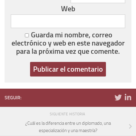
Web
Guarda mi nombre, correo
electrónico y web en este navegador
para la próxima vez que comente.
SEGUIR:
SIGUIENTE HISTORIA
¿Cuál es la diferencia entre un diplomado, una
especialización y una maestría?