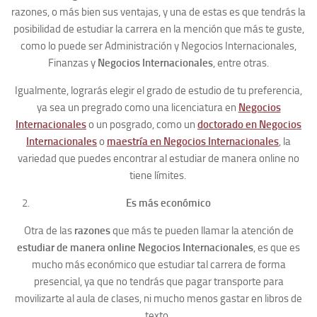
razones, o más bien sus ventajas, y una de estas es que tendrás la
posibilidad de estudiar la carrera en la mención que más te guste,
como lo puede ser Administración y Negocios Internacionales,
Finanzas y
Negocios Internacionales
, entre otras.
Igualmente, lograrás elegir el grado de estudio de tu preferencia,
ya sea un pregrado como una licenciatura en
Negocios
Internacionales
o un posgrado, como un
doctorado en Negocios
Internacionales
o
maestría en Negocios Internacionales
, la
variedad que puedes encontrar al estudiar de manera online no
tiene límites.
Es más económico
Otra de las
razones
que más te pueden llamar la atención de
estudiar de manera online Negocios Internacionales
, es que es
mucho más económico que estudiar tal carrera de forma
presencial, ya que no tendrás que pagar transporte para
movilizarte al aula de clases, ni mucho menos gastar en libros de
texto.