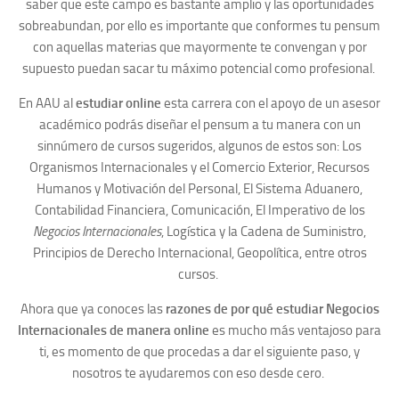
saber que este campo es bastante amplio y las oportunidades
sobreabundan, por ello es importante que conformes tu pensum
con aquellas materias que mayormente te convengan y por
supuesto puedan sacar tu máximo potencial como profesional.
En AAU al
estudiar online
esta carrera con el apoyo de un asesor
académico podrás diseñar el pensum a tu manera con un
sinnúmero de cursos sugeridos, algunos de estos son: Los
Organismos Internacionales y el Comercio Exterior, Recursos
Humanos y Motivación del Personal, El Sistema Aduanero,
Contabilidad Financiera, Comunicación, El Imperativo de los
Negocios Internacionales
, Logística y la Cadena de Suministro,
Principios de Derecho Internacional, Geopolítica, entre otros
cursos.
Ahora que ya conoces las
razones de por qué estudiar Negocios
Internacionales de manera online
es mucho más ventajoso para
ti, es momento de que procedas a dar el siguiente paso, y
nosotros te ayudaremos con eso desde cero.