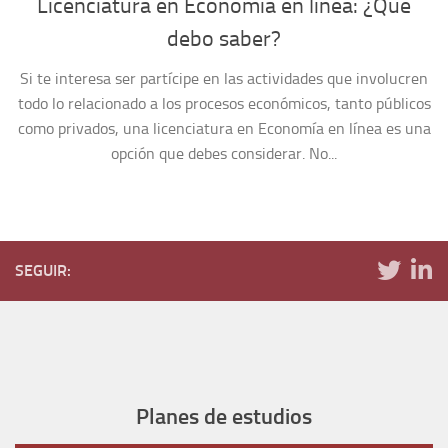
Licenciatura en Economía en línea: ¿Qué
debo saber?
Si te interesa ser partícipe en las actividades que involucren
todo lo relacionado a los procesos económicos, tanto públicos
como privados, una licenciatura en Economía en línea es una
opción que debes considerar. No...
SEGUIR:
Planes de estudios