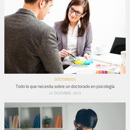
DOCTORADOS
Todo lo que necesita sobre un doctorado en psicología
22 DICIEMBRE, 2023