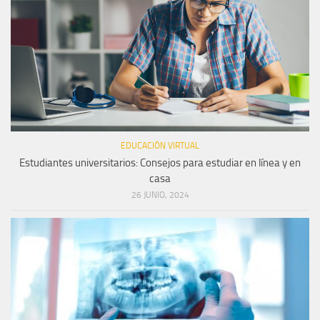
EDUCACIÓN VIRTUAL
Estudiantes universitarios: Consejos para estudiar en línea y en
casa
26 JUNIO, 2024