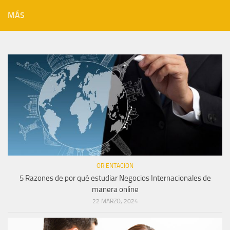
MÁS
ORIENTACION
5 Razones de por qué estudiar Negocios Internacionales de
manera online
22 MARZO, 2024