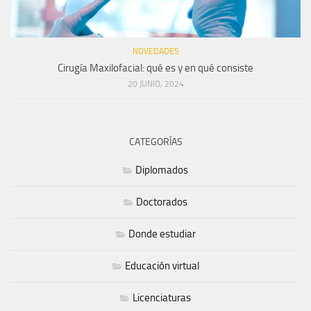
NOVEDADES
Cirugía Maxilofacial: qué es y en qué consiste
20 JUNIO, 2024
CATEGORÍAS
Diplomados
Doctorados
Donde estudiar
Educación virtual
Licenciaturas