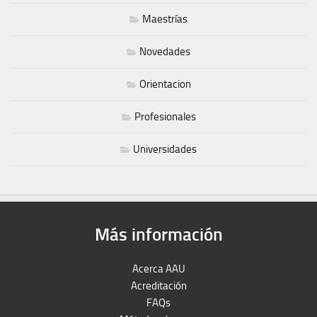
Maestrías
Novedades
Orientacion
Profesionales
Universidades
Más información
Acerca AAU
Acreditación
FAQs