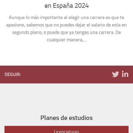
en España 2024
Aunque lo más importante al elegir una carrera es que te
apasione, sabemos que no puedes dejar el salario de esta en
segundo plano; o puede que ya tengas una carrera. De
cualquier manera,...
SEGUIR:
Planes de estudios
Licenciaturas