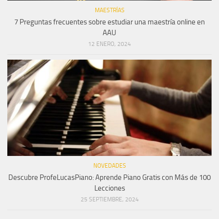
MAESTRÍAS
7 Preguntas frecuentes sobre estudiar una maestría online en
AAU
12 ENERO, 2024
NOVEDADES
Descubre ProfeLucasPiano: Aprende Piano Gratis con Más de 100
Lecciones
25 SEPTIEMBRE, 2024