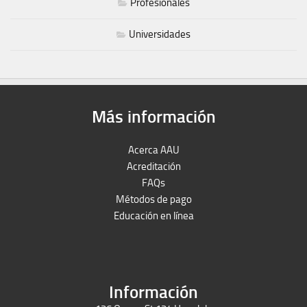
Profesionales
Universidades
Más información
Acerca AAU
Acreditación
FAQs
Métodos de pago
Educación en línea
Peruron
Films Perú
Información