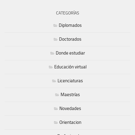
CATEGORÍAS
Diplomados
Doctorados
Donde estudiar
Educación virtual
Licenciaturas
Maestrías
Novedades
Orientacion