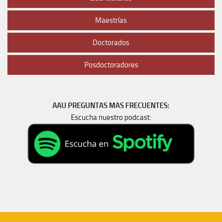
Maestrías
Doctorados
Posdoctoradores
AAU PREGUNTAS MAS FRECUENTES:
Escucha nuestro podcast: