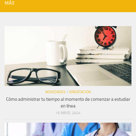
MÁS
NOVEDADES
/
ORIENTACION
Cómo administrar tu tiempo al momento de comenzar a estudiar
en línea
15 MAYO, 2024