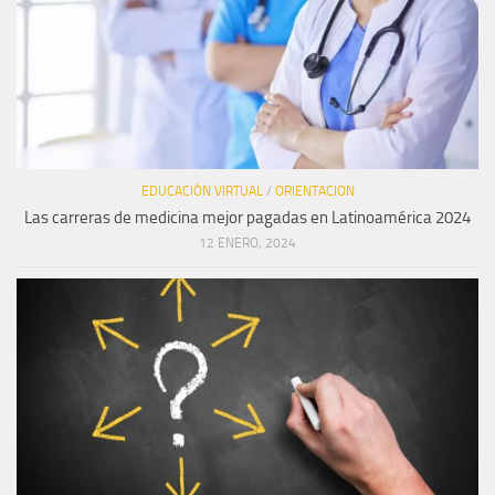
EDUCACIÓN VIRTUAL
/
ORIENTACION
Las carreras de medicina mejor pagadas en Latinoamérica 2024
12 ENERO, 2024