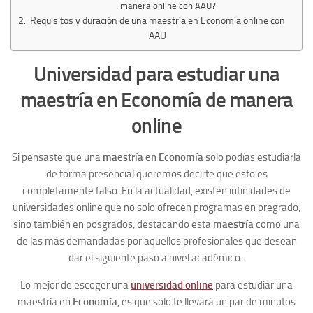
manera online con AAU?
Requisitos y duración de una maestría en Economía online con
AAU
Universidad para estudiar una
maestría en Economía de manera
online
Si pensaste que una
maestría en Economía
solo podías estudiarla
de forma presencial queremos decirte que esto es
completamente falso. En la actualidad, existen infinidades de
universidades online que no solo ofrecen programas en pregrado,
sino también en posgrados, destacando esta
maestría
como una
de las más demandadas por aquellos profesionales que desean
dar el siguiente paso a nivel académico.
Lo mejor de escoger una
universidad online
para estudiar una
maestría en
Economía
,
es que solo te llevará un par de minutos