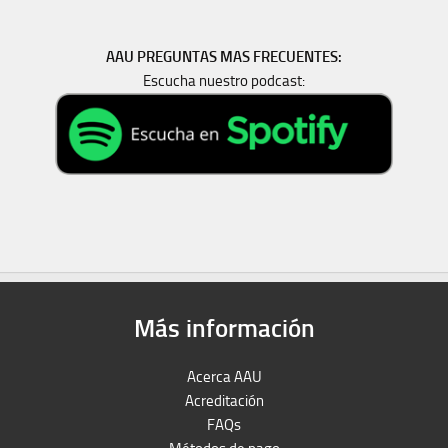
AAU PREGUNTAS MAS FRECUENTES:
Escucha nuestro podcast:
Más información
Acerca AAU
Acreditación
FAQs