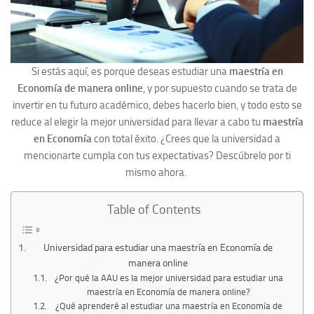
Si estás aquí, es porque deseas estudiar una
maestría en
Economía de manera online
, y por supuesto cuando se trata de
invertir en tu futuro académico, debes hacerlo bien, y todo esto se
reduce al elegir la mejor universidad para llevar a cabo tu
maestría
en Economía
con total éxito. ¿Crees que la universidad a
mencionarte cumpla con tus expectativas? Descúbrelo por ti
mismo ahora.
Table of Contents
Universidad para estudiar una maestría en Economía de
manera online
¿Por qué la AAU es la mejor universidad para estudiar una
maestría en Economía de manera online?
¿Qué aprenderé al estudiar una maestría en Economía de