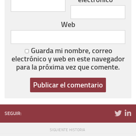
Web
Guarda mi nombre, correo
electrónico y web en este navegador
para la próxima vez que comente.
SEGUIR:
SIGUIENTE HISTORIA