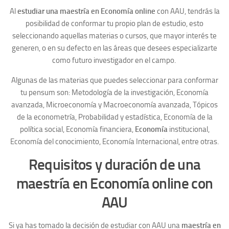
Al
estudiar una maestría en Economía online
con AAU, tendrás la
posibilidad de conformar tu propio plan de estudio, esto
seleccionando aquellas materias o cursos, que mayor interés te
generen, o en su defecto en las áreas que desees especializarte
como futuro investigador en el campo.
Algunas de las materias que puedes seleccionar para conformar
tu pensum son: Metodología de la investigación, Economía
avanzada, Microeconomía y Macroeconomía avanzada, Tópicos
de la econometría, Probabilidad y estadística, Economía de la
política social, Economía financiera,
Economía
institucional,
Economía del conocimiento, Economía Internacional, entre otras.
Requisitos y duración de una
maestría en Economía online con
AAU
Si ya has tomado la decisión de estudiar con AAU una
maestría en