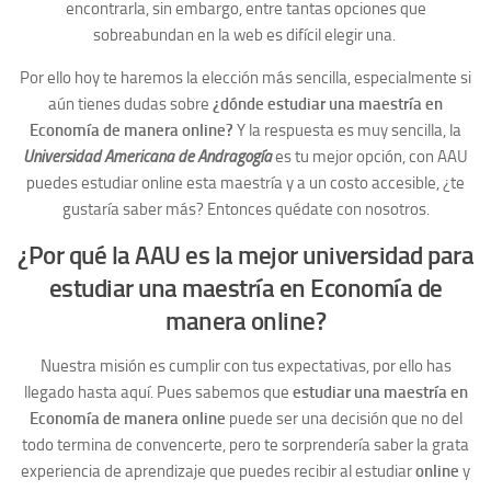
encontrarla, sin embargo, entre tantas opciones que
sobreabundan en la web es difícil elegir una.
Por ello hoy te haremos la elección más sencilla, especialmente si
aún tienes dudas sobre
¿dónde estudiar una maestría en
Economía de manera online?
Y la respuesta es muy sencilla, la
Universidad Americana de Andragogía
es tu mejor opción, con AAU
puedes estudiar online esta maestría y a un costo accesible, ¿te
gustaría saber más? Entonces quédate con nosotros.
¿Por qué la AAU es la mejor universidad para
estudiar una maestría en Economía de
manera online?
Nuestra misión es cumplir con tus expectativas, por ello has
llegado hasta aquí. Pues sabemos que
estudiar una maestría en
Economía de manera online
puede ser una decisión que no del
todo termina de convencerte, pero te sorprendería saber la grata
experiencia de aprendizaje que puedes recibir al estudiar
online
y