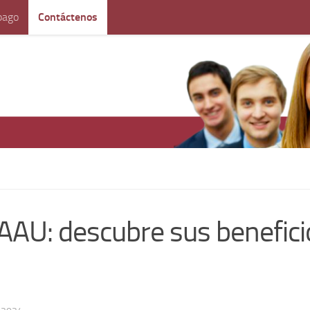
pago
Contáctenos
 AAU: descubre sus benefici