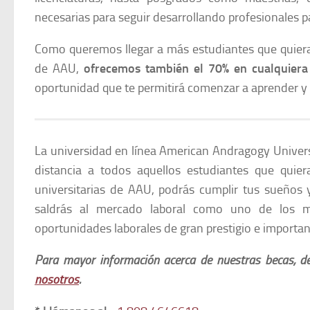
necesarias para seguir desarrollando profesionales
Como queremos llegar a más estudiantes que quieran
de AAU,
ofrecemos también el 70% en cualquiera
oportunidad que te permitirá comenzar a aprender y 
La universidad en línea American Andragogy Univer
distancia a todos aquellos estudiantes que quie
universitarias de AAU, podrás cumplir tus sueños 
saldrás al mercado laboral como uno de los me
oportunidades laborales de gran prestigio e importan
Para mayor información acerca de nuestras becas, d
nosotros
.