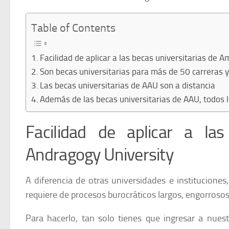
Table of Contents
Facilidad de aplicar a las becas universitarias de 
Son becas universitarias para más de 50 carreras 
Las becas universitarias de AAU son a distancia
Además de las becas universitarias de AAU, todos
Facilidad de aplicar a la
Andragogy University
A diferencia de otras universidades e instituciones
requiere de procesos burocráticos largos, engorroso
Para hacerlo, tan solo tienes que ingresar a nues