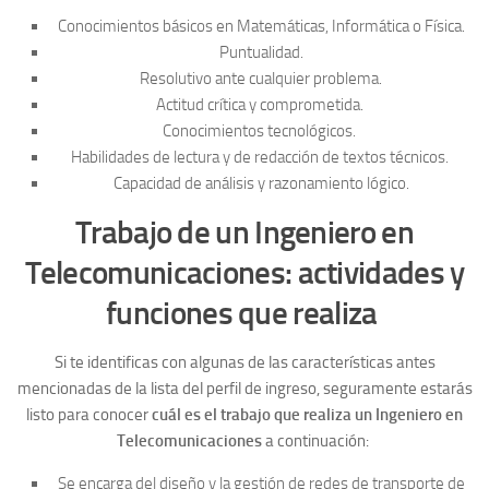
Conocimientos básicos en Matemáticas, Informática o Física.
Puntualidad.
Resolutivo ante cualquier problema.
Actitud crítica y comprometida.
Conocimientos tecnológicos.
Habilidades de lectura y de redacción de textos técnicos.
Capacidad de análisis y razonamiento lógico.
Trabajo de un Ingeniero en
Telecomunicaciones: actividades y
funciones que realiza
Si te identificas con algunas de las características antes
mencionadas de la lista del perfil de ingreso, seguramente estarás
listo para conocer
cuál es el trabajo que realiza un Ingeniero en
Telecomunicaciones
a continuación:
Se encarga del diseño y la gestión de redes de transporte de