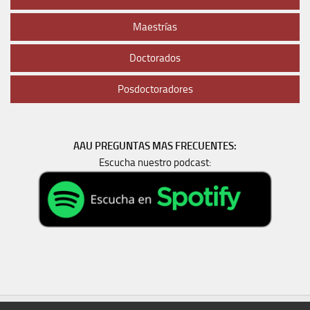
Maestrías
Doctorados
Posdoctoradores
AAU PREGUNTAS MAS FRECUENTES:
Escucha nuestro podcast: