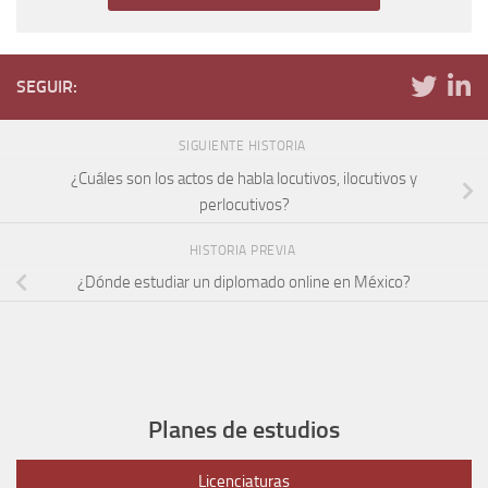
SEGUIR:
SIGUIENTE HISTORIA
¿Cuáles son los actos de habla locutivos, ilocutivos y
perlocutivos?
HISTORIA PREVIA
¿Dónde estudiar un diplomado online en México?
Planes de estudios
Licenciaturas