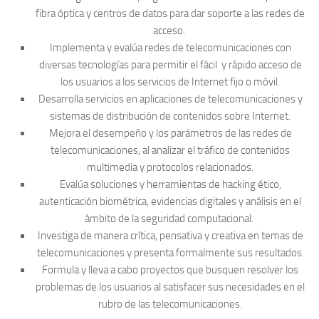
fibra óptica y centros de datos para dar soporte a las redes de
acceso.
Implementa y evalúa redes de telecomunicaciones con
diversas tecnologías para permitir el fácil y rápido acceso de
los usuarios a los servicios de Internet fijo o móvil.
Desarrolla servicios en aplicaciones de telecomunicaciones y
sistemas de distribución de contenidos sobre Internet.
Mejora el desempeño y los parámetros de las redes de
telecomunicaciones, al analizar el tráfico de contenidos
multimedia y protocolos relacionados.
Evalúa soluciones y herramientas de hacking ético,
autenticación biométrica, evidencias digitales y análisis en el
ámbito de la seguridad computacional.
Investiga de manera crítica, pensativa y creativa en temas de
telecomunicaciones y presenta formalmente sus resultados.
Formula y lleva a cabo proyectos que busquen resolver los
problemas de los usuarios al satisfacer sus necesidades en el
rubro de las telecomunicaciones.