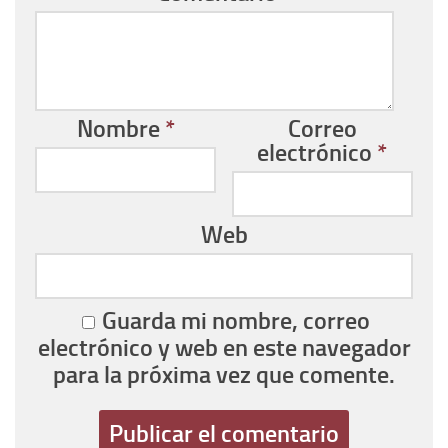
Nombre
*
Correo
electrónico
*
Web
Guarda mi nombre, correo
electrónico y web en este navegador
para la próxima vez que comente.