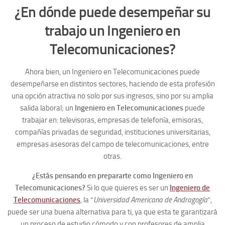
¿En dónde puede desempeñar su
trabajo un Ingeniero en
Telecomunicaciones?
Ahora bien, un Ingeniero en Telecomunicaciones puede
desempeñarse en distintos sectores, haciendo de esta profesión
una opción atractiva no solo por sus ingresos, sino por su amplia
salida laboral; un
Ingeniero en Telecomunicaciones
puede
trabajar en: televisoras, empresas de telefonía, emisoras,
compañías privadas de seguridad, instituciones universitarias,
empresas asesoras del campo de telecomunicaciones, entre
otras.
¿Estás pensando en prepararte como Ingeniero en
Telecomunicaciones?
Si lo que quieres es ser un
Ingeniero de
Telecomunicaciones
, la “
Universidad Americana de Andragogía
”,
puede ser una buena alternativa para ti, ya que esta te garantizará
un proceso de estudio cómodo y con profesores de amplia