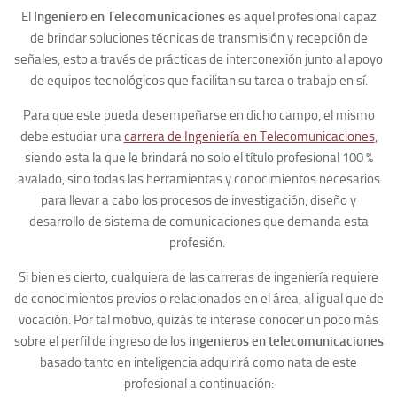
El
Ingeniero en Telecomunicaciones
es aquel profesional capaz
de brindar soluciones técnicas de transmisión y recepción de
señales, esto a través de prácticas de interconexión junto al apoyo
de equipos tecnológicos que facilitan su tarea o trabajo en sí.
Para que este pueda desempeñarse en dicho campo, el mismo
debe estudiar una
carrera de Ingeniería en Telecomunicaciones
,
siendo esta la que le brindará no solo el título profesional 100 %
avalado, sino todas las herramientas y conocimientos necesarios
para llevar a cabo los procesos de investigación, diseño y
desarrollo de sistema de comunicaciones que demanda esta
profesión.
Si bien es cierto, cualquiera de las carreras de ingeniería requiere
de conocimientos previos o relacionados en el área, al igual que de
vocación. Por tal motivo, quizás te interese conocer un poco más
sobre el perfil de ingreso de los
ingenieros en telecomunicaciones
basado tanto en inteligencia adquirirá como nata de este
profesional a continuación: