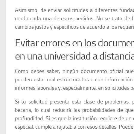
Asimismo, de enviar solicitudes a diferentes funda
modo cada una de estos pedidos. No se trata de ha
cambios justos y específicos de acuerdo a los requer
Evitar errores en los documen
en una universidad a distanci
Como debes saber, ningún documento oficial pued
pueden estar mal estructurados o con información f
informes laborales y, especialmente, en solicitudes p
Si tu solicitud presenta esta clase de problemas,
becaria, lo cual reducirá las probabilidades de que
profundidad. Si es que la institución requiere de un
especial, cumple a rajatabla con esos detalles. Puede