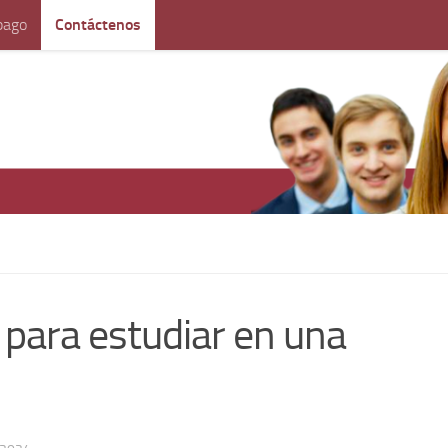
pago
Contáctenos
para estudiar en una