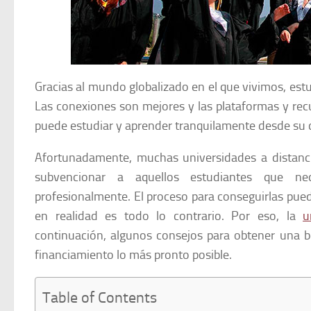
Gracias al mundo globalizado en el que vivimos, estu
Las conexiones son mejores y las plataformas y rec
puede estudiar y aprender tranquilamente desde su 
Afortunadamente, muchas universidades a distanc
subvencionar a aquellos estudiantes que ne
profesionalmente. El proceso para conseguirlas pue
en realidad es todo lo contrario. Por eso, la
u
continuación, algunos consejos para obtener una be
financiamiento lo más pronto posible.
Table of Contents