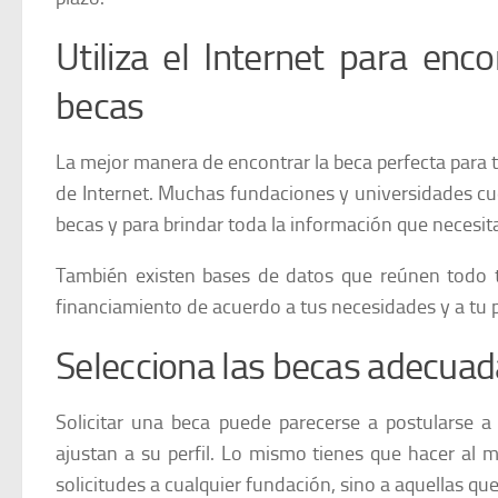
Utiliza el Internet para en
becas
La mejor manera de encontrar la beca perfecta para tu
de Internet. Muchas fundaciones y universidades cu
becas y para brindar toda la información que necesit
También existen bases de datos que reúnen todo ti
financiamiento de acuerdo a tus necesidades y a tu pe
Selecciona las becas adecuada
Solicitar una beca puede parecerse a postularse a 
ajustan a su perfil. Lo mismo tienes que hacer al
solicitudes a cualquier fundación, sino a aquellas que