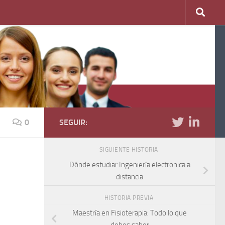
0
SEGUIR:
SIGUIENTE HISTORIA
Dónde estudiar Ingeniería electronica a
distancia
HISTORIA PREVIA
Maestría en Fisioterapia: Todo lo que
debes saber