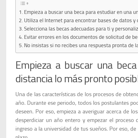
Empieza a buscar una beca para estudiar en una uni
Utiliza el Internet para encontrar bases de datos y
Selecciona las becas adecuadas para ti y personaliz
Evitar errores en los documentos de solicitud de be
No insistas si no recibes una respuesta pronta de l
Empieza a buscar una beca 
distancia lo más pronto posib
Una de las características de los procesos de obten
año. Durante ese periodo, todos los postulantes pod
deseen. Por eso, empieza a averiguar acerca de los
desperdiciar un año entero y empezar el proceso d
ingreso a la universidad de tus sueños. Por eso, de
plazo.