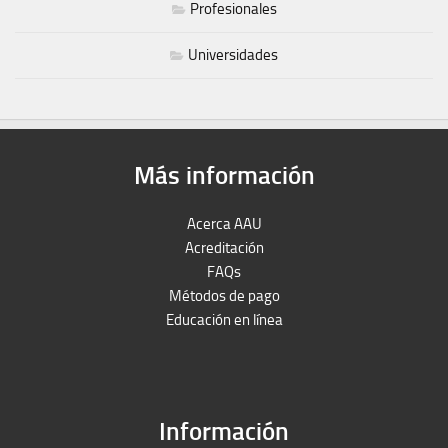
Profesionales
Universidades
Más información
Acerca AAU
Acreditación
FAQs
Métodos de pago
Educación en línea
Peruron
Films Perú
Información