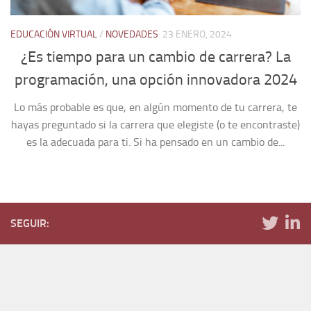
EDUCACIÓN VIRTUAL
/
NOVEDADES
23 ENERO, 2024
¿Es tiempo para un cambio de carrera? La
programación, una opción innovadora 2024
Lo más probable es que, en algún momento de tu carrera, te
hayas preguntado si la carrera que elegiste (o te encontraste)
es la adecuada para ti. Si ha pensado en un cambio de...
SEGUIR: