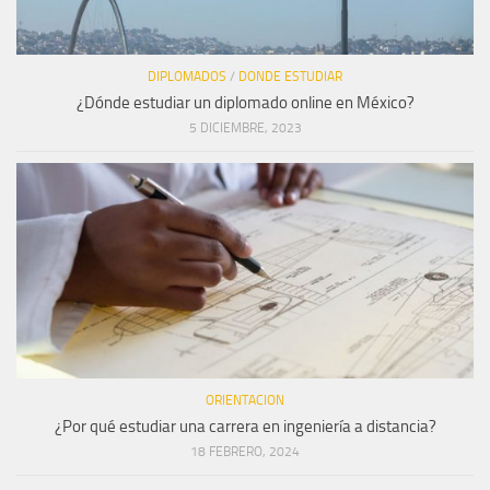
DIPLOMADOS
/
DONDE ESTUDIAR
¿Dónde estudiar un diplomado online en México?
5 DICIEMBRE, 2023
ORIENTACION
¿Por qué estudiar una carrera en ingeniería a distancia?
18 FEBRERO, 2024