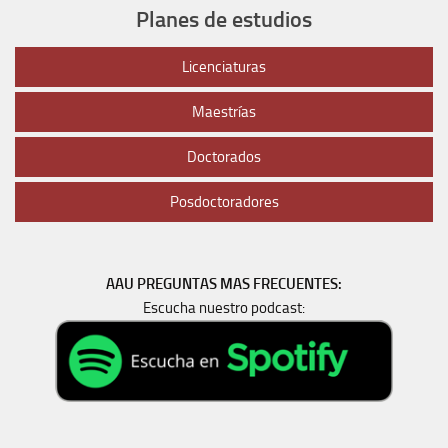
Planes de estudios
Licenciaturas
Maestrías
Doctorados
Posdoctoradores
AAU PREGUNTAS MAS FRECUENTES:
Escucha nuestro podcast: