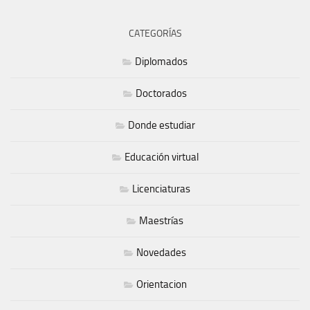
CATEGORÍAS
Diplomados
Doctorados
Donde estudiar
Educación virtual
Licenciaturas
Maestrías
Novedades
Orientacion