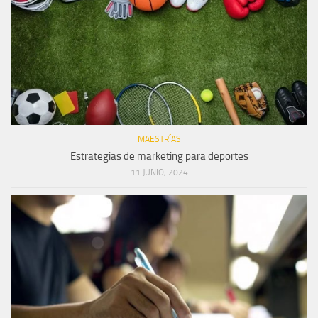
MAESTRÍAS
Estrategias de marketing para deportes
11 JUNIO, 2024