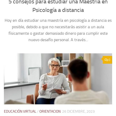
5 consejos para estudiar una Maestría en
Psicología a distancia
Hoy en día estudiar una maestría en psicología a distancia es
posible, debido a que no necesitarás asistir a un aula
físicamente o gastar demasiado dinero para cumplir este
nuevo desafío personal. A través...
0
EDUCACIÓN VIRTUAL
/
ORIENTACION
26 DICIEMBRE, 2023