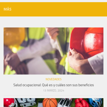
MÁS
NOVEDADES
Salud ocupacional: Qué es y cuáles son sus beneficios
13 MARZO, 2024