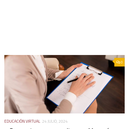
0
EDUCACIÓN VIRTUAL
24 JULIO, 2024