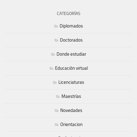
CATEGORÍAS
Diplomados
Doctorados
Donde estudiar
Educación virtual
Licenciaturas
Maestrías
Novedades
Orientacion