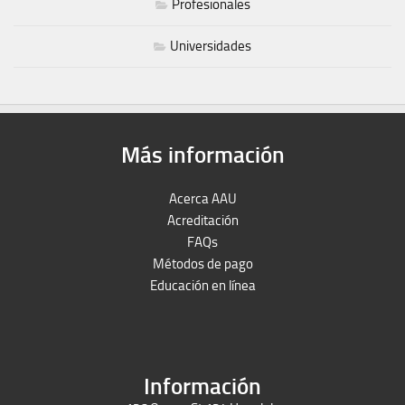
Profesionales
Universidades
Más información
Acerca AAU
Acreditación
FAQs
Métodos de pago
Educación en línea
Peruron
Films Perú
Información