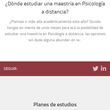
¿Dónde estudiar una maestría en Psicología
a distancia?
¿Piensas ir más allá académicamente este año? Quizás
tengas en mente de unos meses para acá la posibilidad de
estudiar una maestría en Psicología a distancia, las opciones
sin duda alguna abundan en la...
SEGUIR:
Planes de estudios