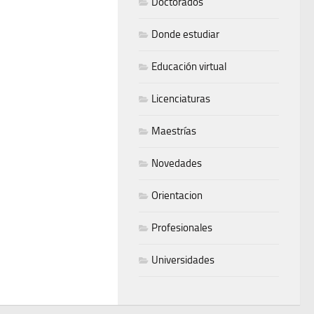
Doctorados
Donde estudiar
Educación virtual
Licenciaturas
Maestrías
Novedades
Orientacion
Profesionales
Universidades