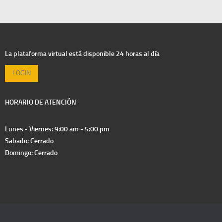
La plataforma virtual está disponible 24 horas al día
LOGIN
HORARIO DE ATENCIÓN
Lunes - Viernes: 9:00 am - 5:00 pm
Sabado: Cerrado
Domingo: Cerrado