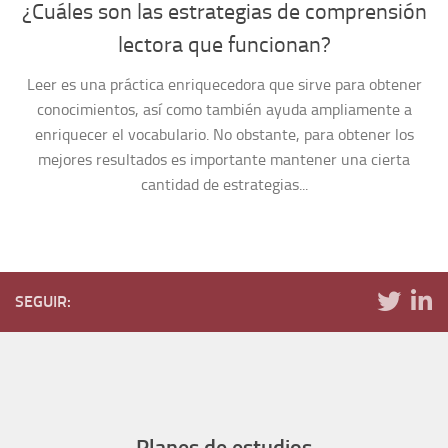
¿Cuáles son las estrategias de comprensión
lectora que funcionan?
Leer es una práctica enriquecedora que sirve para obtener
conocimientos, así como también ayuda ampliamente a
enriquecer el vocabulario. No obstante, para obtener los
mejores resultados es importante mantener una cierta
cantidad de estrategias...
SEGUIR:
Planes de estudios