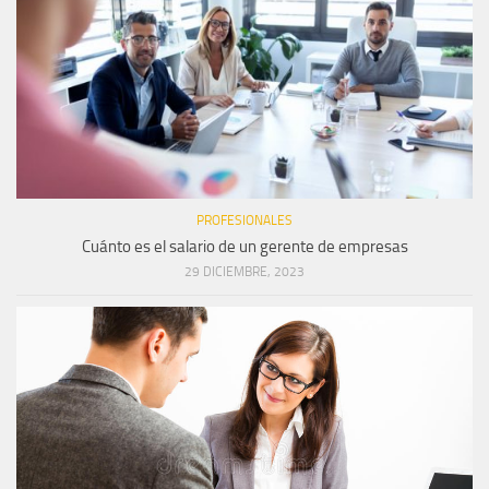
PROFESIONALES
Cuánto es el salario de un gerente de empresas
29 DICIEMBRE, 2023