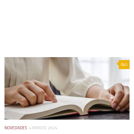
0
NOVEDADES
4 MARZO, 2024