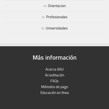
Orientacion
Profesionales
Universidades
Más información
Acerca AAU
Acreditación
FAQs
Métodos de pago
Educación en línea
Peruron
Films Perú