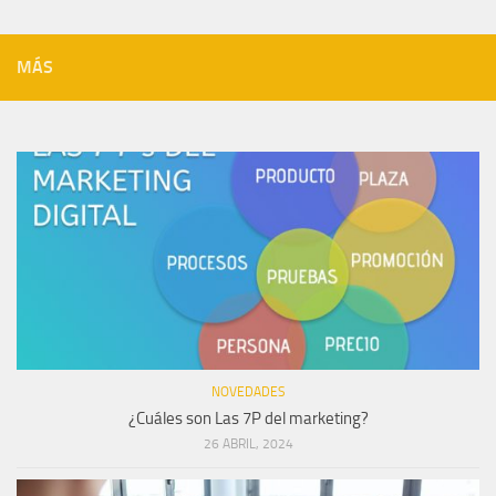
MÁS
NOVEDADES
¿Cuáles son Las 7P del marketing?
26 ABRIL, 2024