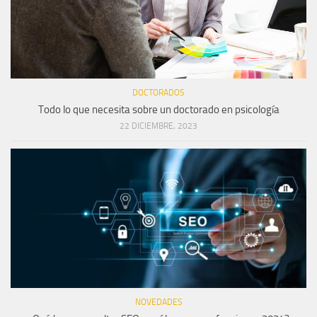
DOCTORADOS
Todo lo que necesita sobre un doctorado en psicología
22 DICIEMBRE, 2023
NOVEDADES