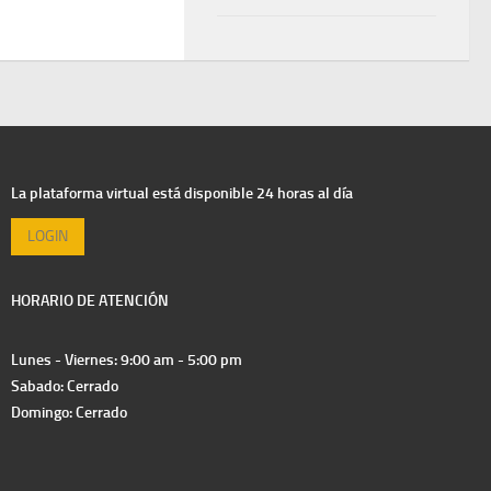
La plataforma virtual está disponible 24 horas al día
LOGIN
HORARIO DE ATENCIÓN
Lunes - Viernes: 9:00 am - 5:00 pm
Sabado: Cerrado
Domingo: Cerrado