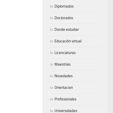
Diplomados
Doctorados
Donde estudiar
Educación virtual
Licenciaturas
Maestrías
Novedades
Orientacion
Profesionales
Universidades