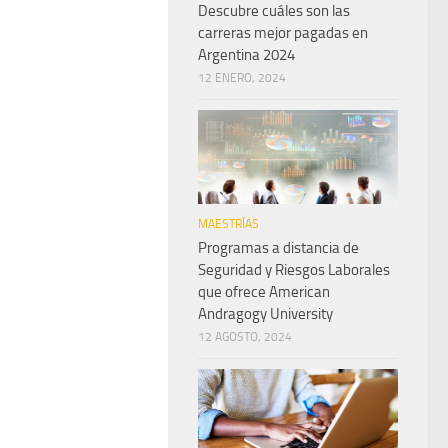
Descubre cuáles son las
carreras mejor pagadas en
Argentina 2024
12 ENERO, 2024
MAESTRÍAS
Programas a distancia de
Seguridad y Riesgos Laborales
que ofrece American
Andragogy University
12 AGOSTO, 2024