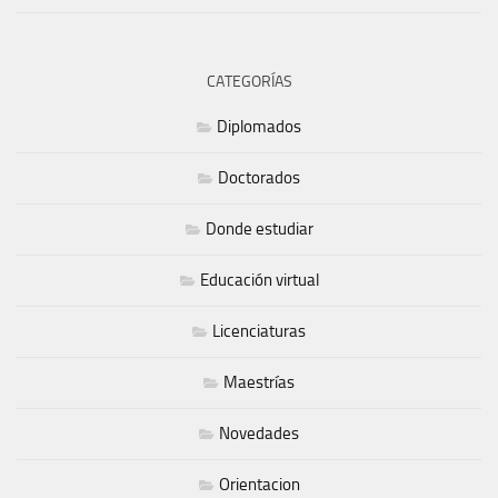
CATEGORÍAS
Diplomados
Doctorados
Donde estudiar
Educación virtual
Licenciaturas
Maestrías
Novedades
Orientacion