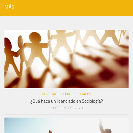
MÁS
NOVEDADES
/
PROFESIONALES
¿Qué hace un licenciado en Sociología?
21 DICIEMBRE, 2023