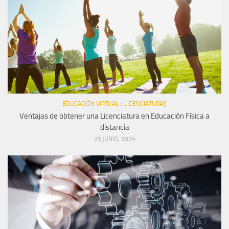
EDUCACIÓN VIRTUAL
/
LICENCIATURAS
Ventajas de obtener una Licenciatura en Educación Física a
distancia
25 JUNIO, 2024