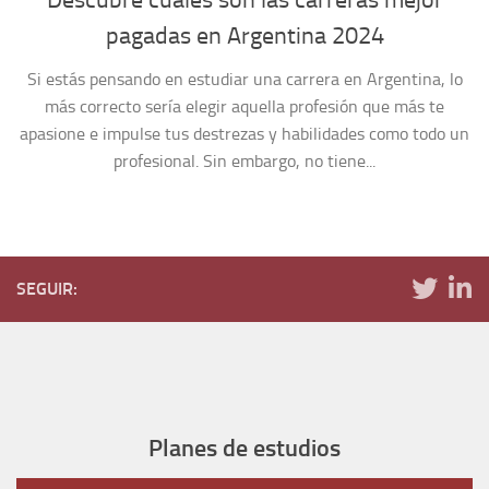
pagadas en Argentina 2024
Si estás pensando en estudiar una carrera en Argentina, lo
más correcto sería elegir aquella profesión que más te
apasione e impulse tus destrezas y habilidades como todo un
profesional. Sin embargo, no tiene...
SEGUIR:
Planes de estudios