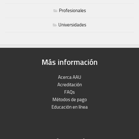
Profesionales
Universidades
Más información
Acerca AAU
Acreditación
FAQs
Métodos de pago
Educación en línea
Peruron
Films Perú