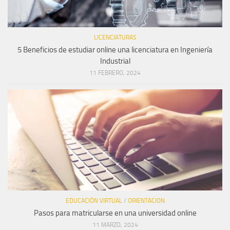
LICENCIATURAS
5 Beneficios de estudiar online una licenciatura en Ingeniería
Industrial
11 FEBRERO, 2024
EDUCACIÓN VIRTUAL
/
ORIENTACION
Pasos para matricularse en una universidad online
11 MARZO, 2024