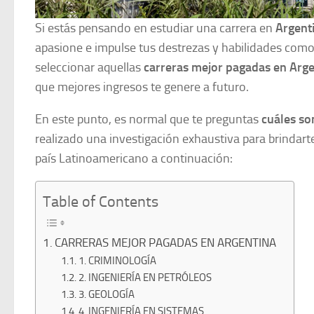
Si estás pensando en estudiar una carrera en
Argent
apasione e impulse tus destrezas y habilidades como
seleccionar aquellas
carreras mejor pagadas en Arge
que mejores ingresos te genere a futuro.
En este punto, es normal que te preguntas
cuáles so
realizado una investigación exhaustiva para brindart
país Latinoamericano a continuación:
Table of Contents
CARRERAS MEJOR PAGADAS EN ARGENTINA
1. CRIMINOLOGÍA
2. INGENIERÍA EN PETRÓLEOS
3. GEOLOGÍA
4. INGENIERÍA EN SISTEMAS