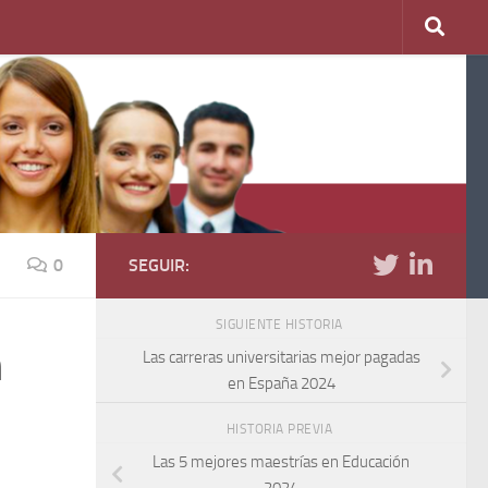
0
SEGUIR:
SIGUIENTE HISTORIA
n
Las carreras universitarias mejor pagadas
en España 2024
HISTORIA PREVIA
Las 5 mejores maestrías en Educación
2024