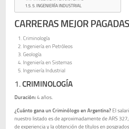
5. INGENIERÍA INDUSTRIAL
CARRERAS MEJOR PAGADAS
Criminología
Ingeniería en Petróleos
Geología
Ingeniería en Sistemas
Ingeniería Industrial
1.
CRIMINOLOGÍA
Duración:
4 años.
¿Cuánto gana un Criminólogo en Argentina?
El salar
nuestro listado es de aproximadamente de ARS 327,
de experiencia y la obtención de títulos en posgra