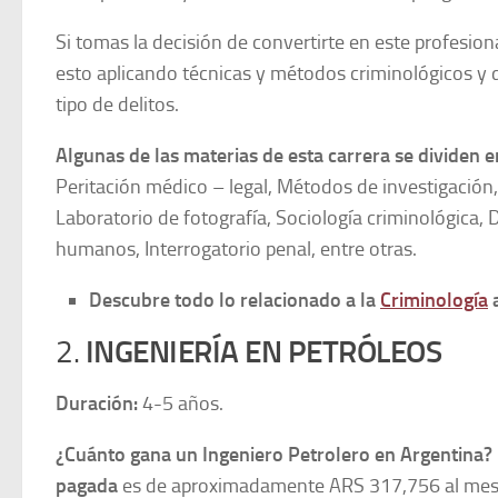
Si tomas la decisión de convertirte en este profesiona
esto aplicando técnicas y métodos criminológicos y 
tipo de delitos.
Algunas de las materias de esta carrera se dividen e
Peritación médico – legal, Métodos de investigación, 
Laboratorio de fotografía, Sociología criminológica, 
humanos, Interrogatorio penal, entre otras.
Descubre todo lo relacionado a la
Criminología
a
2.
INGENIERÍA EN PETRÓLEOS
Duración:
4-5 años.
¿Cuánto gana un Ingeniero Petrolero en Argentina?
pagada
es de aproximadamente ARS 317,756 al mes. 