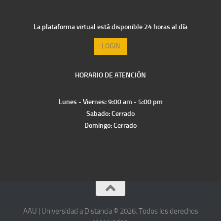
La plataforma virtual está disponible 24 horas al día
LOGIN
HORARIO DE ATENCIÓN
Lunes - Viernes: 9:00 am - 5:00 pm
Sabado: Cerrado
Domingo: Cerrado
AAU | Universidad a Distancia © 2026. Todos los derechos