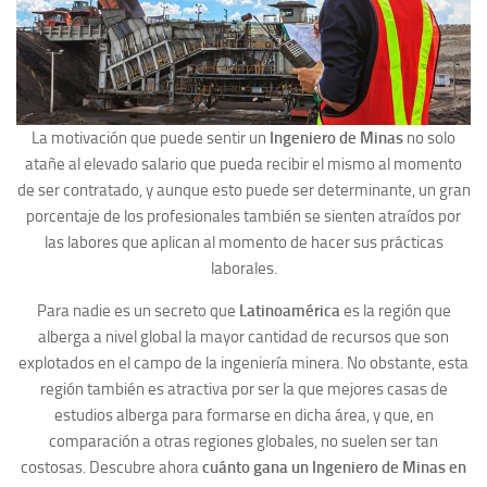
La motivación que puede sentir un
Ingeniero de Minas
no solo
atañe al elevado salario que pueda recibir el mismo al momento
de ser contratado, y aunque esto puede ser determinante, un gran
porcentaje de los profesionales también se sienten atraídos por
las labores que aplican al momento de hacer sus prácticas
laborales.
Para nadie es un secreto que
Latinoamérica
es la región que
alberga a nivel global la mayor cantidad de recursos que son
explotados en el campo de la ingeniería minera. No obstante, esta
región también es atractiva por ser la que mejores casas de
estudios alberga para formarse en dicha área, y que, en
comparación a otras regiones globales, no suelen ser tan
costosas. Descubre ahora
cuánto gana un Ingeniero de Minas en