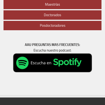
Maestrías
Doctorados
Posdoctoradores
AAU PREGUNTAS MAS FRECUENTES:
Escucha nuestro podcast: