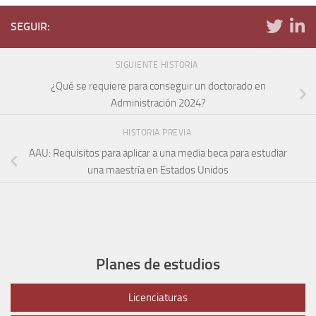
SEGUIR:
SIGUIENTE HISTORIA
¿Qué se requiere para conseguir un doctorado en
Administración 2024?
HISTORIA PREVIA
AAU: Requisitos para aplicar a una media beca para estudiar
una maestría en Estados Unidos
Planes de estudios
Licenciaturas