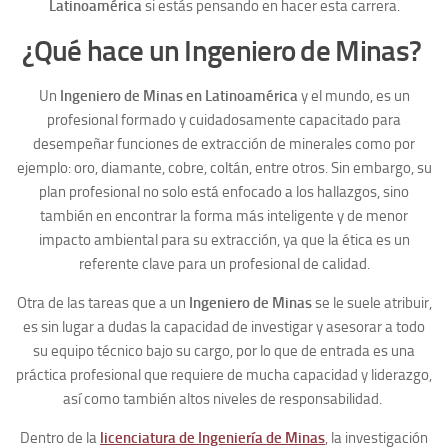
Latinoamérica
si estás pensando en hacer esta carrera.
¿Qué hace un Ingeniero de Minas?
Un
Ingeniero de Minas en Latinoamérica
y el mundo, es un
profesional formado y cuidadosamente capacitado para
desempeñar funciones de extracción de minerales como por
ejemplo: oro, diamante, cobre, coltán, entre otros. Sin embargo, su
plan profesional no solo está enfocado a los hallazgos, sino
también en encontrar la forma más inteligente y de menor
impacto ambiental para su extracción, ya que la ética es un
referente clave para un profesional de calidad.
Otra de las tareas que a un
Ingeniero de Minas
se le suele atribuir,
es sin lugar a dudas la capacidad de investigar y asesorar a todo
su equipo técnico bajo su cargo, por lo que de entrada es una
práctica profesional que requiere de mucha capacidad y liderazgo,
así como también altos niveles de responsabilidad.
Dentro de la
licenciatura de Ingeniería de Minas
, la investigación