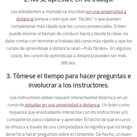
Los estudiantes a menudo se inscriben
en una universidad a
distancia
porque creen que son “fáciles” o que pueden
completarse más rápido que los cursos presenciales. Si bien
puede ahorrar el tiempo de conducir hacia y desde la clase, no
debe contar con terminar el trabajo del curso más rápido o que los
cursos de aprendizaje a distancia sean «más fáciles». En algunos
casos, los cursos de aprendizaje a distancia pueden ser más
difíciles.
3. Tómese el tiempo para hacer preguntas e
involucrar a los instructores.
Los instructores deben requerir interactividad dinámica en un
curso de
estudiar en una universidad a distancia
. Un buen curso
requerirá que el estudiante interactúe con los instructores y/o
compañeros para colaborar y aprender. El hecho de que el curso
se ofrezca a través de una computadora no significa que no tenga
derecho a hacer preguntas sobre el contenido. De hecho, un buen