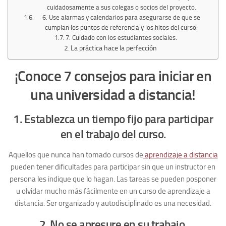
cuidadosamente a sus colegas o socios del proyecto.
6. Use alarmas y calendarios para asegurarse de que se
cumplan los puntos de referencia y los hitos del curso.
7. Cuidado con los estudiantes sociales.
La práctica hace la perfección
¡Conoce 7 consejos para iniciar en
una universidad a distancia!
1. Establezca un tiempo fijo para participar
en el trabajo del curso.
Aquellos que nunca han tomado cursos de
aprendizaje a distancia
pueden tener dificultades para participar sin que un instructor en
persona les indique que lo hagan. Las tareas se pueden posponer
u olvidar mucho más fácilmente en un curso de aprendizaje a
distancia. Ser organizado y autodisciplinado es una necesidad.
2. No se apresure en su trabajo.