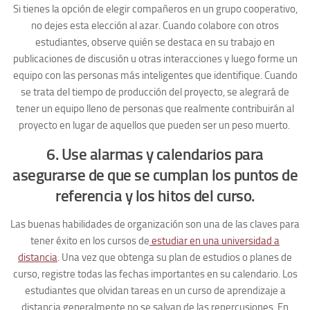
Si tienes la opción de elegir compañeros en un grupo cooperativo,
no dejes esta elección al azar. Cuando colabore con otros
estudiantes, observe quién se destaca en su trabajo en
publicaciones de discusión u otras interacciones y luego forme un
equipo con las personas más inteligentes que identifique. Cuando
se trata del tiempo de producción del proyecto, se alegrará de
tener un equipo lleno de personas que realmente contribuirán al
proyecto en lugar de aquellos que pueden ser un peso muerto.
6. Use alarmas y calendarios para
asegurarse de que se cumplan los puntos de
referencia y los hitos del curso.
Las buenas habilidades de organización son una de las claves para
tener éxito en los cursos de
estudiar en una universidad a
distancia
. Una vez que obtenga su plan de estudios o planes de
curso, registre todas las fechas importantes en su calendario. Los
estudiantes que olvidan tareas en un curso de aprendizaje a
distancia generalmente no se salvan de las repercusiones. En