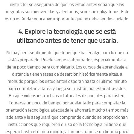
instructor se asegurará de que los estudiantes sepan que las
preguntas son bienvenidas y alentados, si no son obligatorios. Este
es un estándar educativo importante que no debe ser descuidado.
4. Explore la tecnología que se está
utilizando antes de tener que usarla.
No hay peor sentimiento que tener que hacer algo para lo que no
estás preparado. Puede sentirse abrumador, especialmente si
tiene poco tiempo para completarlo. Los cursos de aprendizaje a
distancia tienen tasas de deserción históricamente altas, a
menudo porque los estudiantes esperan hasta el último minuto
para completar la tarea y luego se frustran por estar atrasados.
Busque videos instructivos o tutoriales disponibles para usted.
Tomarse un poco de tiempo por adelantado para completar la
orientación tecnológica adecuada le ahorrará mucho tiempo más
adelante y le asegurará que comprende cuándo se proporcionan
instrucciones que requieren el uso de la tecnología. Si tiene que
esperar hasta el último minuto, al menos tómese un tiempo poco