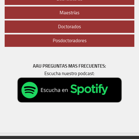
Maestrías
Doctorados
Posdoctoradores
AAU PREGUNTAS MAS FRECUENTES:
Escucha nuestro podcast: