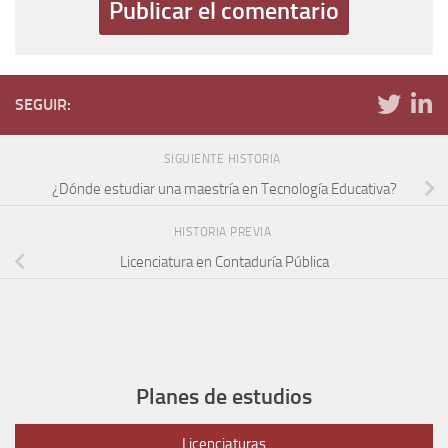
SEGUIR:
SIGUIENTE HISTORIA
¿Dónde estudiar una maestría en Tecnología Educativa?
HISTORIA PREVIA
Licenciatura en Contaduría Pública
Planes de estudios
Licenciaturas