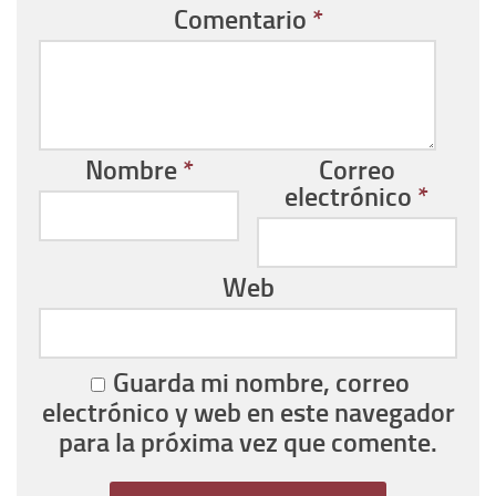
Comentario
*
Nombre
*
Correo
electrónico
*
Web
Guarda mi nombre, correo
electrónico y web en este navegador
para la próxima vez que comente.