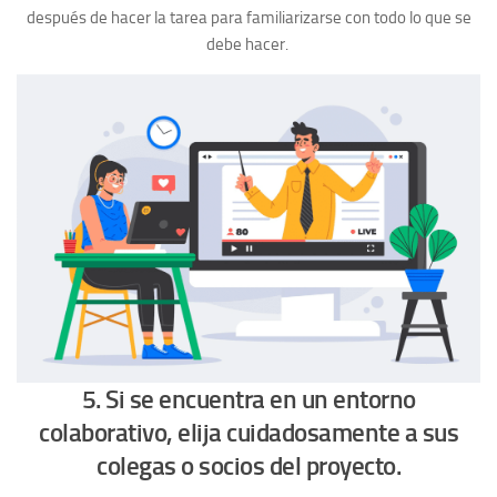
después de hacer la tarea para familiarizarse con todo lo que se
debe hacer.
5. Si se encuentra en un entorno
colaborativo, elija cuidadosamente a sus
colegas o socios del proyecto.