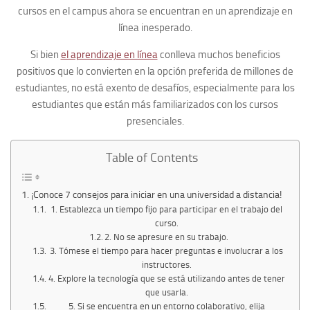
cursos en el campus ahora se encuentran en un aprendizaje en
línea inesperado.
Si bien
el aprendizaje en línea
conlleva muchos beneficios
positivos que lo convierten en la opción preferida de millones de
estudiantes, no está exento de desafíos, especialmente para los
estudiantes que están más familiarizados con los cursos
presenciales.
Table of Contents
¡Conoce 7 consejos para iniciar en una universidad a distancia!
1. Establezca un tiempo fijo para participar en el trabajo del
curso.
2. No se apresure en su trabajo.
3. Tómese el tiempo para hacer preguntas e involucrar a los
instructores.
4. Explore la tecnología que se está utilizando antes de tener
que usarla.
5. Si se encuentra en un entorno colaborativo, elija