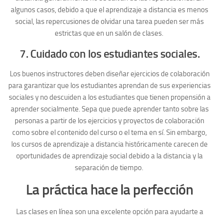
algunos casos, debido a que el aprendizaje a distancia es menos
social, las repercusiones de olvidar una tarea pueden ser más
estrictas que en un salón de clases.
7. Cuidado con los estudiantes sociales.
Los buenos instructores deben diseñar ejercicios de colaboración
para garantizar que los estudiantes aprendan de sus experiencias
sociales y no descuiden a los estudiantes que tienen propensión a
aprender socialmente. Sepa que puede aprender tanto sobre las
personas a partir de los ejercicios y proyectos de colaboración
como sobre el contenido del curso o el tema en sí. Sin embargo,
los cursos de aprendizaje a distancia históricamente carecen de
oportunidades de aprendizaje social debido a la distancia y la
separación de tiempo.
La práctica hace la perfección
Las clases en línea son una excelente opción para ayudarte a