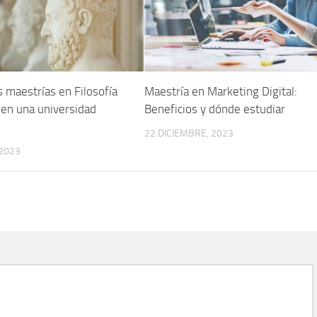
 maestrías en Filosofía
Maestría en Marketing Digital:
 en una universidad
Beneficios y dónde estudiar
22 DICIEMBRE, 2023
 2023