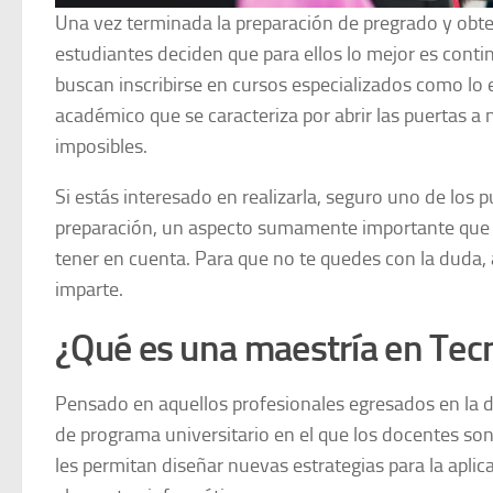
Una vez terminada la preparación de pregrado y obten
estudiantes deciden que para ellos lo mejor es conti
buscan inscribirse en cursos especializados como lo 
académico que se caracteriza por abrir las puertas 
imposibles.
Si estás interesado en realizarla, seguro uno de los
preparación, un aspecto sumamente importante que 
tener en cuenta. Para que no te quedes con la duda,
imparte.
¿Qué es una maestría en Tec
Pensado en aquellos profesionales egresados en la 
de programa universitario en el que los docentes so
les permitan diseñar nuevas estrategias para la apli