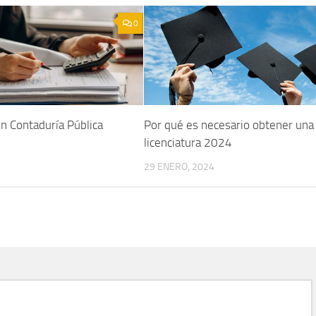
0
en Contaduría Pública
Por qué es necesario obtener una
licenciatura 2024
29 ENERO, 2024