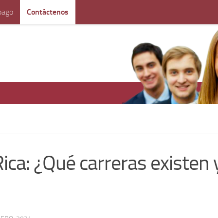
pago
Contáctenos
ica: ¿Qué carreras existen 