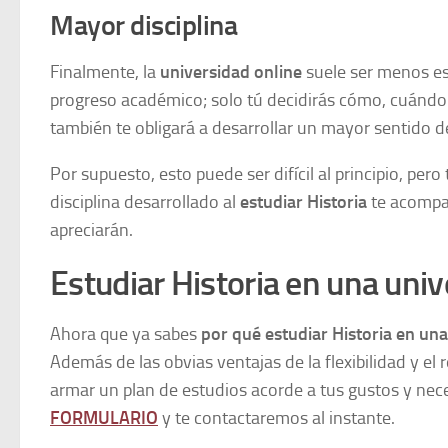
Mayor disciplina
Finalmente, la
universidad online
suele ser menos est
progreso académico; solo tú decidirás cómo, cuándo
también te obligará a desarrollar un mayor sentido de
Por supuesto, esto puede ser difícil al principio, per
disciplina desarrollado al
estudiar Historia
te acompañ
apreciarán.
Estudiar Historia en una univ
Ahora que ya sabes
por qué estudiar Historia en una
Además de las obvias ventajas de la flexibilidad y el
armar un plan de estudios acorde a tus gustos y nece
FORMULARIO
y te contactaremos al instante.