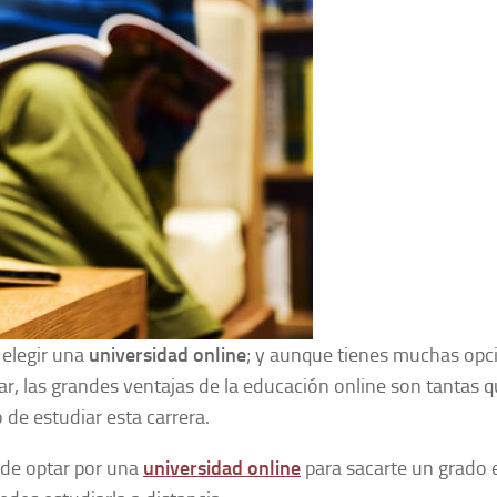
a elegir una
universidad online
; y aunque tienes muchas opc
ar, las grandes ventajas de la educación online son tantas 
de estudiar esta carrera.
 de optar por una
universidad online
para sacarte un grado 