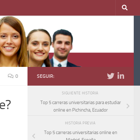
0
SEGUIR:
SIGUIENTE HISTORIA
ne?
Top 5 carreras universitarias para estudiar
online en Pichincha, Ecuador
HISTORIA PREVIA
Top 5 carreras universitarias online en
Madrid, España