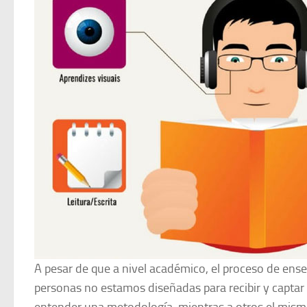
A pesar de que a nivel académico, el proceso de ens
personas no estamos diseñadas para recibir y captar 