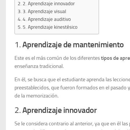
2. Aprendizaje innovador
3. Aprendizaje visual
4. Aprendizaje auditivo
5. Aprendizaje kinestésico
1.
Aprendizaje de mantenimiento
Este es el más común de los diferentes
tipos de apr
enseñanza tradicional.
En él, se busca que el estudiante aprenda las leccion
preestablecidos, que fueron formados en el pasado y
de la memorización.
2.
Aprendizaje innovador
Se le considera contrario al anterior, ya que en él l