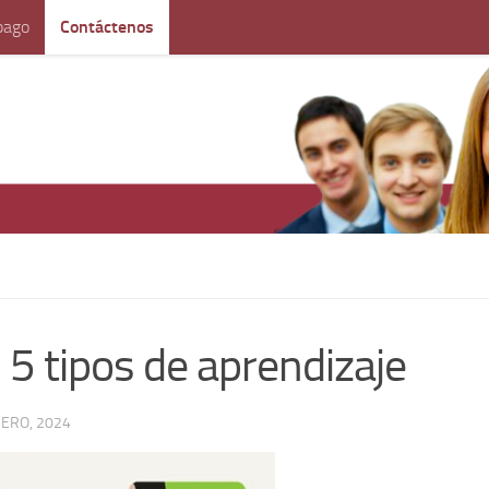
pago
Contáctenos
 5 tipos de aprendizaje
ERO, 2024