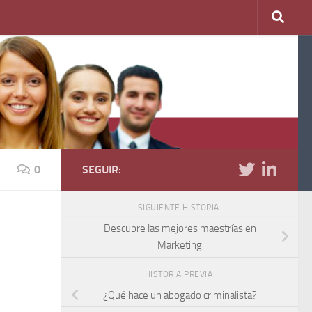
0
SEGUIR:
SIGUIENTE HISTORIA
Descubre las mejores maestrías en
Marketing
HISTORIA PREVIA
¿Qué hace un abogado criminalista?