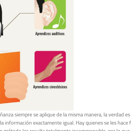
eñanza siempre se aplique de la misma manera, la verdad es
la información exactamente igual. Hay quienes se les hace f