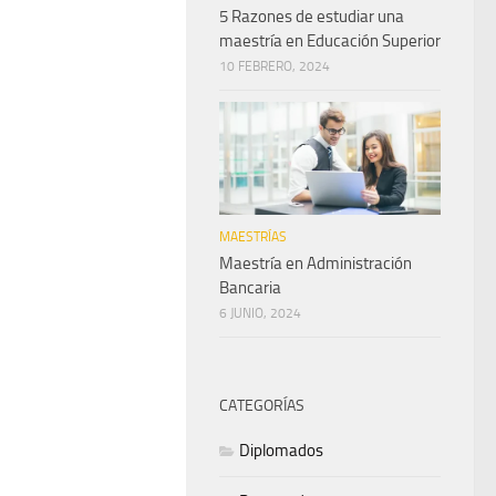
5 Razones de estudiar una
maestría en Educación Superior
10 FEBRERO, 2024
MAESTRÍAS
Maestría en Administración
Bancaria
6 JUNIO, 2024
CATEGORÍAS
Diplomados