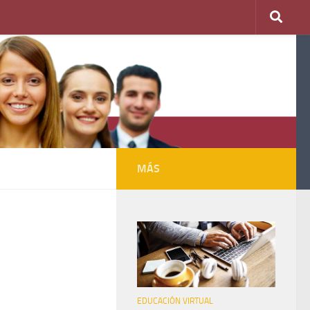
MÁS
EDUCACIÓN VIRTUAL