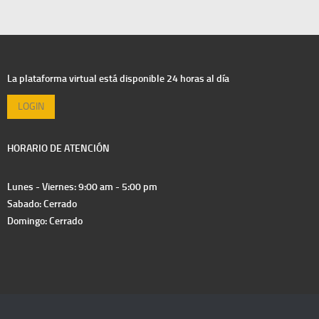
La plataforma virtual está disponible 24 horas al día
LOGIN
HORARIO DE ATENCIÓN
Lunes - Viernes: 9:00 am - 5:00 pm
Sabado: Cerrado
Domingo: Cerrado