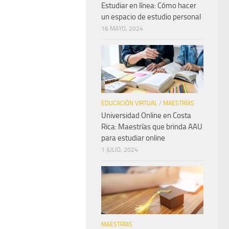
Estudiar en línea: Cómo hacer
un espacio de estudio personal
16 MAYO, 2024
EDUCACIÓN VIRTUAL
/
MAESTRÍAS
Universidad Online en Costa
Rica: Maestrías que brinda AAU
para estudiar online
1 JULIO, 2024
MAESTRÍAS