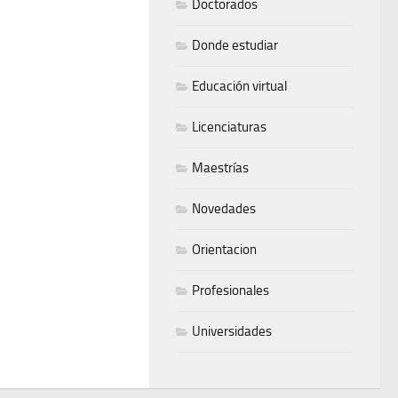
Doctorados
Donde estudiar
Educación virtual
Licenciaturas
Maestrías
Novedades
Orientacion
Profesionales
Universidades