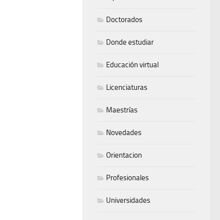
Doctorados
Donde estudiar
Educación virtual
Licenciaturas
Maestrías
Novedades
Orientacion
Profesionales
Universidades