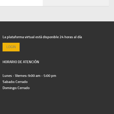
La plataforma virtual está disponible 24 horas al día
LOGIN
HORARIO DE ATENCIÓN
Lunes - Viernes: 9:00 am - 5:00 pm
Sabado: Cerrado
Domingo: Cerrado