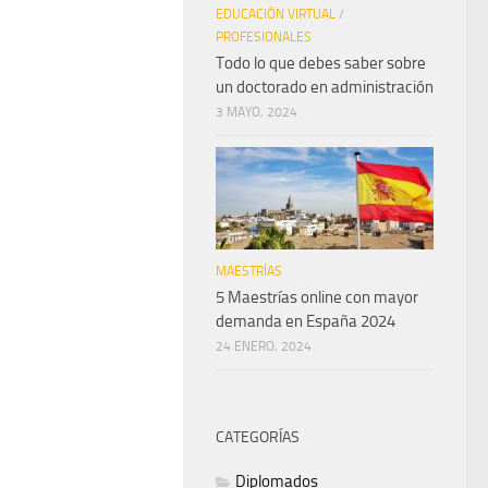
EDUCACIÓN VIRTUAL
/
PROFESIONALES
Todo lo que debes saber sobre
un doctorado en administración
3 MAYO, 2024
MAESTRÍAS
5 Maestrías online con mayor
demanda en España 2024
24 ENERO, 2024
CATEGORÍAS
Diplomados