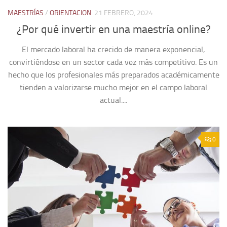
MAESTRÍAS
/
ORIENTACION
21 FEBRERO, 2024
¿Por qué invertir en una maestría online?
El mercado laboral ha crecido de manera exponencial,
convirtiéndose en un sector cada vez más competitivo. Es un
hecho que los profesionales más preparados académicamente
tienden a valorizarse mucho mejor en el campo laboral
actual....
0