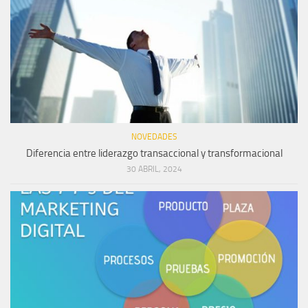
NOVEDADES
Diferencia entre liderazgo transaccional y transformacional
30 ABRIL, 2024