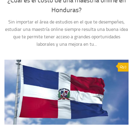
¿Cuál es el costo de una maestría online en
Honduras?
Sin importar el área de estudios en el que te desempeñes,
estudiar una maestría online siempre resulta una buena idea
que te permite tener acceso a grandes oportunidades
laborales y una mejora en tu...
0