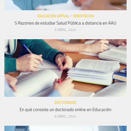
EDUCACIÓN VIRTUAL
/
ORIENTACION
5 Razones de estudiar Salud Pública a distancia en AAU
9 ABRIL, 2024
DOCTORADOS
En qué consiste un doctorado online en Educación
6 ABRIL, 2024