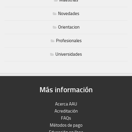
Novedades
Orientacion
Profesionales
Universidades
Más información
Acerca AAU
Acreditación
FAQs
Métodos de pago