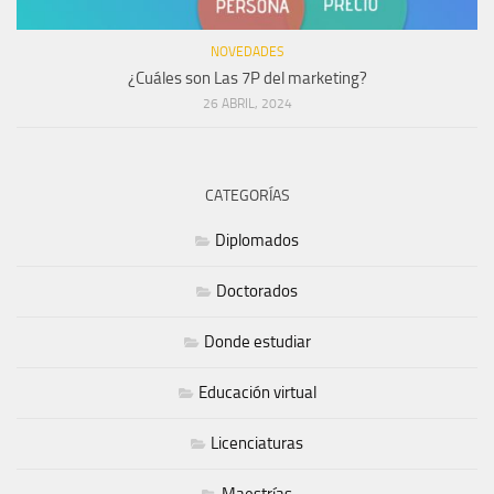
NOVEDADES
¿Cuáles son Las 7P del marketing?
26 ABRIL, 2024
CATEGORÍAS
Diplomados
Doctorados
Donde estudiar
Educación virtual
Licenciaturas
Maestrías