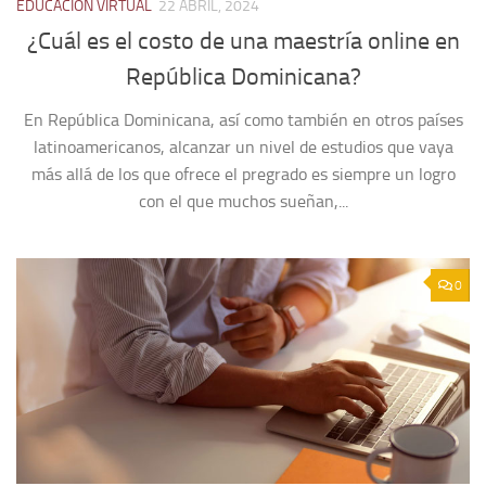
EDUCACIÓN VIRTUAL
22 ABRIL, 2024
¿Cuál es el costo de una maestría online en
República Dominicana?
En República Dominicana, así como también en otros países
latinoamericanos, alcanzar un nivel de estudios que vaya
más allá de los que ofrece el pregrado es siempre un logro
con el que muchos sueñan,...
0