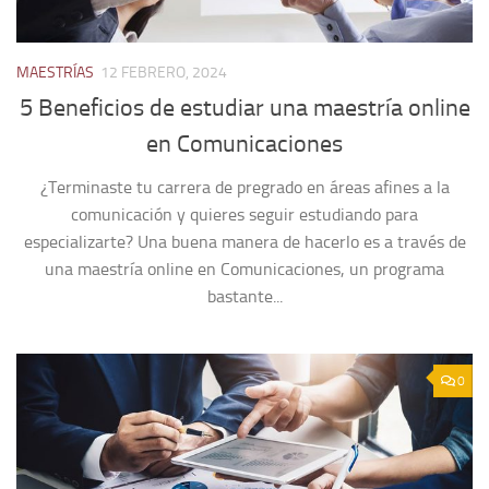
MAESTRÍAS
12 FEBRERO, 2024
5 Beneficios de estudiar una maestría online
en Comunicaciones
¿Terminaste tu carrera de pregrado en áreas afines a la
comunicación y quieres seguir estudiando para
especializarte? Una buena manera de hacerlo es a través de
una maestría online en Comunicaciones, un programa
bastante...
0