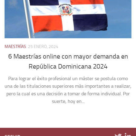
MAESTRÍAS
25 ENERO, 2024
6 Maestrías online con mayor demanda en
República Dominicana 2024
Para lograr el éxito profesional un máster se postula como
una de las titulaciones superiores más importantes a realizar,
pero la cual es una decisión a tomar de forma individual. Por
suerte, hoy en...