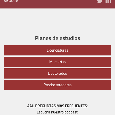
SEGUIR:
Planes de estudios
Licenciaturas
Maestrías
Doctorados
Posdoctoradores
AAU PREGUNTAS MAS FRECUENTES:
Escucha nuestro podcast: