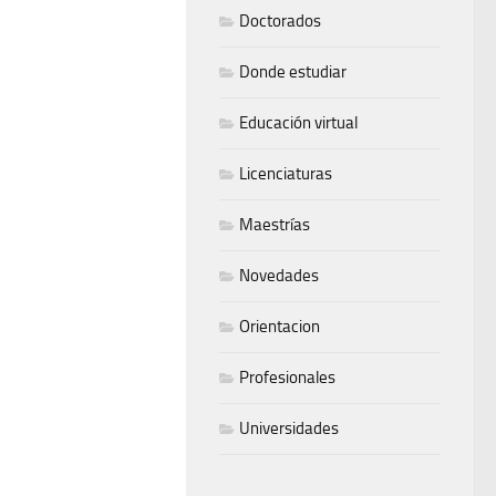
Doctorados
Donde estudiar
Educación virtual
Licenciaturas
Maestrías
Novedades
Orientacion
Profesionales
Universidades