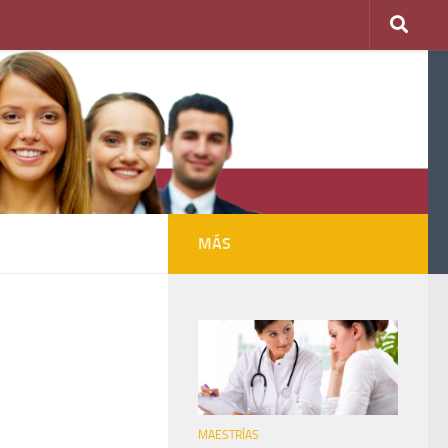
MÁS
MAESTRÍAS