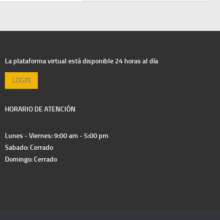
La plataforma virtual está disponible 24 horas al día
LOGIN
HORARIO DE ATENCIÓN
Lunes - Viernes: 9:00 am - 5:00 pm
Sabado: Cerrado
Domingo: Cerrado