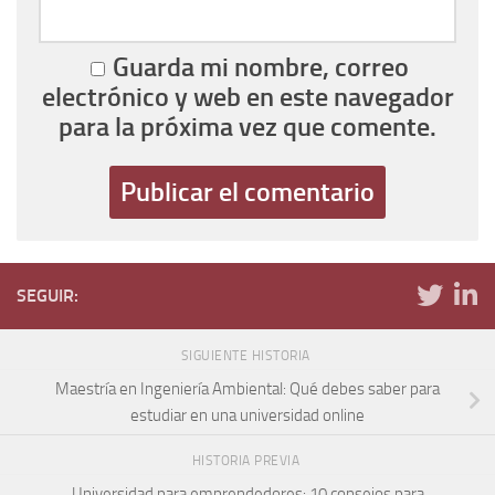
Guarda mi nombre, correo
electrónico y web en este navegador
para la próxima vez que comente.
SEGUIR:
SIGUIENTE HISTORIA
Maestría en Ingeniería Ambiental: Qué debes saber para
estudiar en una universidad online
HISTORIA PREVIA
Universidad para emprendedores: 10 consejos para