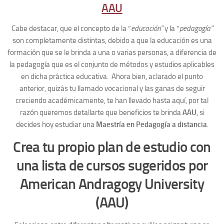
AAU
Cabe destacar, que el concepto de la “
educación”
y la “
pedagogía”
son completamente distintas, debido a que la educación es una
formación que se le brinda a una o varias personas, a diferencia de
la pedagogía que es el conjunto de métodos y estudios aplicables
en dicha práctica educativa. Ahora bien, aclarado el punto
anterior, quizás tu llamado vocacional y las ganas de seguir
creciendo académicamente, te han llevado hasta aquí, por tal
razón queremos detallarte que beneficios te brinda
AAU
,
si
decides hoy estudiar una
Maestría en Pedagogía a distancia
.
Crea tu propio plan de estudio con
una lista de cursos sugeridos por
American Andragogy University
(AAU)