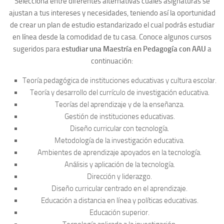
Selecciona entre diferentes alternativas cuáles asignaturas se
ajustan a tus intereses y necesidades, teniendo así la oportunidad
de crear un plan de estudio estandarizado el cual podrás estudiar
en línea desde la comodidad de tu casa. Conoce algunos cursos
sugeridos para
estudiar una Maestría en Pedagogía con AAU
a
continuación:
Teoría pedagógica de instituciones educativas y cultura escolar.
Teoría y desarrollo del currículo de investigación educativa.
Teorías del aprendizaje y de la enseñanza.
Gestión de instituciones educativas.
Diseño curricular con tecnología.
Metodología de la investigación educativa.
Ambientes de aprendizaje apoyados en la tecnología.
Análisis y aplicación de la tecnología.
Dirección y liderazgo.
Diseño curricular centrado en el aprendizaje.
Educación a distancia en línea y políticas educativas.
Educación superior.