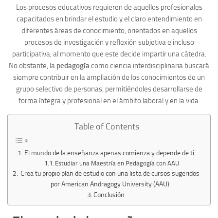
Los procesos educativos requieren de aquellos profesionales
capacitados en brindar el estudio y el claro entendimiento en
diferentes áreas de conocimiento, orientados en aquellos
procesos de investigación y reflexión subjetiva e incluso
participativa, al momento que este decide impartir una cátedra.
No obstante, la
pedagogía
como ciencia interdisciplinaria buscará
siempre contribuir en la ampliación de los conocimientos de un
grupo selectivo de personas, permitiéndoles desarrollarse de
forma íntegra y profesional en el ámbito laboral y en la vida.
Table of Contents
El mundo de la enseñanza apenas comienza y depende de ti
Estudiar una Maestría en Pedagogía con AAU
Crea tu propio plan de estudio con una lista de cursos sugeridos
por American Andragogy University (AAU)
Conclusión