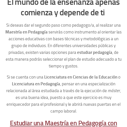
El mundo de la enseñanza apenas
comienza y depende de ti
Si deseas dar el segundo paso como pedagogo/a, al realizar una
Maestría en Pedagogía
servirás como instrumento al orientar las
acciones educativas con bases técnicas y metodológicas
a un
grupo de individuos. En diferentes universidades públicas y
privadas, existen varias opciones para
estudiar pedagogía
, de
esta manera podrás seleccionar el plan de estudio adecuado a tu
tiempo y gustos.
Si se cuenta con una
Licenciatura en Ciencias de la Educación
o
Licenciatura en Pedagogía
, pensar en una especialización
relacionada al área estudiada a través de la ejecución de
máster
,
es una buena idea, puesto a que este ejercicio es muy
enriquecedor para el profesional y le abrirá nuevas puertas en el
campo laboral.
Estudiar una Maestría en Pedagogía con