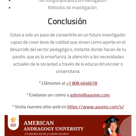
Tecnología aplicada a la investigación.
Métodos de investigación.
Conclusión
Estas a solo un paso de convertirte en un futuro investigador
capaz de crear tesis de calidad que sirvan como aporte en el
desarrollo del sector pedagógico, instante donde haces de tu
pasión, que es la enseñanza, la atención a las necesidades
actuales de la sociedad a través de la educación escolar o
universitaria.
* Llámanos al
+1 808 4646618
* Envíanos un correo a
admin@aauniv.com
* Visita nuestro sitio web en
https://www.aauniv.com/s/