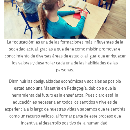
La “
educación
” es una de las formaciones más influyentes de la
sociedad actual, gracias a que tiene como misión promover el
conocimiento de diversas áreas de estudio, al igual que enriquecer
los valores y desarrollar cada una de las habilidades de las
personas.
Disminuir las desigualdades económicas y sociales es posible
estudiando una Maestría en Pedagogía
, debido a que la
herramienta del futuro es la enseñanza. Pues claro está, la
educación es necesaria en todos los sentidos y niveles de
experiencia a lo largo de nuestras vidas y sabemos que te sentirás
como un recurso valioso, al formar parte de este proceso que
incentiva el desarrollo positivo de la humanidad.