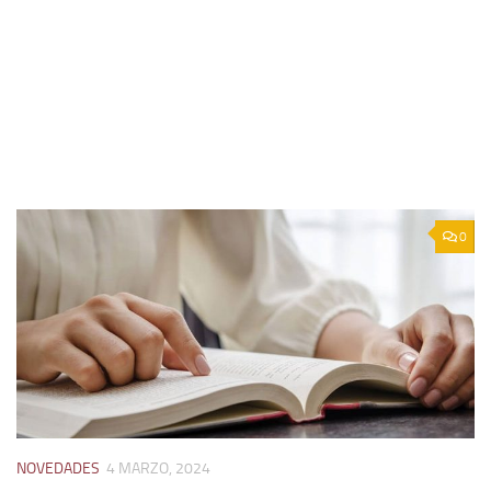
0
NOVEDADES
4 MARZO, 2024