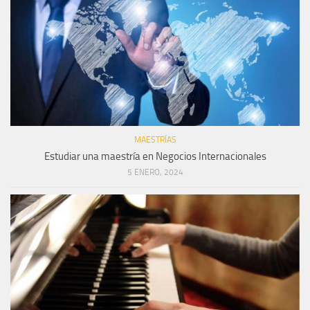
MAESTRÍAS
Estudiar una maestría en Negocios Internacionales
5 ENERO, 2024