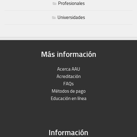
Profesionales
Universidades
Más información
Acerca AAU
Acreditación
FAQs
Métodos de pago
Educación en línea
Peruron
Films Perú
Información