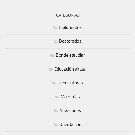
CATEGORÍAS
Diplomados
Doctorados
Donde estudiar
Educación virtual
Licenciaturas
Maestrías
Novedades
Orientacion