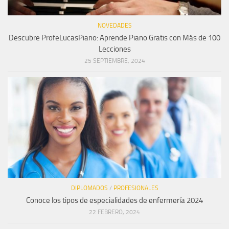
NOVEDADES
Descubre ProfeLucasPiano: Aprende Piano Gratis con Más de 100
Lecciones
25 SEPTIEMBRE, 2024
DIPLOMADOS
/
PROFESIONALES
Conoce los tipos de especialidades de enfermería 2024
22 FEBRERO, 2024