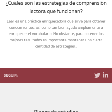
¿Cuáles son las estrategias de comprensión
lectora que funcionan?
Leer es una práctica enriquecedora que sirve para obtener
conocimientos, así como también ayuda ampliamente a
enriquecer el vocabulario. No obstante, para obtener los
mejores resultados es importante mantener una cierta
cantidad de estrategias...
SEGUIR:
Planes de estudios