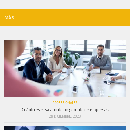
MÁS
PROFESIONALES
Cuánto es el salario de un gerente de empresas
29 DICIEMBRE, 2023