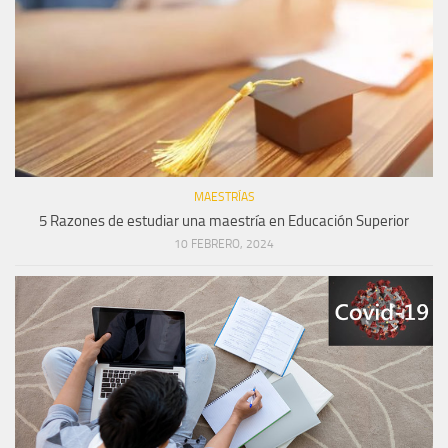
MAESTRÍAS
5 Razones de estudiar una maestría en Educación Superior
10 FEBRERO, 2024