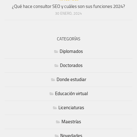
¿Qué hace consultor SEO y cuáles son sus funciones 2024?
30 ENERO, 2024
CATEGORÍAS
Diplomados
Doctorados
Donde estudiar
Educación virtual
Licenciaturas
Maestrías
Novedades