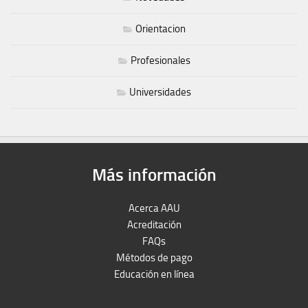
Orientacion
Profesionales
Universidades
Más información
Acerca AAU
Acreditación
FAQs
Métodos de pago
Educación en línea
Peruron
Films Perú