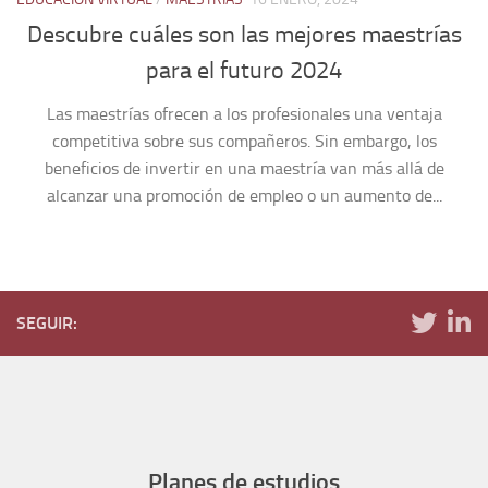
Descubre cuáles son las mejores maestrías
para el futuro 2024
Las maestrías ofrecen a los profesionales una ventaja
competitiva sobre sus compañeros. Sin embargo, los
beneficios de invertir en una maestría van más allá de
alcanzar una promoción de empleo o un aumento de...
SEGUIR:
Planes de estudios