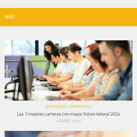
MÁS
NOVEDADES
/
ORIENTACION
Las 7 mejores carreras con mayor futuro laboral 2024
4 ENERO, 2024