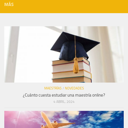
MÁS
MAESTRÍAS
/
NOVEDADES
¿Cuánto cuesta estudiar una maestría online?
4 ABRIL, 2024