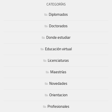
CATEGORÍAS
Diplomados
Doctorados
Donde estudiar
Educación virtual
Licenciaturas
Maestrías
Novedades
Orientacion
Profesionales