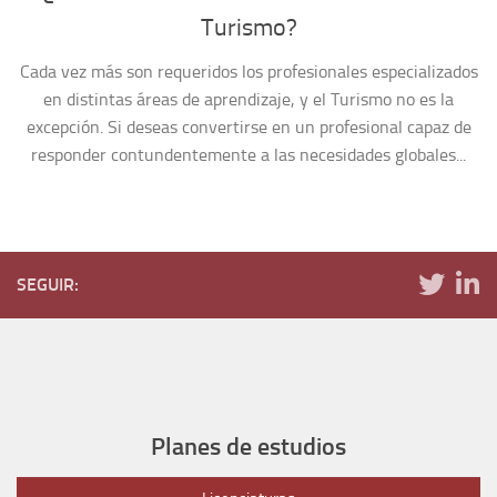
Turismo?
Cada vez más son requeridos los profesionales especializados
en distintas áreas de aprendizaje, y el Turismo no es la
excepción. Si deseas convertirse en un profesional capaz de
responder contundentemente a las necesidades globales...
SEGUIR:
Planes de estudios