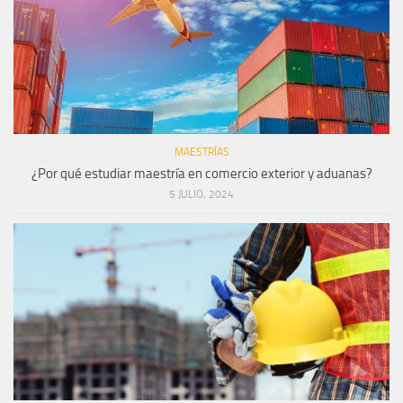
MAESTRÍAS
¿Por qué estudiar maestría en comercio exterior y aduanas?
5 JULIO, 2024