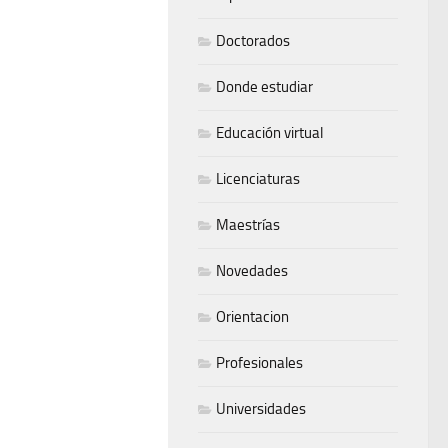
Doctorados
Donde estudiar
Educación virtual
Licenciaturas
Maestrías
Novedades
Orientacion
Profesionales
Universidades