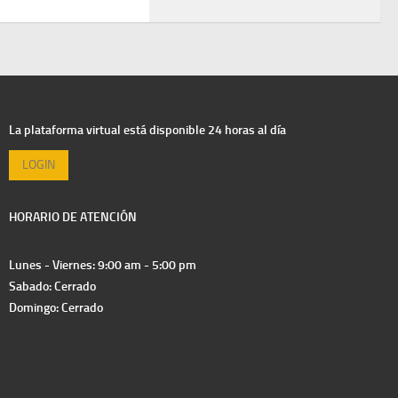
La plataforma virtual está disponible 24 horas al día
LOGIN
HORARIO DE ATENCIÓN
Lunes - Viernes: 9:00 am - 5:00 pm
Sabado: Cerrado
Domingo: Cerrado