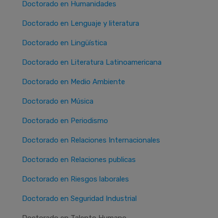
Doctorado en Humanidades
Doctorado en Lenguaje y literatura
Doctorado en Lingüística
Doctorado en Literatura Latinoamericana
Doctorado en Medio Ambiente
Doctorado en Música
Doctorado en Periodismo
Doctorado en Relaciones Internacionales
Doctorado en Relaciones publicas
Doctorado en Riesgos laborales
Doctorado en Seguridad Industrial
Doctorado en Talento Humano