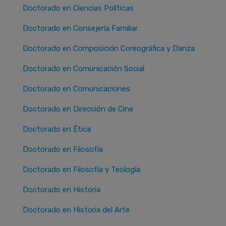
Doctorado en Ciencias Políticas
Doctorado en Consejería Familiar
Doctorado en Composición Coreográfica y Danza
Doctorado en Comunicación Social
Doctorado en Comunicaciones
Doctorado en Dirección de Cine
Doctorado en Ética
Doctorado en Filosofía
Doctorado en Filosofía y Teología
Doctorado en Historia
Doctorado en Historia del Arte