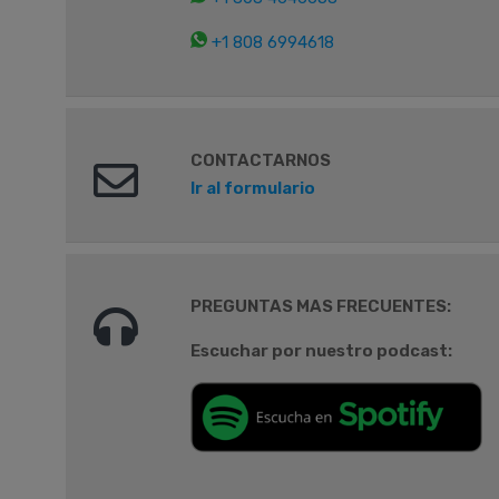
+1 808 6994618
CONTACTARNOS
Ir al formulario
PREGUNTAS MAS FRECUENTES:
Escuchar por nuestro podcast: