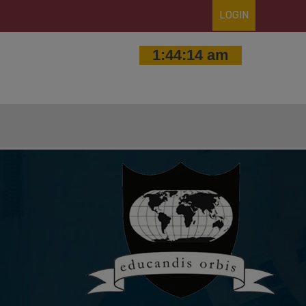
LOGIN