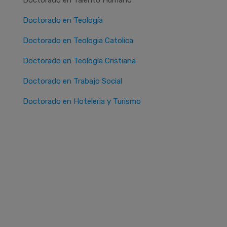
Doctorado en Teología
Doctorado en Teologia Catolica
Doctorado en Teología Cristiana
Doctorado en Trabajo Social
Doctorado en Hoteleria y Turismo