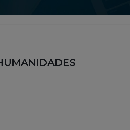
 HUMANIDADES