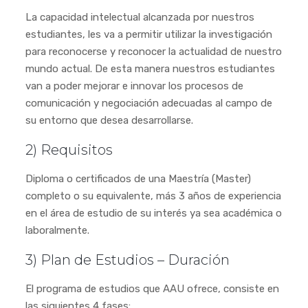
La capacidad intelectual alcanzada por nuestros
estudiantes, les va a permitir utilizar la investigación
para reconocerse y reconocer la actualidad de nuestro
mundo actual. De esta manera nuestros estudiantes
van a poder mejorar e innovar los procesos de
comunicación y negociación adecuadas al campo de
su entorno que desea desarrollarse.
2) Requisitos
Diploma o certificados de una Maestría (Master)
completo o su equivalente, más 3 años de experiencia
en el área de estudio de su interés ya sea académica o
laboralmente.
3) Plan de Estudios – Duración
El programa de estudios que AAU ofrece, consiste en
las siguientes 4 fases: