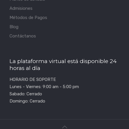
Admisiones
Métodos de Pagos
Blog
Contáctanos
La plataforma virtual está disponible 24
horas al día
HORARIO DE SOPORTE
Lunes - Viernes: 9:00 am - 5:00 pm
Sabado: Cerrado
Domingo: Cerrado