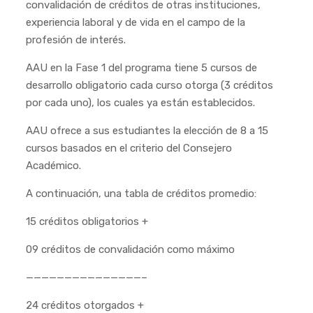
convalidación de créditos de otras instituciones,
experiencia laboral y de vida en el campo de la
profesión de interés.
AAU en la Fase 1 del programa tiene 5 cursos de
desarrollo obligatorio cada curso otorga (3 créditos
por cada uno), los cuales ya están establecidos.
AAU ofrece a sus estudiantes la elección de 8 a 15
cursos basados en el criterio del Consejero
Académico.
A continuación, una tabla de créditos promedio:
15 créditos obligatorios +
09 créditos de convalidación como máximo
———————————————–
24 créditos otorgados +