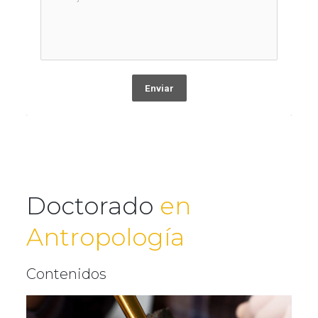
Enviar
Doctorado
en
Antropología
Contenidos