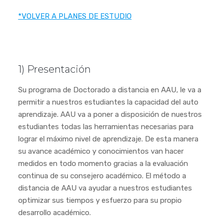
*VOLVER A PLANES DE ESTUDIO
1) Presentación
Su programa de Doctorado a distancia en AAU, le va a
permitir a nuestros estudiantes la capacidad del auto
aprendizaje. AAU va a poner a disposición de nuestros
estudiantes todas las herramientas necesarias para
lograr el máximo nivel de aprendizaje. De esta manera
su avance académico y conocimientos van hacer
medidos en todo momento gracias a la evaluación
continua de su consejero académico. El método a
distancia de AAU va ayudar a nuestros estudiantes
optimizar sus tiempos y esfuerzo para su propio
desarrollo académico.