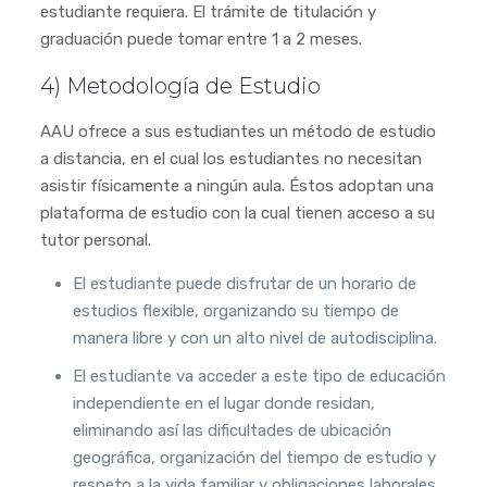
estudiante requiera. El trámite de titulación y
graduación puede tomar entre 1 a 2 meses.
4) Metodología de Estudio
AAU ofrece a sus estudiantes un método de estudio
a distancia, en el cual los estudiantes no necesitan
asistir físicamente a ningún aula. Éstos adoptan una
plataforma de estudio con la cual tienen acceso a su
tutor personal.
El estudiante puede disfrutar de un horario de
estudios flexible, organizando su tiempo de
manera libre y con un alto nivel de autodisciplina.
El estudiante va acceder a este tipo de educación
independiente en el lugar donde residan,
eliminando así las dificultades de ubicación
geográfica, organización del tiempo de estudio y
respeto a la vida familiar y obligaciones laborales.