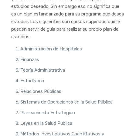
estudios deseado. Sin embargo eso no significa que
es un plan estandarizado para su programa que desea
estudiar. Los siguientes son cursos sugeridos que le
pueden servir de guía para realizar su propio plan de
estudios.
Administración de Hospitales
Finanzas
Teoría Administrativa
Estadística
Relaciones Públicas
Sistemas de Operaciones en la Salud Pública
Planeamiento Estratégico
Leyes en la Salud Pública
Métodos Investigativos Cuantitativos y