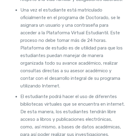
Una vez el estudiante está matriculado
oficialmente en el programa de Doctorado, se le
asignara un usuario y una contraseña para
acceder a la Plataforma Virtual Estudiantil. Este
proceso no debe tomar más de 24 horas.
Plataforma de estudio es de utilidad para que los
estudiantes puedan manejar de manera
organizada todo su avance académico, realizar
consultas directas a su asesor académico y
contar con el desarrollo integral de su programa
utilizando Internet.
El estudiante podrá hacer el uso de diferentes
bibliotecas virtuales que se encuentra en internet.
De esta manera, los estudiantes tendrán libre
acceso a libros y publicaciones electrónicas,
como, así mismo, a bases de datos académicas,
para así poder realizar sus investigaciones.