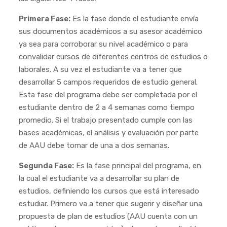
Primera Fase:
Es la fase donde el estudiante envía
sus documentos académicos a su asesor académico
ya sea para corroborar su nivel académico o para
convalidar cursos de diferentes centros de estudios o
laborales. A su vez el estudiante va a tener que
desarrollar 5 campos requeridos de estudio general.
Esta fase del programa debe ser completada por el
estudiante dentro de 2 a 4 semanas como tiempo
promedio. Si el trabajo presentado cumple con las
bases académicas, el análisis y evaluación por parte
de AAU debe tomar de una a dos semanas.
Segunda Fase:
Es la fase principal del programa, en
la cual el estudiante va a desarrollar su plan de
estudios, definiendo los cursos que está interesado
estudiar. Primero va a tener que sugerir y diseñar una
propuesta de plan de estudios (AAU cuenta con un