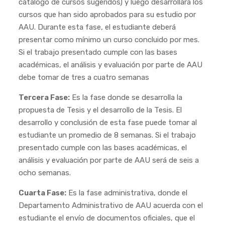
catálogo de cursos sugeridos) y luego desarrollará los
cursos que han sido aprobados para su estudio por
AAU. Durante esta fase, el estudiante deberá
presentar como mínimo un curso concluido por mes.
Si el trabajo presentado cumple con las bases
académicas, el análisis y evaluación por parte de AAU
debe tomar de tres a cuatro semanas
Tercera Fase:
Es la fase donde se desarrolla la
propuesta de Tesis y el desarrollo de la Tesis. El
desarrollo y conclusión de esta fase puede tomar al
estudiante un promedio de 8 semanas. Si el trabajo
presentado cumple con las bases académicas, el
análisis y evaluación por parte de AAU será de seis a
ocho semanas.
Cuarta Fase:
Es la fase administrativa, donde el
Departamento Administrativo de AAU acuerda con el
estudiante el envío de documentos oficiales, que el