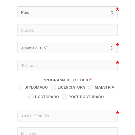
icon-phon
PROGRAMA DE ESTUDIO
DIPLOMADO
LICENCIATURA
MAESTRÍA
DOCTORADO
POST-DOCTORADO