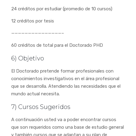
24 créditos por estudiar (promedio de 10 cursos)
12 créditos por tesis
———————————————–
60 créditos de total para el Doctorado PHD
6) Objetivo
El Doctorado pretende formar profesionales con
conocimientos investigativos en el área profesional
que se desarrolla. Atendiendo las necesidades que el
mundo actual necesita.
7) Cursos Sugeridos
A continuación usted va a poder encontrar cursos
que son requeridos como una base de estudio general
y también cursos que se adaptan a su plan de