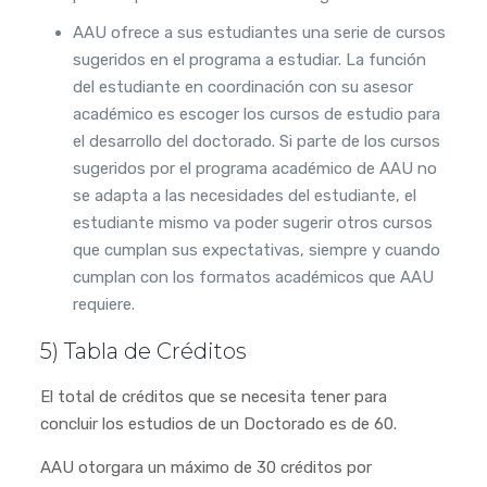
AAU ofrece a sus estudiantes una serie de cursos
sugeridos en el programa a estudiar. La función
del estudiante en coordinación con su asesor
académico es escoger los cursos de estudio para
el desarrollo del doctorado. Si parte de los cursos
sugeridos por el programa académico de AAU no
se adapta a las necesidades del estudiante, el
estudiante mismo va poder sugerir otros cursos
que cumplan sus expectativas, siempre y cuando
cumplan con los formatos académicos que AAU
requiere.
5) Tabla de Créditos
El total de créditos que se necesita tener para
concluir los estudios de un Doctorado es de 60.
AAU otorgara un máximo de 30 créditos por