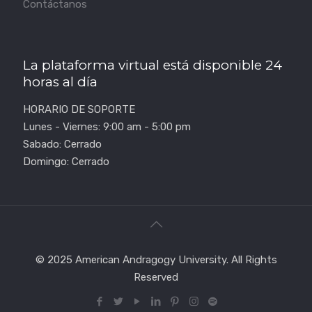
Contáctanos
La plataforma virtual está disponible 24
horas al día
HORARIO DE SOPORTE
Lunes - Viernes: 9:00 am - 5:00 pm
Sabado: Cerrado
Domingo: Cerrado
© 2025 American Andragogy University. All Rights
Reserved