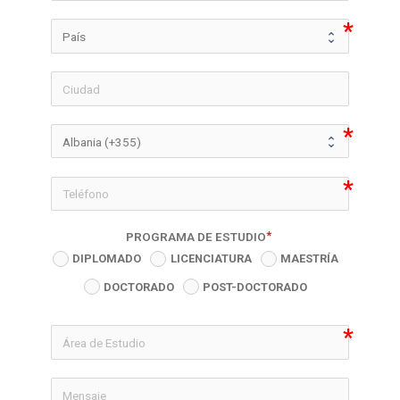
icon-phon
PROGRAMA DE ESTUDIO
DIPLOMADO
LICENCIATURA
MAESTRÍA
DOCTORADO
POST-DOCTORADO