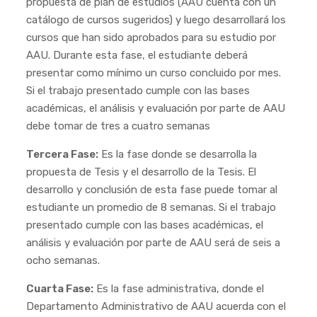
propuesta de plan de estudios (AAU cuenta con un
catálogo de cursos sugeridos) y luego desarrollará los
cursos que han sido aprobados para su estudio por
AAU. Durante esta fase, el estudiante deberá
presentar como mínimo un curso concluido por mes.
Si el trabajo presentado cumple con las bases
académicas, el análisis y evaluación por parte de AAU
debe tomar de tres a cuatro semanas
Tercera Fase:
Es la fase donde se desarrolla la
propuesta de Tesis y el desarrollo de la Tesis. El
desarrollo y conclusión de esta fase puede tomar al
estudiante un promedio de 8 semanas. Si el trabajo
presentado cumple con las bases académicas, el
análisis y evaluación por parte de AAU será de seis a
ocho semanas.
Cuarta Fase:
Es la fase administrativa, donde el
Departamento Administrativo de AAU acuerda con el