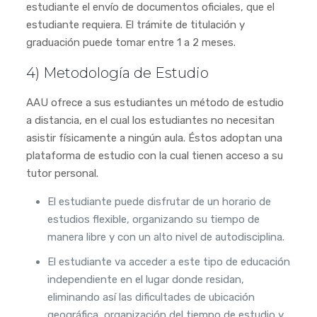
estudiante el envío de documentos oficiales, que el
estudiante requiera. El trámite de titulación y
graduación puede tomar entre 1 a 2 meses.
4) Metodología de Estudio
AAU ofrece a sus estudiantes un método de estudio
a distancia, en el cual los estudiantes no necesitan
asistir físicamente a ningún aula. Éstos adoptan una
plataforma de estudio con la cual tienen acceso a su
tutor personal.
El estudiante puede disfrutar de un horario de
estudios flexible, organizando su tiempo de
manera libre y con un alto nivel de autodisciplina.
El estudiante va acceder a este tipo de educación
independiente en el lugar donde residan,
eliminando así las dificultades de ubicación
geográfica, organización del tiempo de estudio y