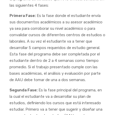
las siguientes 4 fases:
Primera Fase:
Es la fase donde el estudiante envía
sus documentos académicos a su asesor académico
ya sea para corroborar su nivel académico o para
convalidar cursos de diferentes centros de estudios o
laborales. A su vez el estudiante va a tener que
desarrollar 5 campos requeridos de estudio general.
Esta fase del programa debe ser completada por el
estudiante dentro de 2 a 4 semanas como tiempo
promedio. Si el trabajo presentado cumple con las
bases académicas, el análisis y evaluación por parte
de AAU debe tomar de una a dos semanas.
Segunda Fase:
Es la fase principal del programa, en
la cual el estudiante va a desarrollar su plan de
estudios, definiendo los cursos que está interesado
estudiar. Primero va a tener que sugerir y diseñar una