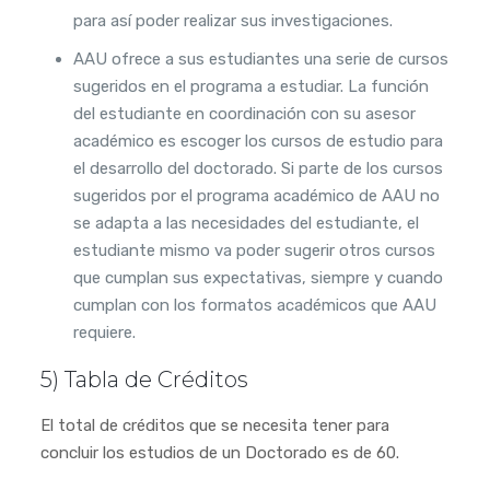
para así poder realizar sus investigaciones.
AAU ofrece a sus estudiantes una serie de cursos
sugeridos en el programa a estudiar. La función
del estudiante en coordinación con su asesor
académico es escoger los cursos de estudio para
el desarrollo del doctorado. Si parte de los cursos
sugeridos por el programa académico de AAU no
se adapta a las necesidades del estudiante, el
estudiante mismo va poder sugerir otros cursos
que cumplan sus expectativas, siempre y cuando
cumplan con los formatos académicos que AAU
requiere.
5) Tabla de Créditos
El total de créditos que se necesita tener para
concluir los estudios de un Doctorado es de 60.