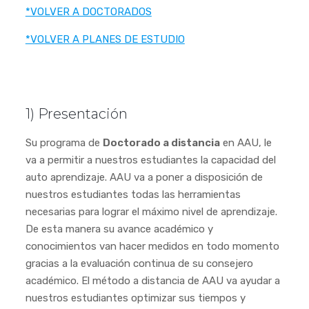
*VOLVER A DOCTORADOS
*VOLVER A PLANES DE ESTUDIO
1) Presentación
Su programa de
Doctorado a distancia
en AAU, le
va a permitir a nuestros estudiantes la capacidad del
auto aprendizaje. AAU va a poner a disposición de
nuestros estudiantes todas las herramientas
necesarias para lograr el máximo nivel de aprendizaje.
De esta manera su avance académico y
conocimientos van hacer medidos en todo momento
gracias a la evaluación continua de su consejero
académico. El método a distancia de AAU va ayudar a
nuestros estudiantes optimizar sus tiempos y