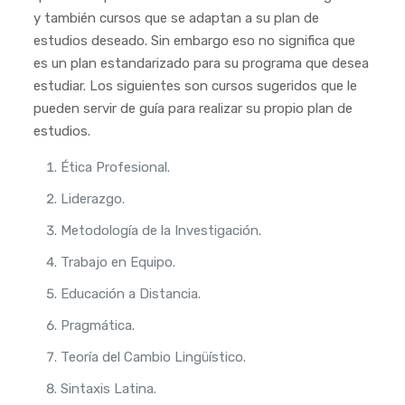
y también cursos que se adaptan a su plan de
estudios deseado. Sin embargo eso no significa que
es un plan estandarizado para su programa que desea
estudiar. Los siguientes son cursos sugeridos que le
pueden servir de guía para realizar su propio plan de
estudios.
Ética Profesional.
Liderazgo.
Metodología de la Investigación.
Trabajo en Equipo.
Educación a Distancia.
Pragmática.
Teoría del Cambio Lingüístico.
Sintaxis Latina.