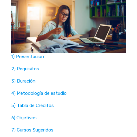
1) Presentación
2) Requisitos
3) Duración
4) Metodología de estudio
5) Tabla de Créditos
6) Objetivos
7) Cursos Sugeridos