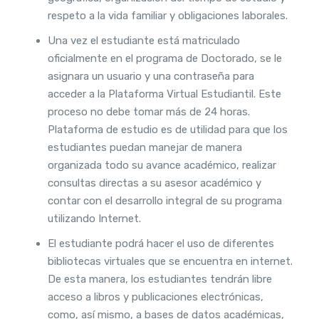
respeto a la vida familiar y obligaciones laborales.
Una vez el estudiante está matriculado
oficialmente en el programa de Doctorado, se le
asignara un usuario y una contraseña para
acceder a la Plataforma Virtual Estudiantil. Este
proceso no debe tomar más de 24 horas.
Plataforma de estudio es de utilidad para que los
estudiantes puedan manejar de manera
organizada todo su avance académico, realizar
consultas directas a su asesor académico y
contar con el desarrollo integral de su programa
utilizando Internet.
El estudiante podrá hacer el uso de diferentes
bibliotecas virtuales que se encuentra en internet.
De esta manera, los estudiantes tendrán libre
acceso a libros y publicaciones electrónicas,
como, así mismo, a bases de datos académicas,