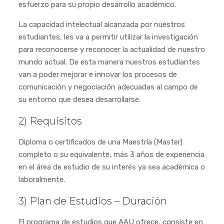
esfuerzo para su propio desarrollo académico.
La capacidad intelectual alcanzada por nuestros
estudiantes, les va a permitir utilizar la investigación
para reconocerse y reconocer la actualidad de nuestro
mundo actual. De esta manera nuestros estudiantes
van a poder mejorar e innovar los procesos de
comunicación y negociación adecuadas al campo de
su entorno que desea desarrollarse.
2) Requisitos
Diploma o certificados de una Maestría (Master)
completo o su equivalente, más 3 años de experiencia
en el área de estudio de su interés ya sea académica o
laboralmente.
3) Plan de Estudios – Duración
El programa de estudios que AAU ofrece, consiste en