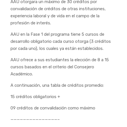
AAU otorgara un máximo de 30 créditos por
convalidación de créditos de otras instituciones,
experiencia laboral y de vida en el campo de la
profesión de interés.
AAU en la Fase 1 del programa tiene 5 cursos de
desarrollo obligatorio cada curso otorga (3 créditos
por cada uno), los cuales ya están establecidos.
AAU ofrece a sus estudiantes la elección de 8 a 15
cursos basados en el criterio del Consejero
Académico.
A continuación, una tabla de créditos promedio:
15 créditos obligatorios +
09 créditos de convalidación como máximo
———————————————–