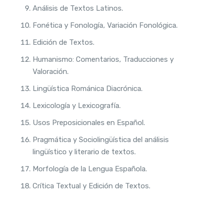
Análisis de Textos Latinos.
Fonética y Fonología, Variación Fonológica.
Edición de Textos.
Humanismo: Comentarios, Traducciones y
Valoración.
Lingüística Románica Diacrónica.
Lexicología y Lexicografía.
Usos Preposicionales en Español.
Pragmática y Sociolingüística del análisis
lingüístico y literario de textos.
Morfología de la Lengua Española.
Crítica Textual y Edición de Textos.