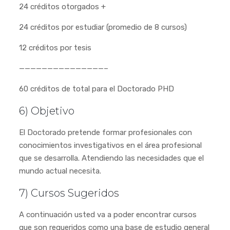
24 créditos otorgados +
24 créditos por estudiar (promedio de 8 cursos)
12 créditos por tesis
———————————————–
60 créditos de total para el Doctorado PHD
6) Objetivo
El Doctorado pretende formar profesionales con
conocimientos investigativos en el área profesional
que se desarrolla. Atendiendo las necesidades que el
mundo actual necesita.
7) Cursos Sugeridos
A continuación usted va a poder encontrar cursos
que son requeridos como una base de estudio general