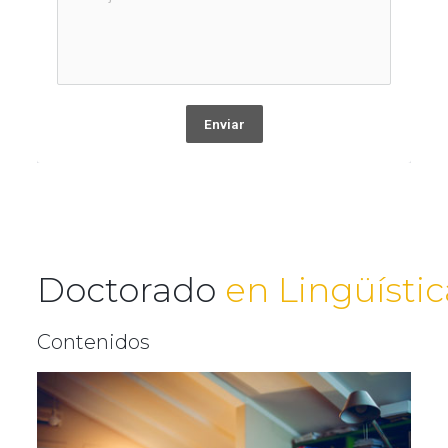
Enviar
Doctorado
en Lingüístic
Contenidos