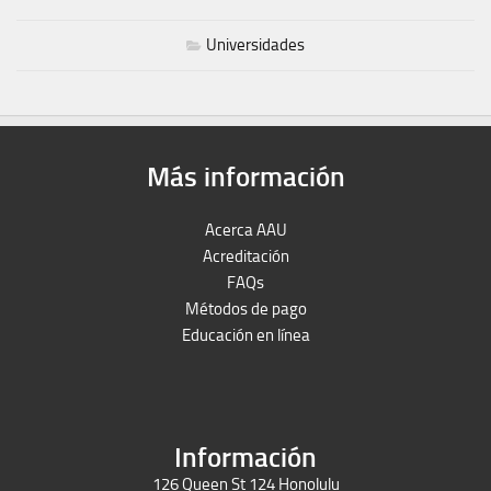
Universidades
Más información
Acerca AAU
Acreditación
FAQs
Métodos de pago
Educación en línea
Peruron
Films Perú
Información
126 Queen St 124 Honolulu