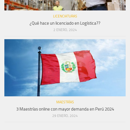
LICENCIATURAS
¿Qué hace un licenciado en Logística??
2 ENERO, 2024
MAESTRÍAS
3 Maestrías online con mayor demanda en Perú 2024
29 ENERO, 2024