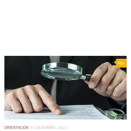
0
ORIENTACION
15 DICIEMBRE, 2023