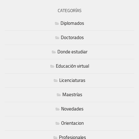
CATEGORÍAS
Diplomados
Doctorados
Donde estudiar
Educación virtual
Licenciaturas
Maestrías
Novedades
Orientacion
Profesionales