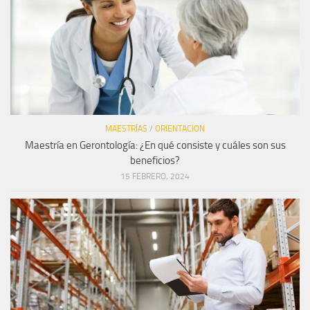
MAESTRÍAS
/
ORIENTACION
Maestría en Gerontología: ¿En qué consiste y cuáles son sus
beneficios?
15 FEBRERO, 2024