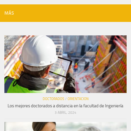
MÁS
DOCTORADOS
/
ORIENTACION
Los mejores doctorados a distancia en la facultad de Ingeniería
3 ABRIL, 2024