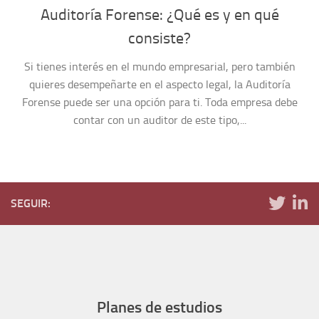
Auditoría Forense: ¿Qué es y en qué
consiste?
Si tienes interés en el mundo empresarial, pero también
quieres desempeñarte en el aspecto legal, la Auditoría
Forense puede ser una opción para ti. Toda empresa debe
contar con un auditor de este tipo,...
SEGUIR:
Planes de estudios