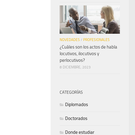
NOVEDADES
/
PROFESIONALES
¿Cuáles son los actos de habla
locutivos, ilocutivos y
perlocutivos?
8 DICIEMBRE, 2023
CATEGORÍAS
Diplomados
Doctorados
Donde estudiar