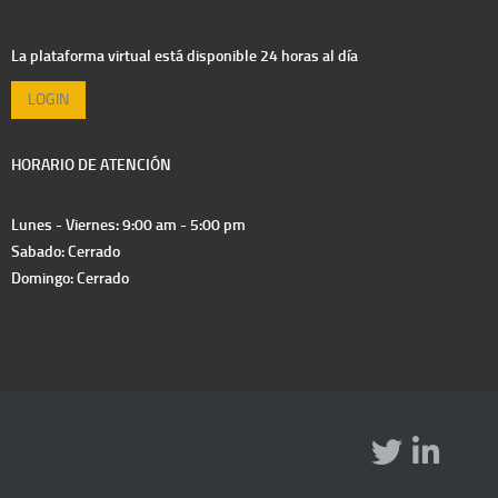
La plataforma virtual está disponible 24 horas al día
LOGIN
HORARIO DE ATENCIÓN
Lunes - Viernes: 9:00 am - 5:00 pm
Sabado: Cerrado
Domingo: Cerrado