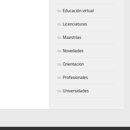
Educación virtual
Licenciaturas
Maestrías
Novedades
Orientacion
Profesionales
Universidades