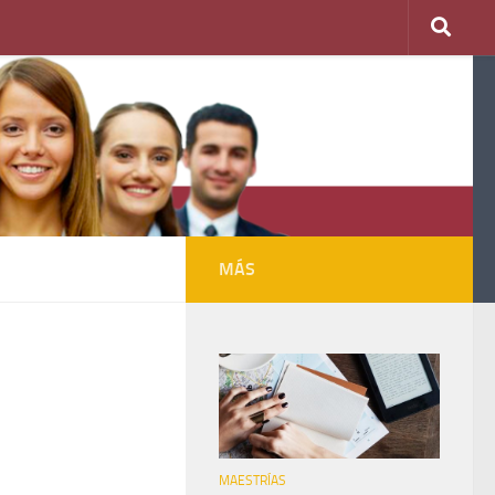
MÁS
MAESTRÍAS