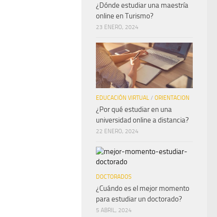
¿Dónde estudiar una maestría
online en Turismo?
23 ENERO, 2024
EDUCACIÓN VIRTUAL
/
ORIENTACION
¿Por qué estudiar en una
universidad online a distancia?
22 ENERO, 2024
DOCTORADOS
¿Cuándo es el mejor momento
para estudiar un doctorado?
5 ABRIL, 2024