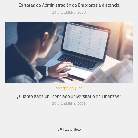
Carreras de Administración de Empresas a distancia
29 DICIEMBRE, 2023
PROFESIONALES
¿Cuánto gana un licenciado universitario en Finanzas?
20 DICIEMBRE, 2023
CATEGORÍAS