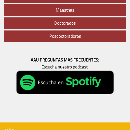
Maestrías
Doctorados
Posdoctoradores
AAU PREGUNTAS MAS FRECUENTES:
Escucha nuestro podcast: