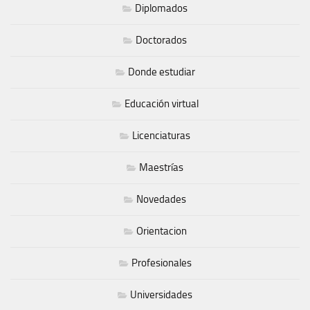
Diplomados
Doctorados
Donde estudiar
Educación virtual
Licenciaturas
Maestrías
Novedades
Orientacion
Profesionales
Universidades