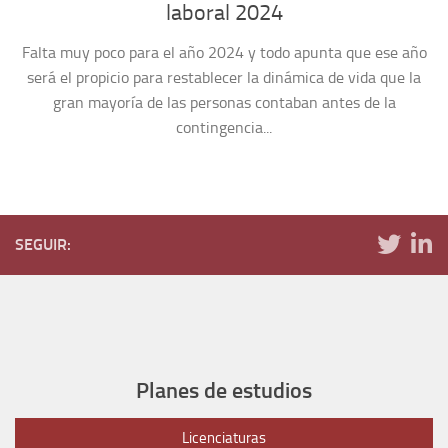
laboral 2024
Falta muy poco para el año 2024 y todo apunta que ese año
será el propicio para restablecer la dinámica de vida que la
gran mayoría de las personas contaban antes de la
contingencia...
SEGUIR:
Planes de estudios
Licenciaturas