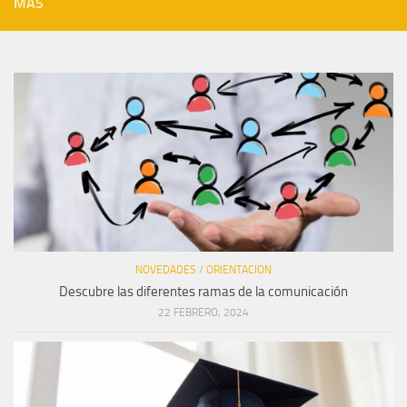
MÁS
NOVEDADES
/
ORIENTACION
Descubre las diferentes ramas de la comunicación
22 FEBRERO, 2024