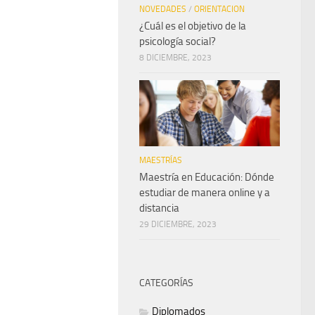
NOVEDADES
/
ORIENTACION
¿Cuál es el objetivo de la
psicología social?
8 DICIEMBRE, 2023
MAESTRÍAS
Maestría en Educación: Dónde
estudiar de manera online y a
distancia
29 DICIEMBRE, 2023
CATEGORÍAS
Diplomados