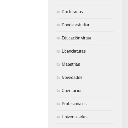
Doctorados
Donde estudiar
Educación virtual
Licenciaturas
Maestrías
Novedades
Orientacion
Profesionales
Universidades