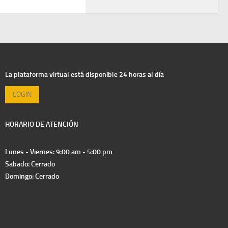
La plataforma virtual está disponible 24 horas al día
LOGIN
HORARIO DE ATENCIÓN
Lunes - Viernes: 9:00 am - 5:00 pm
Sabado: Cerrado
Domingo: Cerrado