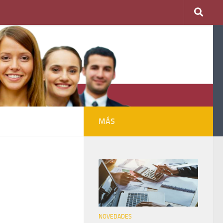
MÁS
NOVEDADES