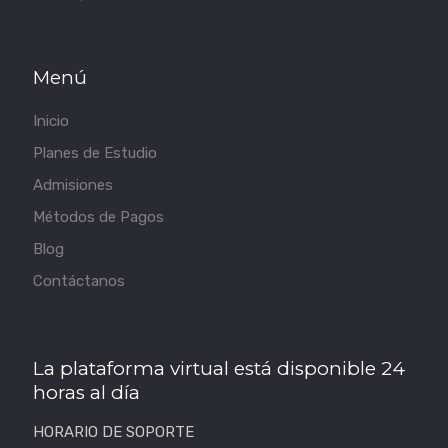
Menú
Inicio
Planes de Estudio
Admisiones
Métodos de Pagos
Blog
Contáctanos
La plataforma virtual está disponible 24
horas al día
HORARIO DE SOPORTE