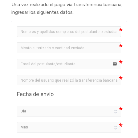
Una vez realizado el pago vía transferencia bancaria,
ingresar los siguientes datos:
email
Fecha de envío