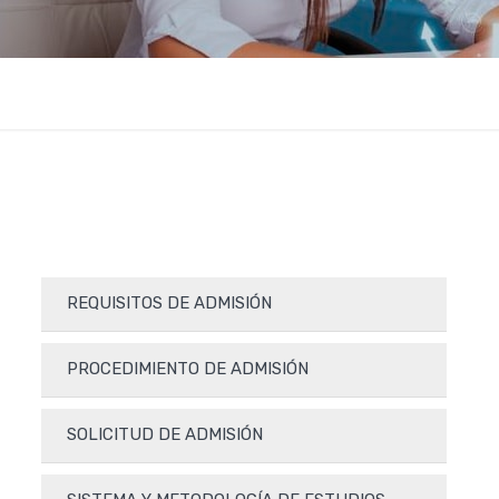
REQUISITOS DE ADMISIÓN
PROCEDIMIENTO DE ADMISIÓN
SOLICITUD DE ADMISIÓN