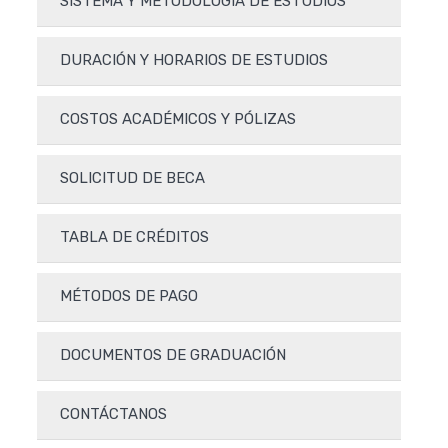
SISTEMA Y METODOLOGÍA DE ESTUDIOS
DURACIÓN Y HORARIOS DE ESTUDIOS
COSTOS ACADÉMICOS Y PÓLIZAS
SOLICITUD DE BECA
TABLA DE CRÉDITOS
MÉTODOS DE PAGO
DOCUMENTOS DE GRADUACIÓN
CONTÁCTANOS