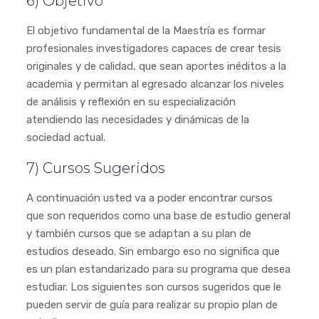
6) Objetivo
El objetivo fundamental de la Maestría es formar
profesionales investigadores capaces de crear tesis
originales y de calidad, que sean aportes inéditos a la
academia y permitan al egresado alcanzar los niveles
de análisis y reflexión en su especialización
atendiendo las necesidades y dinámicas de la
sociedad actual.
7) Cursos Sugeridos
A continuación usted va a poder encontrar cursos
que son requeridos como una base de estudio general
y también cursos que se adaptan a su plan de
estudios deseado. Sin embargo eso no significa que
es un plan estandarizado para su programa que desea
estudiar. Los siguientes son cursos sugeridos que le
pueden servir de guía para realizar su propio plan de