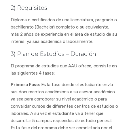
2) Requisitos
Diploma o certificados de una licenciatura, pregrado o
bachillerato (Bachelor) completo o su equivalente,
más 2 años de experiencia en el área de estudio de su
interés, ya sea académica o laboralmente.
3) Plan de Estudios – Duración
El programa de estudios que AAU ofrece, consiste en
las siguientes 4 fases:
Primera Fase:
Es la fase donde el estudiante envía
sus documentos académicos a su asesor académico
ya sea para corroborar su nivel académico o para
convalidar cursos de diferentes centros de estudios o
laborales. A su vez el estudiante va a tener que
desarrollar 5 campos requeridos de estudio general.
Esta fase del programa debe ser completada por el