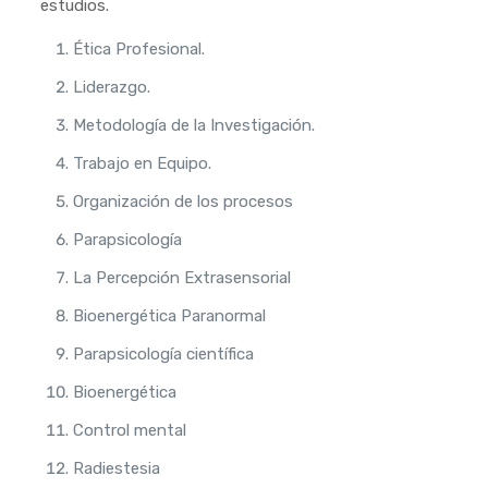
estudios.
Ética Profesional.
Liderazgo.
Metodología de la Investigación.
Trabajo en Equipo.
Organización de los procesos
Parapsicología
La Percepción Extrasensorial
Bioenergética Paranormal
Parapsicología científica
Bioenergética
Control mental
Radiestesia