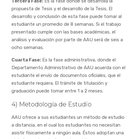
Tercera Fase:
Es la fase donde se desarrolla la
propuesta de Tesis y el desarrollo de la Tesis. El
desarrollo y conclusión de esta fase puede tomar al
estudiante un promedio de 8 semanas. Si el trabajo
presentado cumple con las bases académicas, el
análisis y evaluación por parte de AAU será de seis a
ocho semanas.
Cuarta Fase:
Es la fase administrativa, donde el
Departamento Administrativo de AAU acuerda con el
estudiante el envío de documentos oficiales, que el
estudiante requiera. El trámite de titulación y
graduación puede tomar entre 1 a 2 meses.
4) Metodología de Estudio
AAU ofrece a sus estudiantes un método de estudio
a distancia, en el cual los estudiantes no necesitan
asistir físicamente a ningún aula. Éstos adoptan una