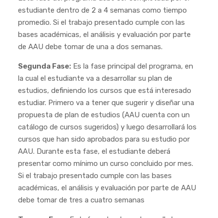
estudiante dentro de 2 a 4 semanas como tiempo
promedio. Si el trabajo presentado cumple con las
bases académicas, el análisis y evaluación por parte
de AAU debe tomar de una a dos semanas.
Segunda Fase:
Es la fase principal del programa, en
la cual el estudiante va a desarrollar su plan de
estudios, definiendo los cursos que está interesado
estudiar. Primero va a tener que sugerir y diseñar una
propuesta de plan de estudios (AAU cuenta con un
catálogo de cursos sugeridos) y luego desarrollará los
cursos que han sido aprobados para su estudio por
AAU. Durante esta fase, el estudiante deberá
presentar como mínimo un curso concluido por mes.
Si el trabajo presentado cumple con las bases
académicas, el análisis y evaluación por parte de AAU
debe tomar de tres a cuatro semanas