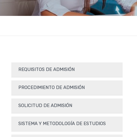
REQUISITOS DE ADMISIÓN
PROCEDIMIENTO DE ADMISIÓN
SOLICITUD DE ADMISIÓN
SISTEMA Y METODOLOGÍA DE ESTUDIOS