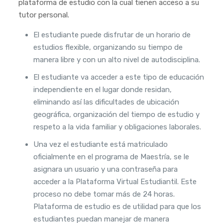
plataforma de estudio con la cual tienen acceso a su
tutor personal.
El estudiante puede disfrutar de un horario de
estudios flexible, organizando su tiempo de
manera libre y con un alto nivel de autodisciplina.
El estudiante va acceder a este tipo de educación
independiente en el lugar donde residan,
eliminando así las dificultades de ubicación
geográfica, organización del tiempo de estudio y
respeto a la vida familiar y obligaciones laborales.
Una vez el estudiante está matriculado
oficialmente en el programa de Maestría, se le
asignara un usuario y una contraseña para
acceder a la Plataforma Virtual Estudiantil. Este
proceso no debe tomar más de 24 horas.
Plataforma de estudio es de utilidad para que los
estudiantes puedan manejar de manera