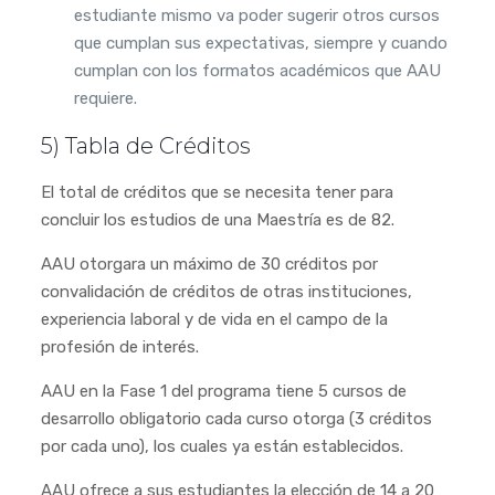
estudiante mismo va poder sugerir otros cursos
que cumplan sus expectativas, siempre y cuando
cumplan con los formatos académicos que AAU
requiere.
5) Tabla de Créditos
El total de créditos que se necesita tener para
concluir los estudios de una Maestría es de 82.
AAU otorgara un máximo de 30 créditos por
convalidación de créditos de otras instituciones,
experiencia laboral y de vida en el campo de la
profesión de interés.
AAU en la Fase 1 del programa tiene 5 cursos de
desarrollo obligatorio cada curso otorga (3 créditos
por cada uno), los cuales ya están establecidos.
AAU ofrece a sus estudiantes la elección de 14 a 20