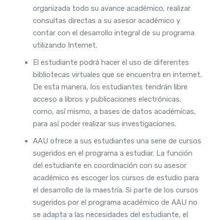
organizada todo su avance académico, realizar
consultas directas a su asesor académico y
contar con el desarrollo integral de su programa
utilizando Internet.
El estudiante podrá hacer el uso de diferentes
bibliotecas virtuales que se encuentra en internet.
De esta manera, los estudiantes tendrán libre
acceso a libros y publicaciones electrónicas,
como, así mismo, a bases de datos académicas,
para así poder realizar sus investigaciones.
AAU ofrece a sus estudiantes una serie de cursos
sugeridos en el programa a estudiar. La función
del estudiante en coordinación con su asesor
académico es escoger los cursos de estudio para
el desarrollo de la maestría. Si parte de los cursos
sugeridos por el programa académico de AAU no
se adapta a las necesidades del estudiante, el