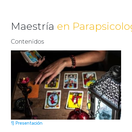
Maestría
en Parapsicolo
Contenidos
1) Presentación