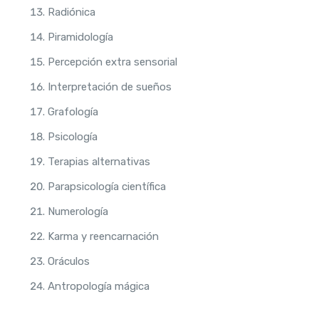
Radiónica
Piramidología
Percepción extra sensorial
Interpretación de sueños
Grafología
Psicología
Terapias alternativas
Parapsicología científica
Numerología
Karma y reencarnación
Oráculos
Antropología mágica