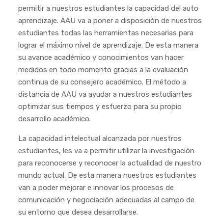
permitir a nuestros estudiantes la capacidad del auto
aprendizaje. AAU va a poner a disposición de nuestros
estudiantes todas las herramientas necesarias para
lograr el máximo nivel de aprendizaje. De esta manera
su avance académico y conocimientos van hacer
medidos en todo momento gracias a la evaluación
continua de su consejero académico. El método a
distancia de AAU va ayudar a nuestros estudiantes
optimizar sus tiempos y esfuerzo para su propio
desarrollo académico.
La capacidad intelectual alcanzada por nuestros
estudiantes, les va a permitir utilizar la investigación
para reconocerse y reconocer la actualidad de nuestro
mundo actual. De esta manera nuestros estudiantes
van a poder mejorar e innovar los procesos de
comunicación y negociación adecuadas al campo de
su entorno que desea desarrollarse.