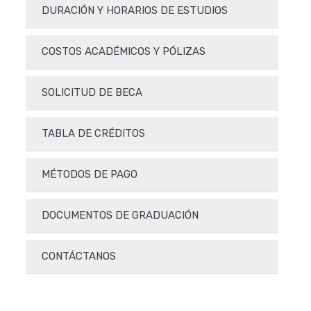
DURACIÓN Y HORARIOS DE ESTUDIOS
COSTOS ACADÉMICOS Y PÓLIZAS
SOLICITUD DE BECA
TABLA DE CRÉDITOS
MÉTODOS DE PAGO
DOCUMENTOS DE GRADUACIÓN
CONTÁCTANOS