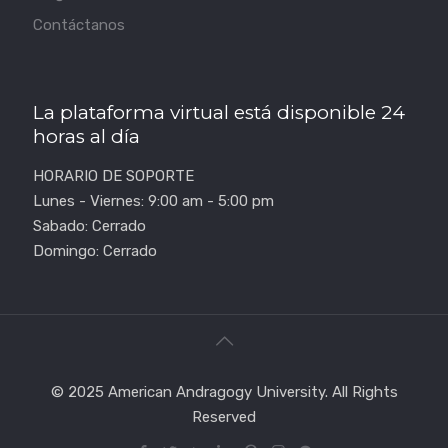
Contáctanos
La plataforma virtual está disponible 24
horas al día
HORARIO DE SOPORTE
Lunes - Viernes: 9:00 am - 5:00 pm
Sabado: Cerrado
Domingo: Cerrado
© 2025 American Andragogy University. All Rights
Reserved