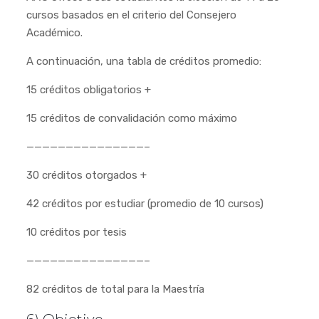
cursos basados en el criterio del Consejero
Académico.
A continuación, una tabla de créditos promedio:
15 créditos obligatorios +
15 créditos de convalidación como máximo
———————————————–
30 créditos otorgados +
42 créditos por estudiar (promedio de 10 cursos)
10 créditos por tesis
———————————————–
82 créditos de total para la Maestría