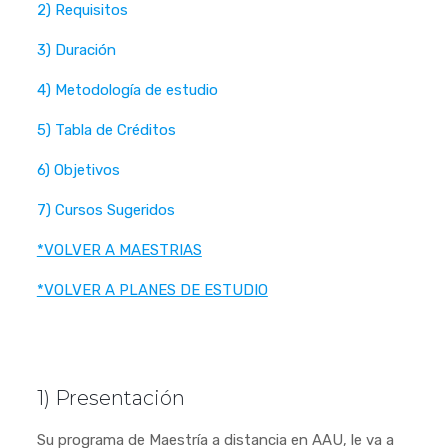
2) Requisitos
3) Duración
4) Metodología de estudio
5) Tabla de Créditos
6) Objetivos
7) Cursos Sugeridos
*VOLVER A MAESTRIAS
*VOLVER A PLANES DE ESTUDIO
1) Presentación
Su programa de Maestría a distancia en AAU, le va a