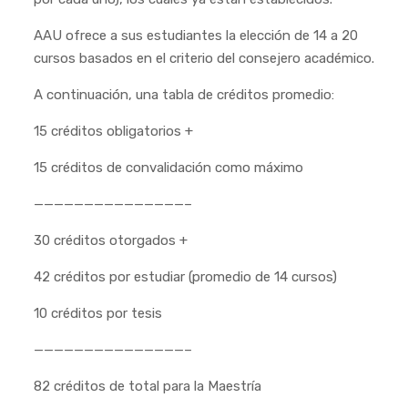
AAU ofrece a sus estudiantes la elección de 14 a 20
cursos basados en el criterio del consejero académico.
A continuación, una tabla de créditos promedio:
15 créditos obligatorios +
15 créditos de convalidación como máximo
———————————————–
30 créditos otorgados +
42 créditos por estudiar (promedio de 14 cursos)
10 créditos por tesis
———————————————–
82 créditos de total para la Maestría