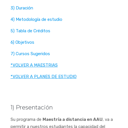
3) Duración
4) Metodología de estudio
5) Tabla de Créditos
6) Objetivos
7) Cursos Sugeridos
*VOLVER A MAESTRIAS
*VOLVER A PLANES DE ESTUDIO
1) Presentación
Su programa de
Maestría a distancia en AAU
, va a
permitir a nuestros estudiantes la capacidad del