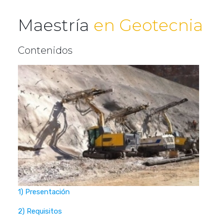
Maestría
en Geotecnia
Contenidos
1) Presentación
2) Requisitos