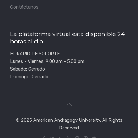
Contáctanos
La plataforma virtual está disponible 24
horas al día
HORARIO DE SOPORTE
Lunes - Viernes: 9:00 am - 5:00 pm
Sabado: Cerrado
Domingo: Cerrado
© 2025 American Andragogy University. All Rights
Reserved