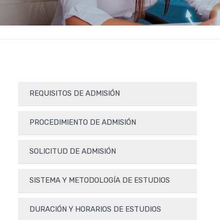
REQUISITOS DE ADMISIÓN
PROCEDIMIENTO DE ADMISIÓN
SOLICITUD DE ADMISIÓN
SISTEMA Y METODOLOGÍA DE ESTUDIOS
DURACIÓN Y HORARIOS DE ESTUDIOS