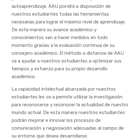
autoaprendizaje. AAU pondrá a disposición de
nuestros estudiantes todas las herramientas
necesarias para lograr el máximo nivel de aprendizaje.
De esta manera su avance académico y
conocimientos van a hacer medidos en todo
momento gracias a la evaluación continua de su
consejero académico. El método a distancia de AAU
va a ayudar a nuestros estudiantes a optimizar sus
tiempos y esfuerzo para su propio desarrollo
académico.
La capacidad intelectual alcanzada por nuestros
estudiantes les va a permitir utilizar la investigación
para reconocerse y reconocer la actualidad de nuestro
mundo actual. De esta manera nuestros estudiantes
podrán mejorar e innovar los procesos de
comunicación y negociación adecuadas al campo de
su entorno que desea desarrollarse.