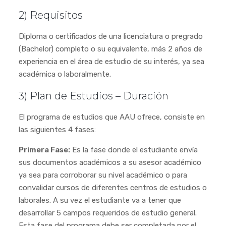
2) Requisitos
Diploma o certificados de una licenciatura o pregrado
(Bachelor) completo o su equivalente, más 2 años de
experiencia en el área de estudio de su interés, ya sea
académica o laboralmente.
3) Plan de Estudios – Duración
El programa de estudios que AAU ofrece, consiste en
las siguientes 4 fases:
Primera Fase:
Es la fase donde el estudiante envía
sus documentos académicos a su asesor académico
ya sea para corroborar su nivel académico o para
convalidar cursos de diferentes centros de estudios o
laborales. A su vez el estudiante va a tener que
desarrollar 5 campos requeridos de estudio general.
Esta fase del programa debe ser completada por el