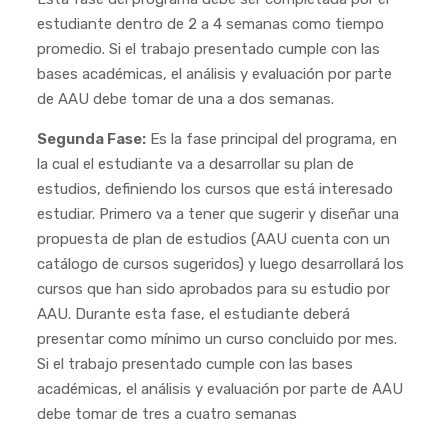
estudiante dentro de 2 a 4 semanas como tiempo
promedio. Si el trabajo presentado cumple con las
bases académicas, el análisis y evaluación por parte
de AAU debe tomar de una a dos semanas.
Segunda Fase:
Es la fase principal del programa, en
la cual el estudiante va a desarrollar su plan de
estudios, definiendo los cursos que está interesado
estudiar. Primero va a tener que sugerir y diseñar una
propuesta de plan de estudios (AAU cuenta con un
catálogo de cursos sugeridos) y luego desarrollará los
cursos que han sido aprobados para su estudio por
AAU. Durante esta fase, el estudiante deberá
presentar como mínimo un curso concluido por mes.
Si el trabajo presentado cumple con las bases
académicas, el análisis y evaluación por parte de AAU
debe tomar de tres a cuatro semanas