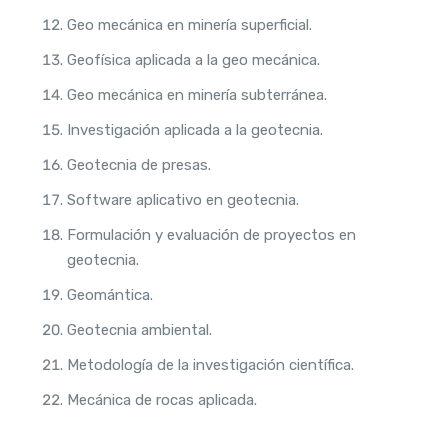
Geo mecánica en minería superficial.
Geofísica aplicada a la geo mecánica.
Geo mecánica en minería subterránea.
Investigación aplicada a la geotecnia.
Geotecnia de presas.
Software aplicativo en geotecnia.
Formulación y evaluación de proyectos en
geotecnia.
Geomántica.
Geotecnia ambiental.
Metodología de la investigación científica.
Mecánica de rocas aplicada.