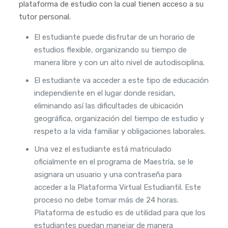
plataforma de estudio con la cual tienen acceso a su
tutor personal.
El estudiante puede disfrutar de un horario de
estudios flexible, organizando su tiempo de
manera libre y con un alto nivel de autodisciplina.
El estudiante va acceder a este tipo de educación
independiente en el lugar donde residan,
eliminando así las dificultades de ubicación
geográfica, organización del tiempo de estudio y
respeto a la vida familiar y obligaciones laborales.
Una vez el estudiante está matriculado
oficialmente en el programa de Maestría, se le
asignara un usuario y una contraseña para
acceder a la Plataforma Virtual Estudiantil. Este
proceso no debe tomar más de 24 horas.
Plataforma de estudio es de utilidad para que los
estudiantes puedan manejar de manera