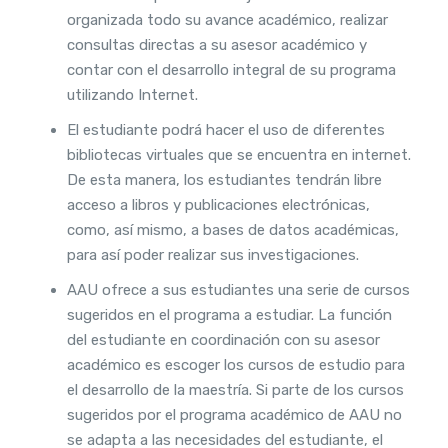
organizada todo su avance académico, realizar
consultas directas a su asesor académico y
contar con el desarrollo integral de su programa
utilizando Internet.
El estudiante podrá hacer el uso de diferentes
bibliotecas virtuales que se encuentra en internet.
De esta manera, los estudiantes tendrán libre
acceso a libros y publicaciones electrónicas,
como, así mismo, a bases de datos académicas,
para así poder realizar sus investigaciones.
AAU ofrece a sus estudiantes una serie de cursos
sugeridos en el programa a estudiar. La función
del estudiante en coordinación con su asesor
académico es escoger los cursos de estudio para
el desarrollo de la maestría. Si parte de los cursos
sugeridos por el programa académico de AAU no
se adapta a las necesidades del estudiante, el