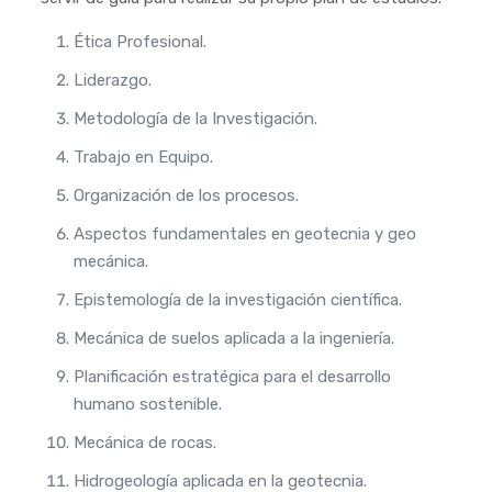
Ética Profesional.
Liderazgo.
Metodología de la Investigación.
Trabajo en Equipo.
Organización de los procesos.
Aspectos fundamentales en geotecnia y geo
mecánica.
Epistemología de la investigación científica.
Mecánica de suelos aplicada a la ingeniería.
Planificación estratégica para el desarrollo
humano sostenible.
Mecánica de rocas.
Hidrogeología aplicada en la geotecnia.