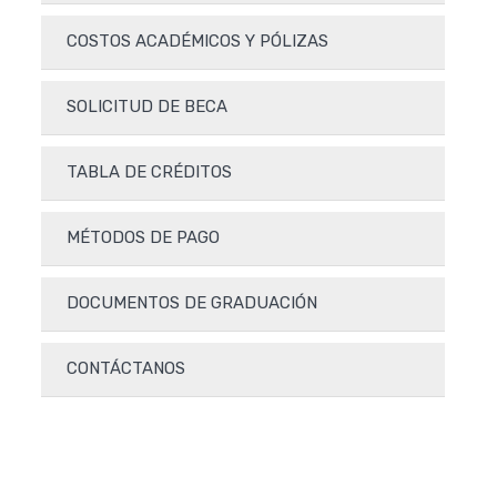
COSTOS ACADÉMICOS Y PÓLIZAS
SOLICITUD DE BECA
TABLA DE CRÉDITOS
MÉTODOS DE PAGO
DOCUMENTOS DE GRADUACIÓN
CONTÁCTANOS