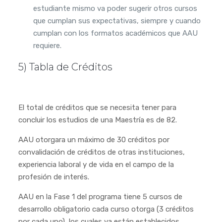
estudiante mismo va poder sugerir otros cursos
que cumplan sus expectativas, siempre y cuando
cumplan con los formatos académicos que AAU
requiere.
5) Tabla de Créditos
El total de créditos que se necesita tener para
concluir los estudios de una Maestría es de 82.
AAU otorgara un máximo de 30 créditos por
convalidación de créditos de otras instituciones,
experiencia laboral y de vida en el campo de la
profesión de interés.
AAU en la Fase 1 del programa tiene 5 cursos de
desarrollo obligatorio cada curso otorga (3 créditos
por cada uno), los cuales ya están establecidos.