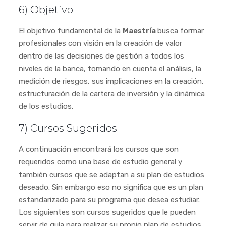
6) Objetivo
El objetivo fundamental de la
Maestría
busca formar
profesionales con visión en la creación de valor
dentro de las decisiones de gestión a todos los
niveles de la banca, tomando en cuenta el análisis, la
medición de riesgos, sus implicaciones en la creación,
estructuración de la cartera de inversión y la dinámica
de los estudios.
7) Cursos Sugeridos
A continuación encontrará los cursos que son
requeridos como una base de estudio general y
también cursos que se adaptan a su plan de estudios
deseado. Sin embargo eso no significa que es un plan
estandarizado para su programa que desea estudiar.
Los siguientes son cursos sugeridos que le pueden
servir de guía para realizar su propio plan de estudios.