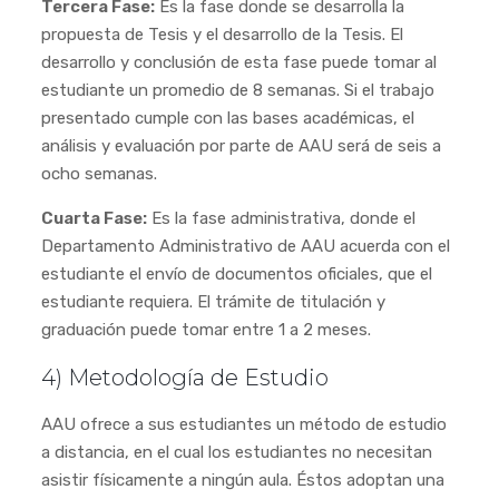
Tercera Fase:
Es la fase donde se desarrolla la
propuesta de Tesis y el desarrollo de la Tesis. El
desarrollo y conclusión de esta fase puede tomar al
estudiante un promedio de 8 semanas. Si el trabajo
presentado cumple con las bases académicas, el
análisis y evaluación por parte de AAU será de seis a
ocho semanas.
Cuarta Fase:
Es la fase administrativa, donde el
Departamento Administrativo de AAU acuerda con el
estudiante el envío de documentos oficiales, que el
estudiante requiera. El trámite de titulación y
graduación puede tomar entre 1 a 2 meses.
4) Metodología de Estudio
AAU ofrece a sus estudiantes un método de estudio
a distancia, en el cual los estudiantes no necesitan
asistir físicamente a ningún aula. Éstos adoptan una