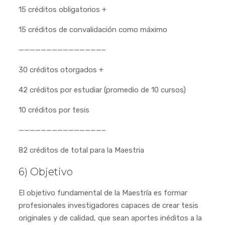
15 créditos obligatorios +
15 créditos de convalidación como máximo
———————————————–
30 créditos otorgados +
42 créditos por estudiar (promedio de 10 cursos)
10 créditos por tesis
———————————————–
82 créditos de total para la Maestria
6) Objetivo
El objetivo fundamental de la Maestría es formar
profesionales investigadores capaces de crear tesis
originales y de calidad, que sean aportes inéditos a la