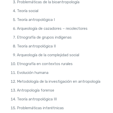
Problemáticas de la bioantropología
Teoría social
Teoría antropológica I
Arqueología de cazadores – recolectores
Etnografía de grupos indígenas
Teoría antropológica II
Arqueología de la complejidad social
Etnografía en contextos rurales
Evolución humana
Metodología de la investigación en antropología
Antropología forense
Teoría antropológica III
Problemáticas interétnicas