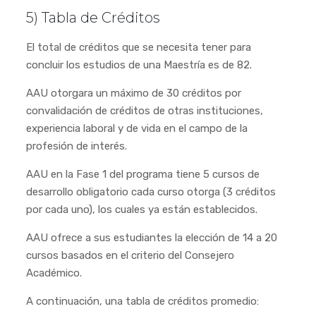
5) Tabla de Créditos
El total de créditos que se necesita tener para
concluir los estudios de una Maestría es de 82.
AAU otorgara un máximo de 30 créditos por
convalidación de créditos de otras instituciones,
experiencia laboral y de vida en el campo de la
profesión de interés.
AAU en la Fase 1 del programa tiene 5 cursos de
desarrollo obligatorio cada curso otorga (3 créditos
por cada uno), los cuales ya están establecidos.
AAU ofrece a sus estudiantes la elección de 14 a 20
cursos basados en el criterio del Consejero
Académico.
A continuación, una tabla de créditos promedio: