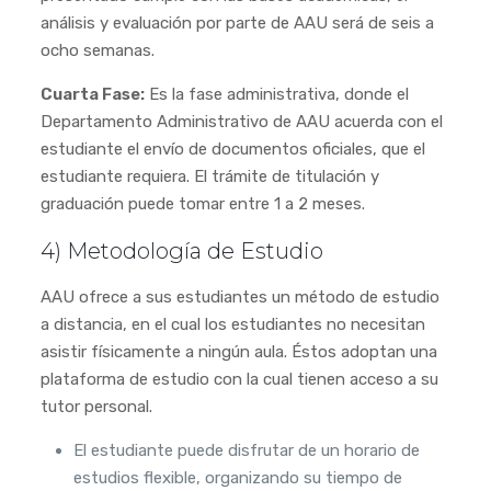
análisis y evaluación por parte de AAU será de seis a
ocho semanas.
Cuarta Fase:
Es la fase administrativa, donde el
Departamento Administrativo de AAU acuerda con el
estudiante el envío de documentos oficiales, que el
estudiante requiera. El trámite de titulación y
graduación puede tomar entre 1 a 2 meses.
4) Metodología de Estudio
AAU ofrece a sus estudiantes un método de estudio
a distancia, en el cual los estudiantes no necesitan
asistir físicamente a ningún aula. Éstos adoptan una
plataforma de estudio con la cual tienen acceso a su
tutor personal.
El estudiante puede disfrutar de un horario de
estudios flexible, organizando su tiempo de