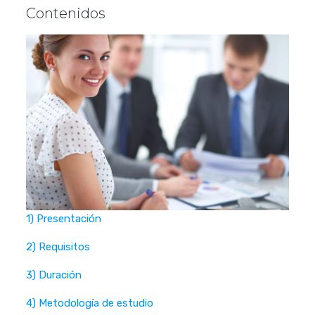
Contenidos
1) Presentación
2) Requisitos
3) Duración
4) Metodología de estudio