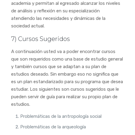
academia y permitan al egresado alcanzar los niveles
de análisis y reflexión en su especialización
atendiendo las necesidades y dinámicas de la
sociedad actual.
7) Cursos Sugeridos
A continuación usted va a poder encontrar cursos
que son requeridos como una base de estudio general
y también cursos que se adaptan a su plan de
estudios deseado. Sin embargo eso no significa que
es un plan estandarizado para su programa que desea
estudiar. Los siguientes son cursos sugeridos que le
pueden servir de guía para realizar su propio plan de
estudios.
Problemáticas de la antropología social
Problemáticas de la arqueología