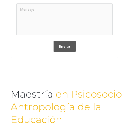
Enviar
Maestría
en Psicosocio
Antropología de la
Educación