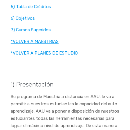
5) Tabla de Créditos
6) Objetivos
7) Cursos Sugeridos
*VOLVER A MAESTRIAS
*VOLVER A PLANES DE ESTUDIO
1) Presentación
Su programa de Maestria a distancia en AAU, le va a
permitir a nuestros estudiantes la capacidad del auto
aprendizaje. AAU va a poner a disposición de nuestros
estudiantes todas las herramientas necesarias para
lograr el máximo nivel de aprendizaje. De esta manera