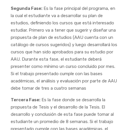
Segunda Fase:
Es la fase principal del programa, en
la cual el estudiante va a desarrollar su plan de
estudios, definiendo los cursos que está interesado
estudiar. Primero va a tener que sugerir y diseñar una
propuesta de plan de estudios (AAU cuenta con un
catálogo de cursos sugeridos) y luego desarrollará los
cursos que han sido aprobados para su estudio por
AAU. Durante esta fase, el estudiante deberá
presenter como mínimo un curso concluido por mes.
Si el trabajo presentado cumple con las bases
académicas, el análisis y evaluación por parte de AAU
debe tomar de tres a cuatro semanas
Tercera Fase:
Es la fase donde se desarrolla la
propuesta de Tesis y el desarrollo de la Tesis. El
desarrollo y conclusión de esta fase puede tomar al
estudiante un promedio de 8 semanas. Si el trabajo
presentado cumple con las bases académicas, el