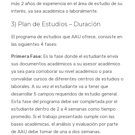
más 2 años de experiencia en el área de estudio de su
interés, ya sea académica o laboralmente.
3) Plan de Estudios – Duración
El programa de estudios que AAU ofrece, consiste en
las siguientes 4 fases:
Primera Fase:
Es la fase donde el estudiante envía
sus documentos académicos a su asesor académico
ya sea para corroborar su nivel académico o para
convalidar cursos de diferentes centros de estudios o
laborales. A su vez el estudiante va a tener que
desarrollar 5 campos requeridos de estudio general.
Esta fase del programa debe ser completada por el
estudiante dentro de 2 a 4 semanas como tiempo
promedio. Si el trabajo presentado cumple con las
bases académicas, el análisis y evaluación por parte
de AAU debe tomar de una a dos semanas.