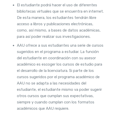
El estudiante podrá hacer el uso de diferentes
bibliotecas virtuales que se encuentra en internet.
De esta manera, los estudiantes tendrán libre
acceso a libros y publicaciones electrónicas,
como, así mismo, a bases de datos académicas,
para así poder realizar sus investigaciones.
AAU ofrece a sus estudiantes una serie de cursos
sugeridos en el programa a estudiar. La función
del estudiante en coordinación con su asesor
académico es escoger los cursos de estudio para
el desarrollo de la licenciatura. Si parte de los
cursos sugeridos por el programa académico de
AAU no se adapta a las necesidades del
estudiante, el estudiante mismo va poder sugerir
otros cursos que cumplan sus expectativas,
siempre y cuando cumplan con los formatos
académicos que AAU requiere.