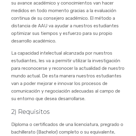
su avance académico y conocimientos van hacer
medidos en todo momento gracias a la evaluación
continua de su consejero académico. El método a
distancia de AAU va ayudar a nuestros estudiantes
optimizar sus tiempos y esfuerzo para su propio
desarrollo académico.
La capacidad intelectual alcanzada por nuestros
estudiantes, les va a permitir utilizar la investigación
para reconocerse y reconocer la actualidad de nuestro
mundo actual. De esta manera nuestros estudiantes
van a poder mejorar e innovar los procesos de
comunicación y negociación adecuadas al campo de
su entorno que desea desarrollarse.
2) Requisitos
Diploma o certificados de una licenciatura, pregrado o
bachillerato (Bachelor) completo o su equivalente,