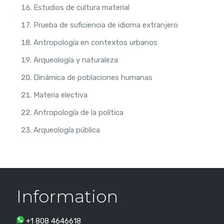
Estudios de cultura material
Prueba de suficiencia de idioma extranjero
Antropología en contextos urbanos
Arqueología y naturaleza
Dinámica de poblaciones humanas
Materia electiva
Antropología de la política
Arqueología pública
Information
+1 808 4646618