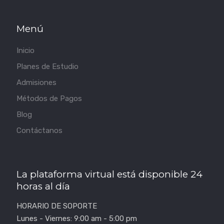
Menú
Inicio
Planes de Estudio
Admisiones
Métodos de Pagos
Blog
Contáctanos
La plataforma virtual está disponible 24
horas al día
HORARIO DE SOPORTE
Lunes - Viernes: 9:00 am - 5:00 pm