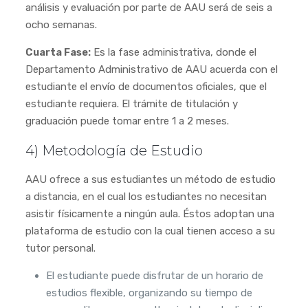
análisis y evaluación por parte de AAU será de seis a
ocho semanas.
Cuarta Fase:
Es la fase administrativa, donde el
Departamento Administrativo de AAU acuerda con el
estudiante el envío de documentos oficiales, que el
estudiante requiera. El trámite de titulación y
graduación puede tomar entre 1 a 2 meses.
4) Metodología de Estudio
AAU ofrece a sus estudiantes un método de estudio
a distancia, en el cual los estudiantes no necesitan
asistir físicamente a ningún aula. Éstos adoptan una
plataforma de estudio con la cual tienen acceso a su
tutor personal.
El estudiante puede disfrutar de un horario de
estudios flexible, organizando su tiempo de