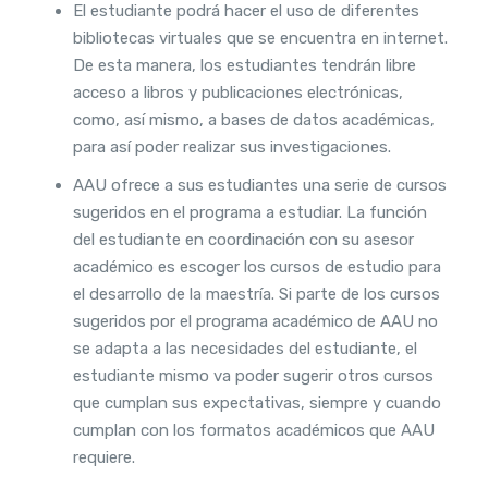
El estudiante podrá hacer el uso de diferentes
bibliotecas virtuales que se encuentra en internet.
De esta manera, los estudiantes tendrán libre
acceso a libros y publicaciones electrónicas,
como, así mismo, a bases de datos académicas,
para así poder realizar sus investigaciones.
AAU ofrece a sus estudiantes una serie de cursos
sugeridos en el programa a estudiar. La función
del estudiante en coordinación con su asesor
académico es escoger los cursos de estudio para
el desarrollo de la maestría. Si parte de los cursos
sugeridos por el programa académico de AAU no
se adapta a las necesidades del estudiante, el
estudiante mismo va poder sugerir otros cursos
que cumplan sus expectativas, siempre y cuando
cumplan con los formatos académicos que AAU
requiere.