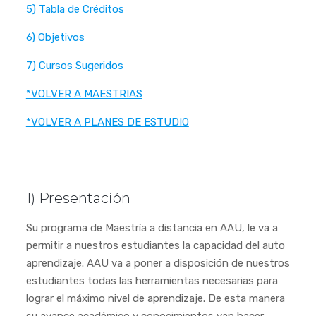
5) Tabla de Créditos
6) Objetivos
7) Cursos Sugeridos
*VOLVER A MAESTRIAS
*VOLVER A PLANES DE ESTUDIO
1) Presentación
Su programa de Maestría a distancia en AAU, le va a
permitir a nuestros estudiantes la capacidad del auto
aprendizaje. AAU va a poner a disposición de nuestros
estudiantes todas las herramientas necesarias para
lograr el máximo nivel de aprendizaje. De esta manera
su avance académico y conocimientos van hacer