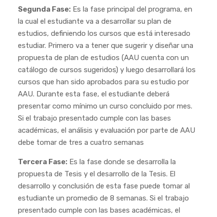
Segunda Fase:
Es la fase principal del programa, en
la cual el estudiante va a desarrollar su plan de
estudios, definiendo los cursos que está interesado
estudiar. Primero va a tener que sugerir y diseñar una
propuesta de plan de estudios (AAU cuenta con un
catálogo de cursos sugeridos) y luego desarrollará los
cursos que han sido aprobados para su estudio por
AAU. Durante esta fase, el estudiante deberá
presentar como mínimo un curso concluido por mes.
Si el trabajo presentado cumple con las bases
académicas, el análisis y evaluación por parte de AAU
debe tomar de tres a cuatro semanas
Tercera Fase:
Es la fase donde se desarrolla la
propuesta de Tesis y el desarrollo de la Tesis. El
desarrollo y conclusión de esta fase puede tomar al
estudiante un promedio de 8 semanas. Si el trabajo
presentado cumple con las bases académicas, el