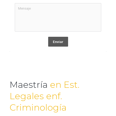
Enviar
Maestría
en Est.
Legales enf.
Criminología