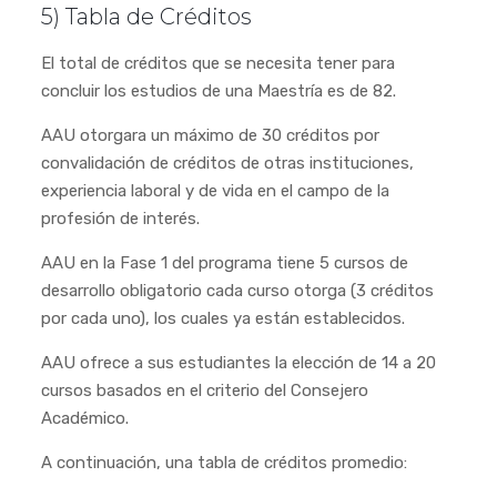
5) Tabla de Créditos
El total de créditos que se necesita tener para
concluir los estudios de una Maestría es de 82.
AAU otorgara un máximo de 30 créditos por
convalidación de créditos de otras instituciones,
experiencia laboral y de vida en el campo de la
profesión de interés.
AAU en la Fase 1 del programa tiene 5 cursos de
desarrollo obligatorio cada curso otorga (3 créditos
por cada uno), los cuales ya están establecidos.
AAU ofrece a sus estudiantes la elección de 14 a 20
cursos basados en el criterio del Consejero
Académico.
A continuación, una tabla de créditos promedio: