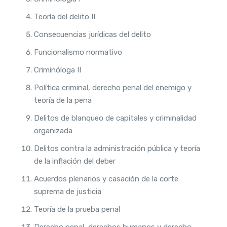
Teoría del delito II
Consecuencias jurídicas del delito
Funcionalismo normativo
Criminóloga II
Política criminal, derecho penal del enemigo y
teoría de la pena
Delitos de blanqueo de capitales y criminalidad
organizada
Delitos contra la administración pública y teoría
de la inflación del deber
Acuerdos plenarios y casación de la corte
suprema de justicia
Teoría de la prueba penal
Derecho penal, derechos humanos y derecho