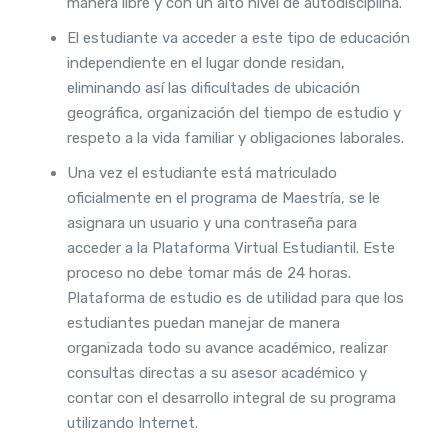
manera libre y con un alto nivel de autodisciplina.
El estudiante va acceder a este tipo de educación
independiente en el lugar donde residan,
eliminando así las dificultades de ubicación
geográfica, organización del tiempo de estudio y
respeto a la vida familiar y obligaciones laborales.
Una vez el estudiante está matriculado
oficialmente en el programa de Maestría, se le
asignara un usuario y una contraseña para
acceder a la Plataforma Virtual Estudiantil. Este
proceso no debe tomar más de 24 horas.
Plataforma de estudio es de utilidad para que los
estudiantes puedan manejar de manera
organizada todo su avance académico, realizar
consultas directas a su asesor académico y
contar con el desarrollo integral de su programa
utilizando Internet.