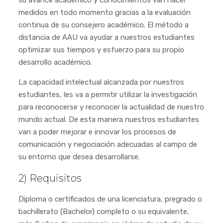
medidos en todo momento gracias a la evaluación
continua de su consejero académico. El método a
distancia de AAU va ayudar a nuestros estudiantes
optimizar sus tiempos y esfuerzo para su propio
desarrollo académico.
La capacidad intelectual alcanzada por nuestros
estudiantes, les va a permitir utilizar la investigación
para reconocerse y reconocer la actualidad de nuestro
mundo actual. De esta manera nuestros estudiantes
van a poder mejorar e innovar los procesos de
comunicación y negociación adecuadas al campo de
su entorno que desea desarrollarse.
2) Requisitos
Diploma o certificados de una licenciatura, pregrado o
bachillerato (Bachelor) completo o su equivalente,