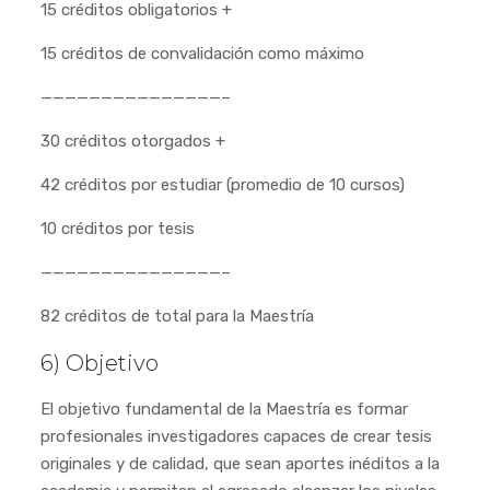
15 créditos obligatorios +
15 créditos de convalidación como máximo
———————————————–
30 créditos otorgados +
42 créditos por estudiar (promedio de 10 cursos)
10 créditos por tesis
———————————————–
82 créditos de total para la Maestría
6) Objetivo
El objetivo fundamental de la Maestría es formar
profesionales investigadores capaces de crear tesis
originales y de calidad, que sean aportes inéditos a la