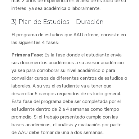
más 2 años de experiencia en el área de estudio de su
interés, ya sea académica o laboralmente.
3) Plan de Estudios – Duración
El programa de estudios que AAU ofrece, consiste en
las siguientes 4 fases:
Primera Fase:
Es la fase donde el estudiante envía
sus documentos académicos a su asesor académico
ya sea para corroborar su nivel académico o para
convalidar cursos de diferentes centros de estudios o
laborales. A su vez el estudiante va a tener que
desarrollar 5 campos requeridos de estudio general.
Esta fase del programa debe ser completada por el
estudiante dentro de 2 a 4 semanas como tiempo
promedio. Si el trabajo presentado cumple con las
bases académicas, el análisis y evaluación por parte
de AAU debe tomar de una a dos semanas.