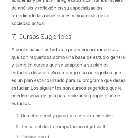
academia y permitan al egresado alcanzar los niveles
de análisis y reflexión en su especialización
atendiendo las necesidades y dinámicas de la
sociedad actual.
7) Cursos Sugeridos
A continuación usted va a poder encontrar cursos
que son requeridos como una base de estudio general
y también cursos que se adaptan a su plan de
estudios deseado. Sin embargo eso no significa que
es un plan estandarizado para su programa que desea
estudiar. Los siguientes son cursos sugeridos que le
pueden servir de guía para realizar su propio plan de
estudios.
Derecho penal y garantías constitucionales
Teoría del delito e imputación objetiva II
Criminología I